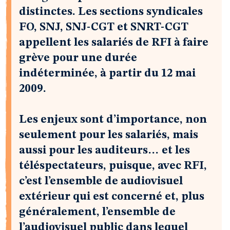
distinctes. Les sections syndicales
FO, SNJ, SNJ-CGT et SNRT-CGT
appellent les salariés de RFI à faire
grève pour une durée
indéterminée, à partir du 12 mai
2009.
Les enjeux sont d’importance, non
seulement pour les salariés, mais
aussi pour les auditeurs… et les
téléspectateurs, puisque, avec RFI,
c’est l’ensemble de audiovisuel
extérieur qui est concerné et, plus
généralement, l’ensemble de
l’audiovisuel public dans lequel