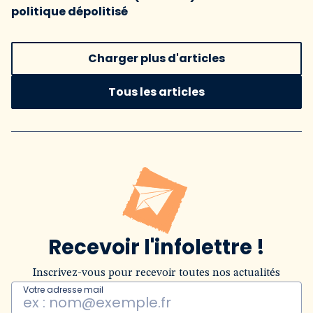
politique dépolitisé
Charger plus d'articles
Tous les articles
Recevoir l'infolettre !
Inscrivez-vous pour recevoir toutes nos actualités
Votre adresse mail