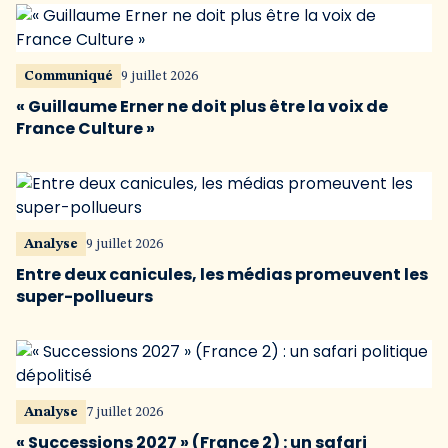
Communiqué
9 juillet 2026
« Guillaume Erner ne doit plus être la voix de
France Culture »
Analyse
9 juillet 2026
Entre deux canicules, les médias promeuvent les
super-pollueurs
Analyse
7 juillet 2026
« Successions 2027 » (France 2) : un safari