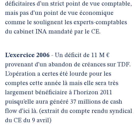
déficitaires d’un strict point de vue comptable,
mais pas d’un point de vue économique
comme le soulignent les experts-comptables
du cabinet INA mandaté par le CE.
L’exercice 2006
- Un déficit de 11 M €
provenant d’un abandon de créances sur TDF.
L’opération a certes été lourde pour les
comptes cette année là mais elle sera très
largement bénéficiaire à l’horizon 2011
puisqu’elle aura généré 37 millions de cash
flow d’ici là. (extrait du compte rendu syndical
du CE du 9 avril)