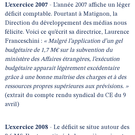
L’exercice 2007
- L’année 2007 affiche un léger
déficit comptable. Pourtant à Matignon, la
Direction du développement des médias nous
félicite. Voici ce qu’écrit sa directrice, Laurence
Franceschini :
« Malgré l’application d’un gel
budgétaire de 1,7 M€ sur la subvention du
ministère des Affaires étrangères, l’exécution
budgétaire apparait légèrement excédentaire
grâce à une bonne maîtrise des charges et à des
ressources propres supérieures aux prévisions. »
(extrait du compte rendu syndical du CE du 9
avril)
L’exercice 2008
- Le déficit se situe autour des