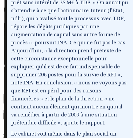
prêt sans intérêt de 35 M€ à TDF. « On aurait pu
s’attendre à ce que l’actionnaire-tuteur (l’Etat,
ndlr), qui a avalisé tout le processus avec TDF,
répare les dégâts juridiques par une
augmentation de capital sans autre forme de
procès », poursuit INA. Ce qui ne fut pas le cas.
Aujourd’hui, « la direction prend prétexte de
cette circonstance exceptionnelle pour
expliquer qu’il est de ce fait indispensable de
supprimer 206 postes pour la survie de RFI »,
note INA. En conclusion, « nous ne voyons pas
que RFI est en péril pour des raisons
financières » et le plan de la direction « ne
contient aucun élément qui montre en quoi il
va remédier à partir de 2009 à une situation
prétendue difficile », ajoute le rapport.
Le cabinet voit même dans le plan social un