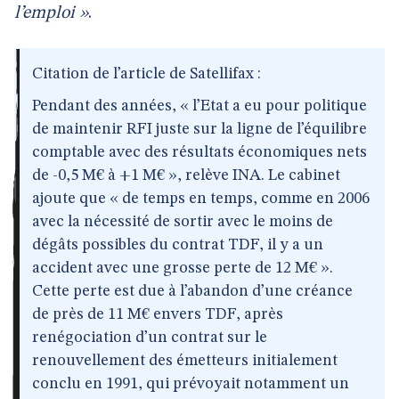
l’emploi »
.
Citation de l’article de Satellifax :
Pendant des années, « l’Etat a eu pour politique
de maintenir RFI juste sur la ligne de l’équilibre
comptable avec des résultats économiques nets
de -0,5 M€ à +1 M€ », relève INA. Le cabinet
ajoute que « de temps en temps, comme en 2006
avec la nécessité de sortir avec le moins de
dégâts possibles du contrat TDF, il y a un
accident avec une grosse perte de 12 M€ ».
Cette perte est due à l’abandon d’une créance
de près de 11 M€ envers TDF, après
renégociation d’un contrat sur le
renouvellement des émetteurs initialement
conclu en 1991, qui prévoyait notamment un