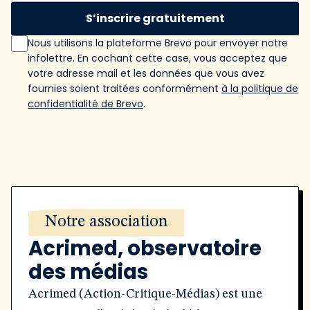
S’inscrire gratuitement
Nous utilisons la plateforme Brevo pour envoyer notre
infolettre. En cochant cette case, vous acceptez que
votre adresse mail et les données que vous avez
fournies soient traitées conformément
à la politique de
confidentialité de Brevo
.
Notre association
Acrimed, observatoire
des médias
Acrimed (Action-Critique-Médias) est une