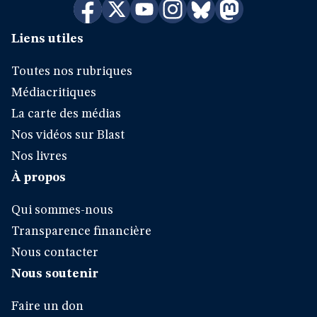
Liens utiles
Toutes nos rubriques
Médiacritiques
La carte des médias
Nos vidéos sur Blast
Nos livres
À propos
Qui sommes-nous
Transparence financière
Nous contacter
Nous soutenir
Faire un don