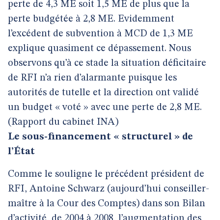
perte de 4,3 ME soit 1,5 ME de plus que la
perte budgétée à 2,8 ME. Evidemment
l’excédent de subvention à MCD de 1,3 ME
explique quasiment ce dépassement. Nous
observons qu’à ce stade la situation déficitaire
de RFI n’a rien d’alarmante puisque les
autorités de tutelle et la direction ont validé
un budget « voté » avec une perte de 2,8 ME.
(Rapport du cabinet INA)
Le sous-financement « structurel » de
l’État
Comme le souligne le précédent président de
RFI, Antoine Schwarz (aujourd’hui conseiller-
maître à la Cour des Comptes) dans son Bilan
d’activité, de 2004 à 2008, l’augmentation des