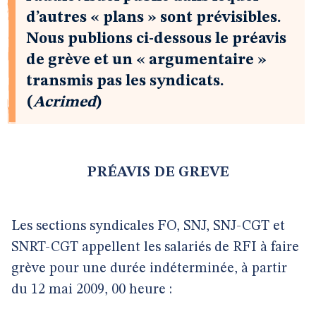
d’autres « plans » sont prévisibles.
Nous publions ci-dessous le préavis
de grève et un « argumentaire »
transmis pas les syndicats.
(
Acrimed
)
PRÉAVIS DE GREVE
Les sections syndicales FO, SNJ, SNJ-CGT et
SNRT-CGT appellent les salariés de RFI à faire
grève pour une durée indéterminée, à partir
du 12 mai 2009, 00 heure :