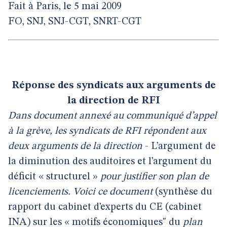
Fait à Paris, le 5 mai 2009
FO, SNJ, SNJ-CGT, SNRT-CGT
Réponse des syndicats aux arguments de
la direction de RFI
Dans document annexé au communiqué d’appel
à la grève, les syndicats de RFI répondent aux
deux arguments de la direction
- L’argument de
la diminution des auditoires et l’argument du
déficit « structurel »
pour justifier son plan de
licenciements. Voici ce document
(synthèse du
rapport du cabinet d’experts du CE (cabinet
INA) sur les « motifs économiques" du
plan