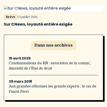
Brève
13 juillet 2026
Sur CNews, loyauté entière exigée
Dans nos archives
15 avril 2025
Condamnations du RN : saturation de la comm’,
discrédit de l’État de droit
29 mars 2018
Aux grandes réformes les grands experts : le cas de
Pascal Perri