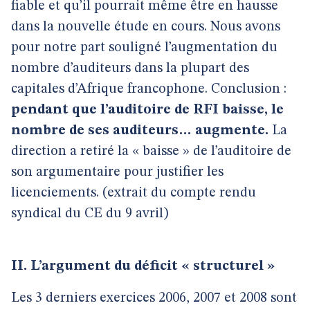
fiable et qu’il pourrait même être en hausse
dans la nouvelle étude en cours. Nous avons
pour notre part souligné l’augmentation du
nombre d’auditeurs dans la plupart des
capitales d’Afrique francophone. Conclusion :
pendant que l’auditoire de RFI baisse, le
nombre de ses auditeurs… augmente.
La
direction a retiré la « baisse » de l’auditoire de
son argumentaire pour justifier les
licenciements. (extrait du compte rendu
syndical du CE du 9 avril)
II. L’argument du déficit « structurel »
Les 3 derniers exercices 2006, 2007 et 2008 sont