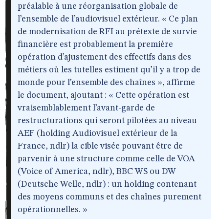
préalable à une réorganisation globale de
l’ensemble de l’audiovisuel extérieur. « Ce plan
de modernisation de RFI au prétexte de survie
financière est probablement la première
opération d’ajustement des effectifs dans des
métiers où les tutelles estiment qu’il y a trop de
monde pour l’ensemble des chaînes », affirme
le document, ajoutant : « Cette opération est
vraisemblablement l’avant-garde de
restructurations qui seront pilotées au niveau
AEF (holding Audiovisuel extérieur de la
France, ndlr) la cible visée pouvant être de
parvenir à une structure comme celle de VOA
(Voice of America, ndlr), BBC WS ou DW
(Deutsche Welle, ndlr) : un holding contenant
des moyens communs et des chaînes purement
opérationnelles. »