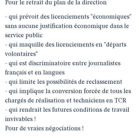
Pour le retrait du plan de la direction
- qui prévoit des licenciements "économiques"
sans aucune justification économique dans le
service public
- qui maquille des licenciements en "départs
volontaires"
- qui est discriminatoire entre journalistes
français et en langues
- qui limite les possibilités de reclassement
- qui implique la conversion forcée de tous les
chargés de réalisation et techniciens en TCR
- qui rendrait les futures conditions de travail
invivables !
Pour de vraies négociations !