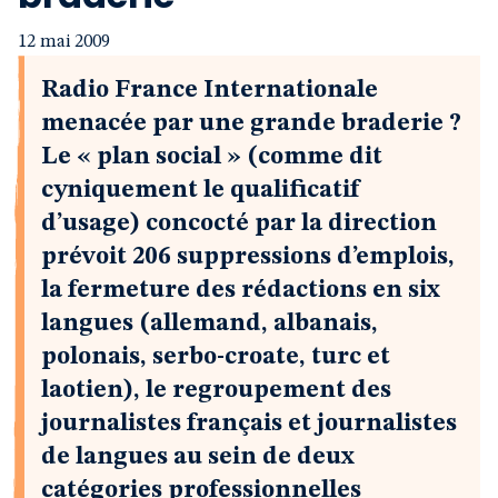
12 mai 2009
Radio France Internationale
menacée par une grande braderie ?
Le « plan social » (comme dit
cyniquement le qualificatif
d’usage) concocté par la direction
prévoit 206 suppressions d’emplois,
la fermeture des rédactions en six
langues (allemand, albanais,
polonais, serbo-croate, turc et
laotien), le regroupement des
journalistes français et journalistes
de langues au sein de deux
catégories professionnelles