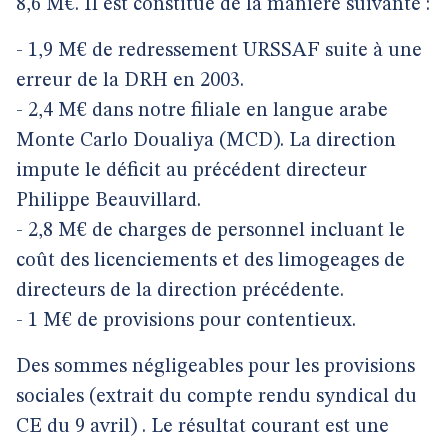
8,6 M€. Il est constitué de la manière suivante :
- 1,9 M€ de redressement URSSAF suite à une
erreur de la DRH en 2003.
- 2,4 M€ dans notre filiale en langue arabe
Monte Carlo Doualiya (MCD). La direction
impute le déficit au précédent directeur
Philippe Beauvillard.
- 2,8 M€ de charges de personnel incluant le
coût des licenciements et des limogeages de
directeurs de la direction précédente.
- 1 M€ de provisions pour contentieux.
Des sommes négligeables pour les provisions
sociales (extrait du compte rendu syndical du
CE du 9 avril) . Le résultat courant est une