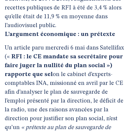
recettes publiques de RFI à été de 3,4 % alors
qu’elle était de 11,9 % en moyenne dans
l’audiovisuel public.
L’argument économique : un prétexte
Un article paru mercredi 6 mai dans Satellifax
(«
RFI : le CE mandate sa secrétaire pour
faire juger la nullité du plan social »)
rapporte que sel
on le cabinet d’experts-
comptables INA, missionné en avril par le CE
afin d’analyser le plan de sauvegarde de
l’emploi présenté par la direction, le déficit de
la radio, une des raisons avancées par la
direction pour justifier son plan social, n’est
qu’un
« prétexte au plan de sauvegarde de