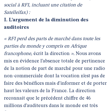
social à RFI, incluant une citation de
Satelleifax) :
I. L’argument de la diminution des
auditoires
« RFI perd des parts de marché dans toute les
parties du monde y compris en Afrique
francophone,
écrit la direction
».
Nous avons
mis en évidence l’absence totale de pertinence
de la notion de part de marché pour une radio
non-commerciale dont la vocation n’est pas de
faire des bénéfices mais d’informer et de porter
haut les valeurs de la France. La direction
reconnait que le précédent chiffre de 46
millions d’auditeurs dans le monde est très