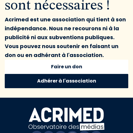
sont nécessaires !
Acrimed est une association qui tient à son
indépendance. Nous ne recourons ni à la
publicité ni aux subventions publiques.
Vous pouvez nous soutenir en faisant un
don ou en adhérant à l'association.
Faire un don
Adhérer à l'association