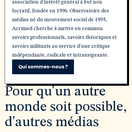
association d'intérêt général à but non
lucratif, fondée en 1996. Observatoire des
médias né du mouvement social de 1995,
Acrimed cherche à mettre en commun
savoirs professionnels, savoirs théoriques et
savoirs militants au service d'une critique
indépendante, radicale et intransigeante.
Qui sommes-nous ?
Pour qu'un autre
monde soit possible,
d'autres médias