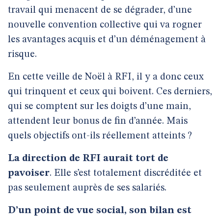
travail qui menacent de se dégrader, d’une
nouvelle convention collective qui va rogner
les avantages acquis et d’un déménagement à
risque.
En cette veille de Noël à RFI, il y a donc ceux
qui trinquent et ceux qui boivent. Ces derniers,
qui se comptent sur les doigts d’une main,
attendent leur bonus de fin d’année. Mais
quels objectifs ont-ils réellement atteints ?
La direction de RFI aurait tort de
pavoiser
. Elle s’est totalement discréditée et
pas seulement auprès de ses salariés.
D’un point de vue social, son bilan est