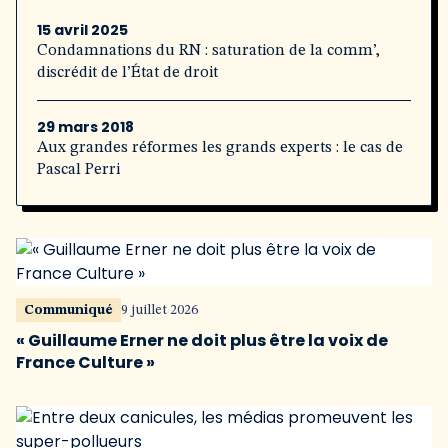
15 avril 2025
Condamnations du RN : saturation de la comm’,
discrédit de l’État de droit
29 mars 2018
Aux grandes réformes les grands experts : le cas de
Pascal Perri
Communiqué
9 juillet 2026
« Guillaume Erner ne doit plus être la voix de
France Culture »