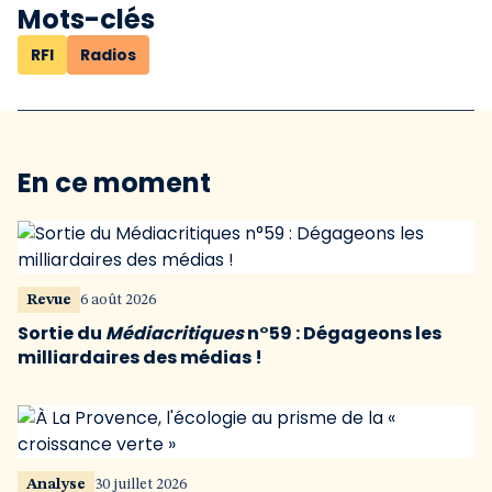
Mots-clés
RFI
Radios
En ce moment
Revue
6 août 2026
Sortie du
Médiacritiques
n°59 : Dégageons les
milliardaires des médias !
Analyse
30 juillet 2026