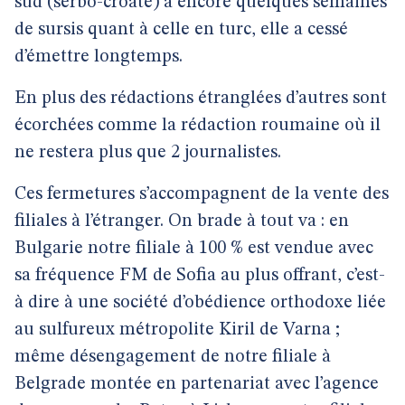
sud (serbo-croate) a encore quelques semaines
de sursis quant à celle en turc, elle a cessé
d’émettre longtemps.
En plus des rédactions étranglées d’autres sont
écorchées comme la rédaction roumaine où il
ne restera plus que 2 journalistes.
Ces fermetures s’accompagnent de la vente des
filiales à l’étranger. On brade à tout va : en
Bulgarie notre filiale à 100 % est vendue avec
sa fréquence FM de Sofia au plus offrant, c’est-
à dire à une société d’obédience orthodoxe liée
au sulfureux métropolite Kiril de Varna ;
même désengagement de notre filiale à
Belgrade montée en partenariat avec l’agence