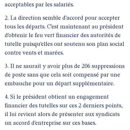
acceptables par les salariés.
2. La direction semble d’accord pour accepter
tous les départs. C’est maintenant au président
d’obtenir le feu vert financier des autorités de
tutelle puisqu’elles ont soutenu son plan social
contre vents et marées.
3. Il ne saurait y avoir plus de 206 suppressions
de poste sans que cela soit compensé par une
embauche pour un départ supplémentaire.
4. Si le président obtient un engagement
financier des tutelles sur ces 2 derniers points,
il lui revient alors de présenter aux syndicats
un accord d’entreprise sur ces bases.