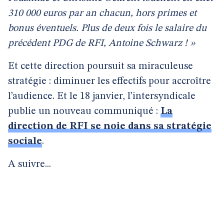
310 000 euros par an chacun, hors primes et
bonus éventuels. Plus de deux fois le salaire du
précédent PDG de RFI, Antoine Schwarz ! »
Et cette direction poursuit sa miraculeuse
stratégie : diminuer les effectifs pour accroître
l’audience. Et le 18 janvier, l’intersyndicale
publie un nouveau communiqué :
La
direction de RFI se noie dans sa stratégie
sociale
.
A suivre...