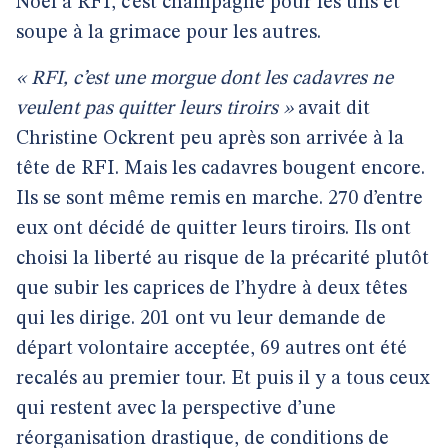
Noël à RFI, c’est champagne pour les uns et
soupe à la grimace pour les autres.
« RFI, c’est une morgue dont les cadavres ne
veulent pas quitter leurs tiroirs »
avait dit
Christine Ockrent peu après son arrivée à la
tête de RFI. Mais les cadavres bougent encore.
Ils se sont même remis en marche. 270 d’entre
eux ont décidé de quitter leurs tiroirs. Ils ont
choisi la liberté au risque de la précarité plutôt
que subir les caprices de l’hydre à deux têtes
qui les dirige. 201 ont vu leur demande de
départ volontaire acceptée, 69 autres ont été
recalés au premier tour. Et puis il y a tous ceux
qui restent avec la perspective d’une
réorganisation drastique, de conditions de