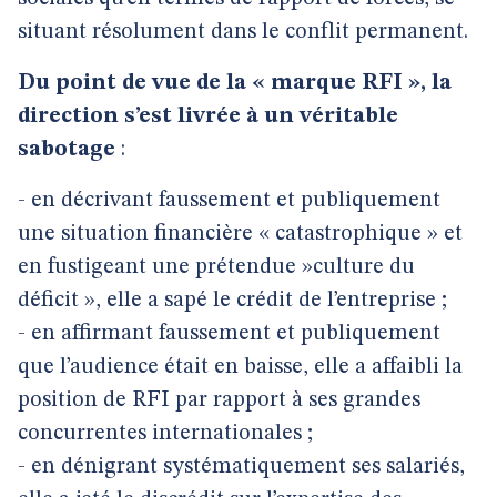
situant résolument dans le conflit permanent.
Du point de vue de la « marque RFI », la
direction s’est livrée à un véritable
sabotage
:
- en décrivant faussement et publiquement
une situation financière « catastrophique » et
en fustigeant une prétendue »culture du
déficit », elle a sapé le crédit de l’entreprise ;
- en affirmant faussement et publiquement
que l’audience était en baisse, elle a affaibli la
position de RFI par rapport à ses grandes
concurrentes internationales ;
- en dénigrant systématiquement ses salariés,