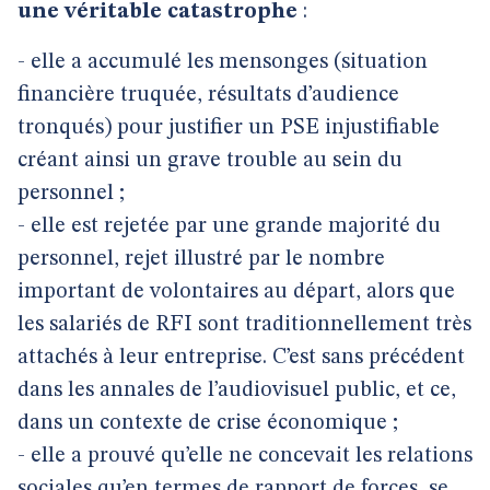
une véritable catastrophe
:
- elle a accumulé les mensonges (situation
financière truquée, résultats d’audience
tronqués) pour justifier un PSE injustifiable
créant ainsi un grave trouble au sein du
personnel ;
- elle est rejetée par une grande majorité du
personnel, rejet illustré par le nombre
important de volontaires au départ, alors que
les salariés de RFI sont traditionnellement très
attachés à leur entreprise. C’est sans précédent
dans les annales de l’audiovisuel public, et ce,
dans un contexte de crise économique ;
- elle a prouvé qu’elle ne concevait les relations
sociales qu’en termes de rapport de forces, se