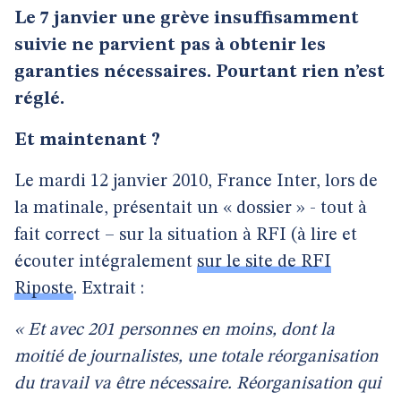
Le 7 janvier une grève insuffisamment
suivie ne parvient pas à obtenir les
garanties nécessaires. Pourtant rien n’est
réglé.
Et maintenant ?
Le mardi 12 janvier 2010, France Inter, lors de
la matinale, présentait un « dossier » - tout à
fait correct – sur la situation à RFI (à lire et
écouter intégralement
sur le site de RFI
Riposte
. Extrait :
« Et avec 201 personnes en moins, dont la
moitié de journalistes, une totale réorganisation
du travail va être nécessaire. Réorganisation qui