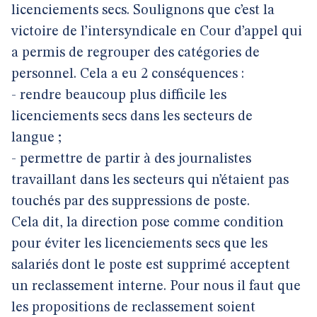
licenciements secs. Soulignons que c’est la
victoire de l’intersyndicale en Cour d’appel qui
a permis de regrouper des catégories de
personnel. Cela a eu 2 conséquences :
- rendre beaucoup plus difficile les
licenciements secs dans les secteurs de
langue ;
- permettre de partir à des journalistes
travaillant dans les secteurs qui n’étaient pas
touchés par des suppressions de poste.
Cela dit, la direction pose comme condition
pour éviter les licenciements secs que les
salariés dont le poste est supprimé acceptent
un reclassement interne. Pour nous il faut que
les propositions de reclassement soient