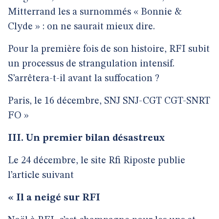
Mitterrand les a surnommés « Bonnie &
Clyde » : on ne saurait mieux dire.
Pour la première fois de son histoire, RFI subit
un processus de strangulation intensif.
S’arrêtera-t-il avant la suffocation ?
Paris, le 16 décembre, SNJ SNJ-CGT CGT-SNRT
FO »
III. Un premier bilan désastreux
Le 24 décembre, le site Rfi Riposte publie
l’article suivant
« Il a neigé sur RFI