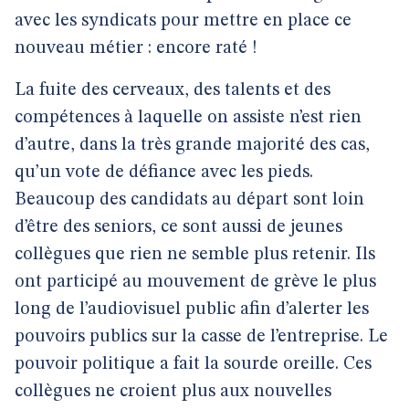
avec les syndicats pour mettre en place ce
nouveau métier : encore raté !
La fuite des cerveaux, des talents et des
compétences à laquelle on assiste n’est rien
d’autre, dans la très grande majorité des cas,
qu’un vote de défiance avec les pieds.
Beaucoup des candidats au départ sont loin
d’être des seniors, ce sont aussi de jeunes
collègues que rien ne semble plus retenir. Ils
ont participé au mouvement de grève le plus
long de l’audiovisuel public afin d’alerter les
pouvoirs publics sur la casse de l’entreprise. Le
pouvoir politique a fait la sourde oreille. Ces
collègues ne croient plus aux nouvelles