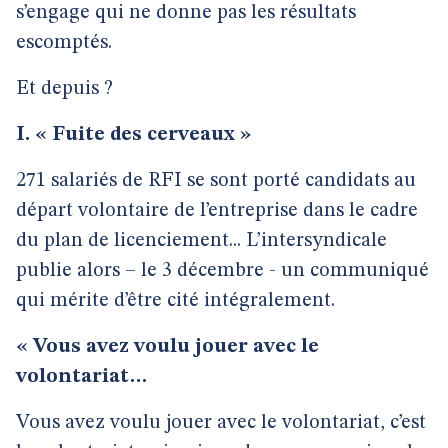
s’engage qui ne donne pas les résultats
escomptés.
Et depuis ?
I. « Fuite des cerveaux »
271 salariés de RFI se sont porté candidats au
départ volontaire de l’entreprise dans le cadre
du plan de licenciement... L’intersyndicale
publie alors – le 3 décembre - un communiqué
qui mérite d’être cité intégralement.
« Vous avez voulu jouer avec le
volontariat…
Vous avez voulu jouer avec le volontariat, c’est