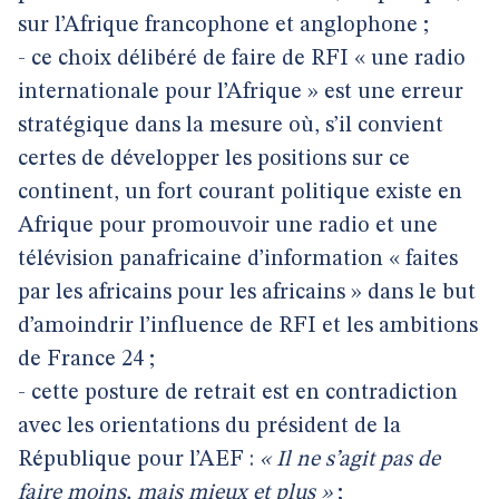
sur l’Afrique francophone et anglophone ;
- ce choix délibéré de faire de RFI « une radio
internationale pour l’Afrique » est une erreur
stratégique dans la mesure où, s’il convient
certes de développer les positions sur ce
continent, un fort courant politique existe en
Afrique pour promouvoir une radio et une
télévision panafricaine d’information « faites
par les africains pour les africains » dans le but
d’amoindrir l’influence de RFI et les ambitions
de France 24 ;
- cette posture de retrait est en contradiction
avec les orientations du président de la
République pour l’AEF :
« Il ne s’agit pas de
faire moins, mais mieux et plus »
;