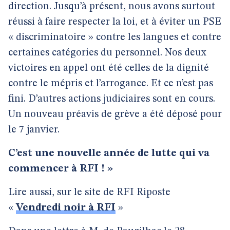
direction. Jusqu’à présent, nous avons surtout
réussi à faire respecter la loi, et à éviter un PSE
« discriminatoire » contre les langues et contre
certaines catégories du personnel. Nos deux
victoires en appel ont été celles de la dignité
contre le mépris et l’arrogance. Et ce n’est pas
fini. D’autres actions judiciaires sont en cours.
Un nouveau préavis de grève a été déposé pour
le 7 janvier.
C’est une nouvelle année de lutte qui va
commencer à RFI ! »
Lire aussi, sur le site de RFI Riposte
«
Vendredi noir à RFI
»