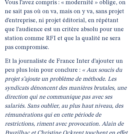
Vous l’avez compris : « modernité » oblige, on
ne sait pas où on va, mais on y va, sans projet
d’entreprise, ni projet éditorial, en répétant
que l’audience est un critère absolu pour une
station comme RFI et que la qualité ne sera
pas compromise.
Et la journaliste de France Inter d’ajouter un
peu plus loin pour conclure :
« Aux soucis du
projet s’ajoute un problème de méthode. Les
syndicats dénoncent des manières brutales, une
direction qui ne communique pas avec ses
salariés. Sans oublier, au plus haut niveau, des
rémunérations qui en cette période de
restrictions, riment avec provocation. Alain de
Pouzilhac et Christine Ockrent touchent en effet