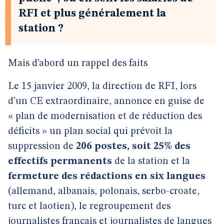
RFI et plus généralement la
station ?
Mais d’abord un rappel des faits
Le 15 janvier 2009, la direction de RFI, lors
d’un CE extraordinaire, annonce en guise de
« plan de modernisation et de réduction des
déficits » un plan social qui prévoit la
suppression de
206 postes, soit 25% des
effectifs permanents
de la station et la
fermeture des rédactions en six langues
(allemand, albanais, polonais, serbo-croate,
turc et laotien), le regroupement des
journalistes français et journalistes de langues