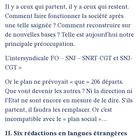
Il y a ceux qui partent, il y a ceux qui restent.
Comment faire fonctionner la société après
une telle saignée ? Comment reconstruire sur
de nouvelles bases ? Telle est aujourd’hui notre
principale préoccupation.
L’intersyndicale FO – SNJ – SNRT-CGT et SNJ-
CGT »
Or le plan ne prévoyait « que » 206 départs.
Que vont devenir les autres ? Ni la direction ni
l’Etat ne sont encore en mesure de le dire. S’ils
partent, il faudra les remplacer. Or c’est
incompatible avec le « plan social »…
II. Six rédactions en langues étrangères