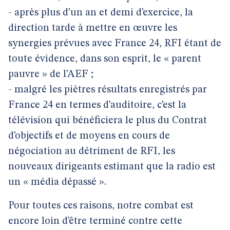
- après plus d’un an et demi d’exercice, la
direction tarde à mettre en œuvre les
synergies prévues avec France 24, RFI étant de
toute évidence, dans son esprit, le « parent
pauvre » de l’AEF ;
- malgré les piètres résultats enregistrés par
France 24 en termes d’auditoire, c’est la
télévision qui bénéficiera le plus du Contrat
d’objectifs et de moyens en cours de
négociation au détriment de RFI, les
nouveaux dirigeants estimant que la radio est
un « média dépassé ».
Pour toutes ces raisons, notre combat est
encore loin d’être terminé contre cette