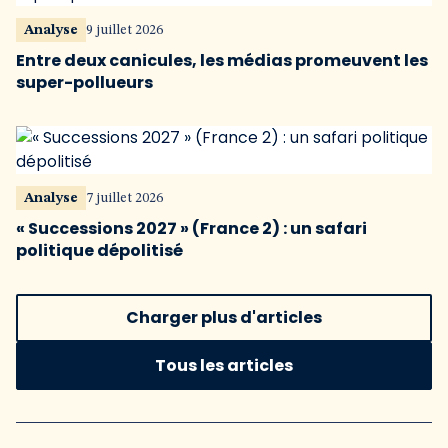
Analyse
9 juillet 2026
Entre deux canicules, les médias promeuvent les
super-pollueurs
Analyse
7 juillet 2026
« Successions 2027 » (France 2) : un safari
politique dépolitisé
Charger plus d'articles
Tous les articles