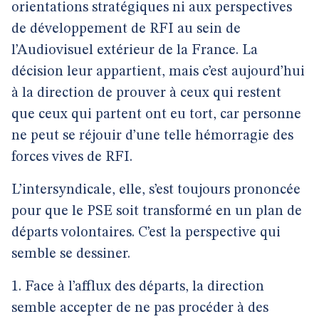
orientations stratégiques ni aux perspectives
de développement de RFI au sein de
l’Audiovisuel extérieur de la France. La
décision leur appartient, mais c’est aujourd’hui
à la direction de prouver à ceux qui restent
que ceux qui partent ont eu tort, car personne
ne peut se réjouir d’une telle hémorragie des
forces vives de RFI.
L’intersyndicale, elle, s’est toujours prononcée
pour que le PSE soit transformé en un plan de
départs volontaires. C’est la perspective qui
semble se dessiner.
1. Face à l’afflux des départs, la direction
semble accepter de ne pas procéder à des