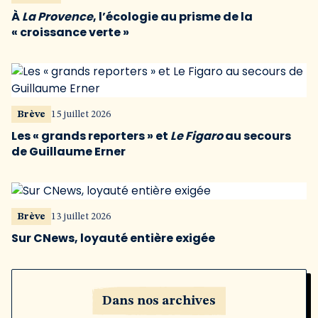
À
La Provence
, l’écologie au prisme de la
« croissance verte »
Brève
15 juillet 2026
Les « grands reporters » et
Le Figaro
au secours
de Guillaume Erner
Brève
13 juillet 2026
Sur CNews, loyauté entière exigée
Dans nos archives