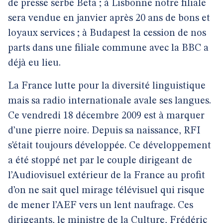
de presse serbe Beta ; à Lisbonne notre filiale
sera vendue en janvier après 20 ans de bons et
loyaux services ; à Budapest la cession de nos
parts dans une filiale commune avec la BBC a
déjà eu lieu.
La France lutte pour la diversité linguistique
mais sa radio internationale avale ses langues.
Ce vendredi 18 décembre 2009 est à marquer
d’une pierre noire. Depuis sa naissance, RFI
s’était toujours développée. Ce développement
a été stoppé net par le couple dirigeant de
l’Audiovisuel extérieur de la France au profit
d’on ne sait quel mirage télévisuel qui risque
de mener l’AEF vers un lent naufrage. Ces
dirigeants, le ministre de la Culture, Frédéric