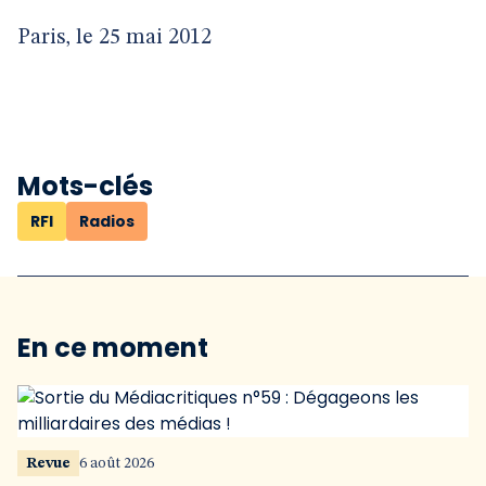
Paris, le 25 mai 2012
Mots-clés
RFI
Radios
En ce moment
Revue
6 août 2026