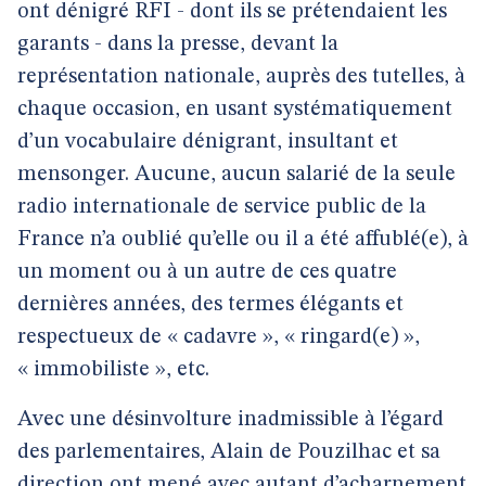
ont dénigré RFI - dont ils se prétendaient les
garants - dans la presse, devant la
représentation nationale, auprès des tutelles, à
chaque occasion, en usant systématiquement
d’un vocabulaire dénigrant, insultant et
mensonger. Aucune, aucun salarié de la seule
radio internationale de service public de la
France n’a oublié qu’elle ou il a été affublé(e), à
un moment ou à un autre de ces quatre
dernières années, des termes élégants et
respectueux de « cadavre », « ringard(e) »,
« immobiliste », etc.
Avec une désinvolture inadmissible à l’égard
des parlementaires, Alain de Pouzilhac et sa
direction ont mené avec autant d’acharnement