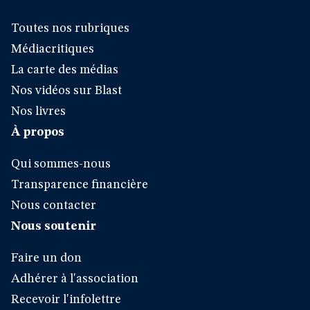
Toutes nos rubriques
Médiacritiques
La carte des médias
Nos vidéos sur Blast
Nos livres
À propos
Qui sommes-nous
Transparence financière
Nous contacter
Nous soutenir
Faire un don
Adhérer à l'association
Recevoir l'infolettre