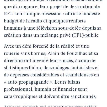
que d’arrogance, leur projet de destruction de
RFI. Leur unique obsession : offrir le modeste
budget de la radio et quelques renforts
humains à une télévision sous-dotée depuis sa
création dans un mélange privé (TF1)-public.
Avec un déni forcené de la réalité et une
rouerie sans bornes, Alain de Pouzilhac et sa
direction ont inventé leur succès, à coup de
statistiques bidon, de sondages fantaisistes et
de dépenses considérables et scandaleuses en
« auto-propagagande ». Leurs bilans
professionnel, humain et financier sont
catastrophiques et doivent être sanctionnés.