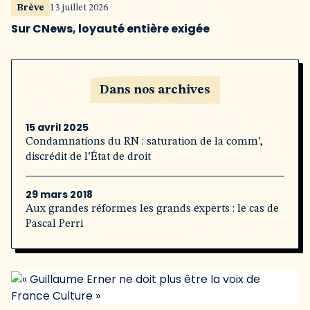
Brève
13 juillet 2026
Sur CNews, loyauté entière exigée
Dans nos archives
15 avril 2025
Condamnations du RN : saturation de la comm’,
discrédit de l’État de droit
29 mars 2018
Aux grandes réformes les grands experts : le cas de
Pascal Perri