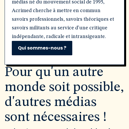
médias né du mouvement social de 1995,
Acrimed cherche à mettre en commun
savoirs professionnels, savoirs théoriques et
savoirs militants au service d'une critique
indépendante, radicale et intransigeante.
Qui sommes-nous ?
Pour qu'un autre
monde soit possible,
d'autres médias
sont nécessaires !