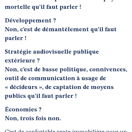
mortelle qu’il faut parler !
Développement ?
Non, c’est de démantèlement qu’il faut
parler !
Stratégie audiovisuelle publique
extérieure ?
Non, c’est de basse politique, connivences,
outil de communication à usage de
« décideurs », de captation de moyens
publics qu’il faut parler !
Économies ?
Non, trois fois non.