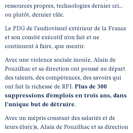
ressources propres, technologies dernier cri...
ou plutôt, dernier râle.
Le PDG de l’audiovisuel extérieur de la France
et son comité exécutif n’on fait et ne
continuent à faire, que mentir.
Avec une violence sociale inouïe, Alain de
Pouzilhac et sa direction ont poussé au départ
des talents, des compétences, des savoirs qui
ont fait la richesse de RFI.
Plus de 300
suppressions d’emplois en trois ans, dans
l’unique but de détruire
.
Avec un mépris constant des salariés et de
leurs élu(e)s, Alain de Pouzilhac et sa direction