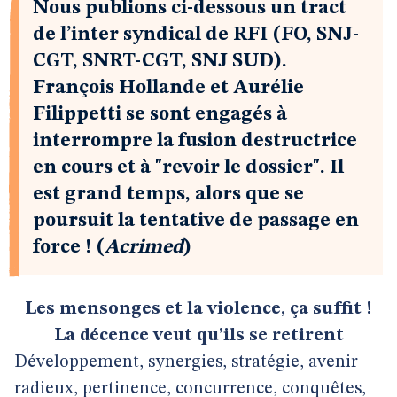
Nous publions ci-dessous un tract
de l’inter syndical de RFI (FO, SNJ-
CGT, SNRT-CGT, SNJ SUD).
François Hollande et Aurélie
Filippetti se sont engagés à
interrompre la fusion destructrice
en cours et à "revoir le dossier". Il
est grand temps, alors que se
poursuit la tentative de passage en
force ! (
Acrimed
)
Les mensonges et la violence, ça suffit !
La décence veut qu’ils se retirent
Développement, synergies, stratégie, avenir
radieux, pertinence, concurrence, conquêtes,