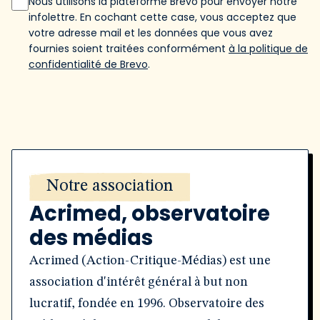
Nous utilisons la plateforme Brevo pour envoyer notre
infolettre. En cochant cette case, vous acceptez que
votre adresse mail et les données que vous avez
fournies soient traitées conformément
à la politique de
confidentialité de Brevo
.
Notre association
Acrimed, observatoire
des médias
Acrimed (Action-Critique-Médias) est une
association d'intérêt général à but non
lucratif, fondée en 1996. Observatoire des