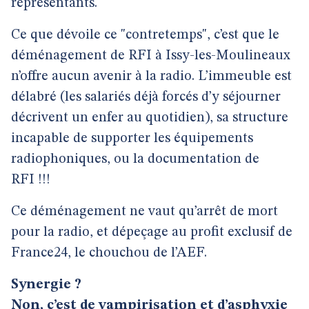
représentants.
Ce que dévoile ce "contretemps", c’est que le
déménagement de RFI à Issy-les-Moulineaux
n’offre aucun avenir à la radio. L’immeuble est
délabré (les salariés déjà forcés d’y séjourner
décrivent un enfer au quotidien), sa structure
incapable de supporter les équipements
radiophoniques, ou la documentation de
RFI !!!
Ce déménagement ne vaut qu’arrêt de mort
pour la radio, et dépeçage au profit exclusif de
France24, le chouchou de l’AEF.
Synergie ?
Non, c’est de vampirisation et d’asphyxie