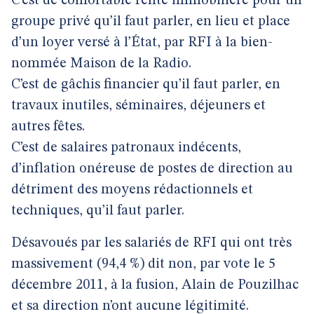
C’est de confortable rente immobilière pour un
groupe privé qu’il faut parler, en lieu et place
d’un loyer versé à l’État, par RFI à la bien-
nommée Maison de la Radio.
C’est de gâchis financier qu’il faut parler, en
travaux inutiles, séminaires, déjeuners et
autres fêtes.
C’est de salaires patronaux indécents,
d’inflation onéreuse de postes de direction au
détriment des moyens rédactionnels et
techniques, qu’il faut parler.
Désavoués par les salariés de RFI qui ont très
massivement (94,4 %) dit non, par vote le 5
décembre 2011, à la fusion, Alain de Pouzilhac
et sa direction n’ont aucune légitimité.