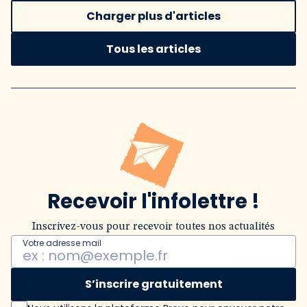
Charger plus d'articles
Tous les articles
Recevoir l'infolettre !
Inscrivez-vous pour recevoir toutes nos actualités
Votre adresse mail
S’inscrire gratuitement