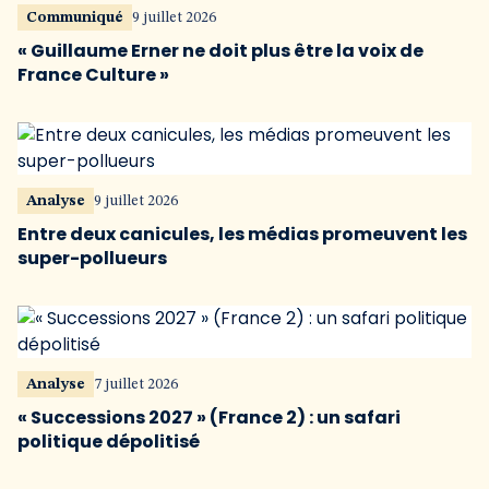
Communiqué
9 juillet 2026
« Guillaume Erner ne doit plus être la voix de
France Culture »
Analyse
9 juillet 2026
Entre deux canicules, les médias promeuvent les
super-pollueurs
Analyse
7 juillet 2026
« Successions 2027 » (France 2) : un safari
politique dépolitisé