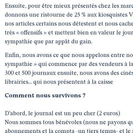
Ensuite, pour être mieux présentés chez les mar
donnons une ristourne de 25 % aux kiosquistes V
nos articles certains nous détestent et nous cach
très « offensifs » et mettent bien en valeur le jour
sympathie que par appât du gain.
Enfin, nous avons ce que nous appelons entre nou
sympathie » qui commence par des vendeurs à la 
300 et 500 journaux ensuite, nous avons des cinés,
librairies... qui nous présentent à la caisse
Comment nous survivons ?
D’abord, le journal est un peu cher (2 euros)
Nous sommes tous bénévoles (nous ne payons qu’
abonnements et la compta -un tiers temps- et le 