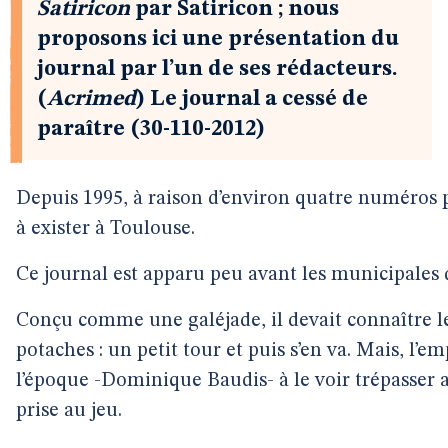
Satiricon
par Satiricon ; nous
proposons ici une présentation du
journal par l’un de ses rédacteurs.
(
Acrimed
) Le journal a cessé de
paraître (30-110-2012)
Depuis 1995, à raison d’environ quatre numéros 
à exister à Toulouse.
Ce journal est apparu peu avant les municipales 
Conçu comme une galéjade, il devait connaître le
potaches : un petit tour et puis s’en va. Mais, l
l’époque -Dominique Baudis- à le voir trépasser a 
prise au jeu.