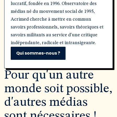
lucratif, fondée en 1996. Observatoire des
médias né du mouvement social de 1995,
Acrimed cherche à mettre en commun
savoirs professionnels, savoirs théoriques et
savoirs militants au service d'une critique
indépendante, radicale et intransigeante.
Qui sommes-nous ?
Pour qu'un autre
monde soit possible,
d'autres médias
sont nécessaires !