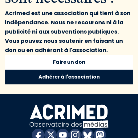
Acrimed est une association qui tient à son
indépendance. Nous ne recourons ni à la
publicité ni aux subventions publiques.
Vous pouvez nous soutenir en faisant un
don ou en adhérant à l'association.
Faire un don
Adhérer à l'association