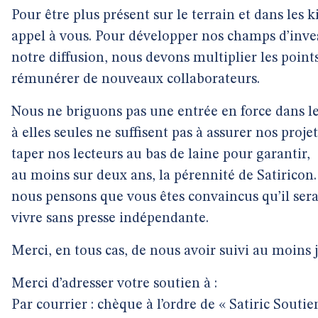
Pour être plus présent sur le terrain et dans les 
appel à vous. Pour développer nos champs d’inves
notre diffusion, nous devons multiplier les poin
rémunérer de nouveaux collaborateurs.
Nous ne briguons pas une entrée en force dans le
à elles seules ne suffisent pas à assurer nos proj
taper nos lecteurs au bas de laine pour garantir,
au moins sur deux ans, la pérennité de Satiricon. 
nous pensons que vous êtes convaincus qu’il sera
vivre sans presse indépendante.
Merci, en tous cas, de nous avoir suivi au moins j
Merci d’adresser votre soutien à :
Par courrier : chèque à l’ordre de « Satiric Soutie