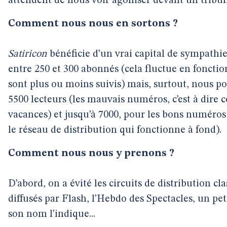
attendent de nous voir agoniser devant un tribun
Comment nous nous en sortons ?
Satiricon
bénéficie d’un vrai capital de sympathi
entre 250 et 300 abonnés (cela fluctue en fonct
sont plus ou moins suivis) mais, surtout, nous 
5500 lecteurs (les mauvais numéros, c’est à dire c
vacances) et jusqu’à 7000, pour les bons numéros 
le réseau de distribution qui fonctionne à fond).
Comment nous nous y prenons ?
D’abord, on a évité les circuits de distribution 
diffusés par Flash, l’Hebdo des Spectacles, un p
son nom l’indique...