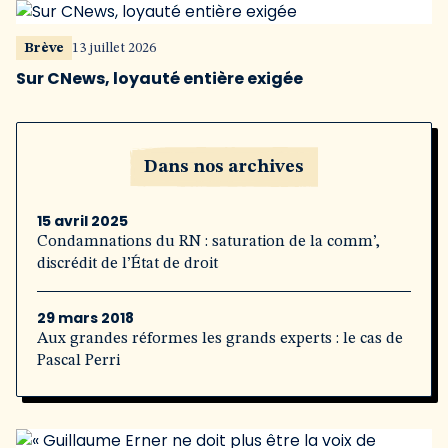
Brève
13 juillet 2026
Sur CNews, loyauté entière exigée
Dans nos archives
15 avril 2025
Condamnations du RN : saturation de la comm’,
discrédit de l’État de droit
29 mars 2018
Aux grandes réformes les grands experts : le cas de
Pascal Perri