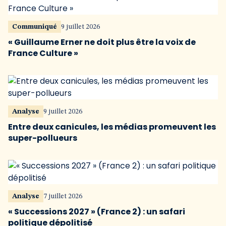
Communiqué
9 juillet 2026
« Guillaume Erner ne doit plus être la voix de
France Culture »
Analyse
9 juillet 2026
Entre deux canicules, les médias promeuvent les
super-pollueurs
Analyse
7 juillet 2026
« Successions 2027 » (France 2) : un safari
politique dépolitisé