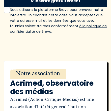
S’inscrire gratuitement
Nous utilisons la plateforme Brevo pour envoyer notre
infolettre. En cochant cette case, vous acceptez que
votre adresse mail et les données que vous avez
fournies soient traitées conformément
à la politique de
confidentialité de Brevo
.
Notre association
Acrimed, observatoire
des médias
Acrimed (Action-Critique-Médias) est une
association d'intérêt général à but non