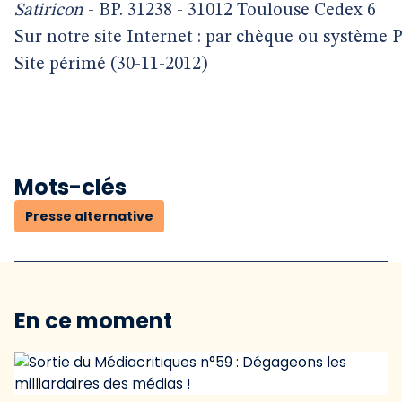
Satiricon
- BP. 31238 - 31012 Toulouse Cedex 6
Sur notre site Internet : par chèque ou système 
Site périmé (30-11-2012)
Mots-clés
Presse alternative
En ce moment