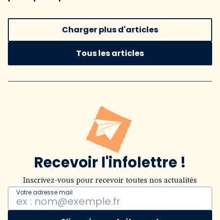
Charger plus d'articles
Tous les articles
Recevoir l'infolettre !
Inscrivez-vous pour recevoir toutes nos actualités
Votre adresse mail