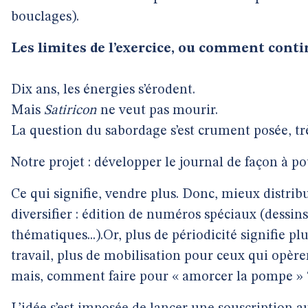
bouclages).
Les limites de l’exercice, ou comment conti
Dix ans, les énergies s’érodent.
Mais
Satiricon
ne veut pas mourir.
La question du sabordage s’est crument posée, t
Notre projet : développer le journal de façon à po
Ce qui signifie, vendre plus. Donc, mieux distribu
diversifier : édition de numéros spéciaux (dessins,
thématiques...).Or, plus de périodicité signifie plu
travail, plus de mobilisation pour ceux qui opèren
mais, comment faire pour « amorcer la pompe » 