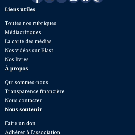
Liens utiles
Toutes nos rubriques
Médiacritiques
La carte des médias
Nos vidéos sur Blast
Nos livres
À propos
Qui sommes-nous
Transparence financière
Nous contacter
Nous soutenir
Faire un don
Adhérer à l'association