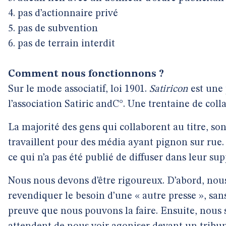
4. pas d’actionnaire privé
5. pas de subvention
6. pas de terrain interdit
Comment nous fonctionnons ?
Sur le mode associatif, loi 1901.
Satiricon
est une 
l’association Satiric andC°. Une trentaine de coll
La majorité des gens qui collaborent au titre, sont
travaillent pour des média ayant pignon sur rue.
ce qui n’a pas été publié de diffuser dans leur sup
Nous nous devons d’être rigoureux. D’abord, nou
revendiquer le besoin d’une « autre presse », san
preuve que nous pouvons la faire. Ensuite, nous 