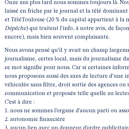
Onze ans plus tard nous sommes toujours là. No
laissé en friche par le journal et la télé dominant 
et TéléToulouse (20 % du capital appartient à la 
Dépêche
) qui traitent l’info, à notre avis, de fa
encore), mais bien souvent complaisante.
Nous avons pensé qu’il y avait un champ largeme
journalisme, certes local, mais du journalisme da
ce mot signifie pour nous. Car si certaines inform
nous proposons aussi des axes de lecture d’une 
véhiculée sans filtre, droit sortie des agences ou 
communication et proposée telle quelle au lecteu
C’est à dire :
1. nous ne sommes l’organe d’aucun parti ou asso
2. autonomie financière
3. aucun lien avec un donneur d’ordre publicitair