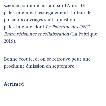
science politique portant sur l’Autorité
palestinienne. Il est également l’auteur de
plusieurs ouvrages sur la question
palestinienne, dont
La Palestine des ONG,
Entre résistance et collaboration
(La Fabrique,
2015).
Bonne écoute, et on se retrouve pour une
prochaine émission en septembre !
Acrimed