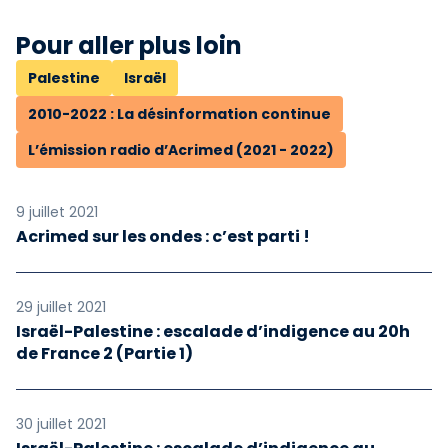
Pour aller plus loin
Palestine
Israël
2010-2022 : La désinformation continue
L’émission radio d’Acrimed (2021 - 2022)
9 juillet 2021
Acrimed sur les ondes : c’est parti !
29 juillet 2021
Israël-Palestine : escalade d’indigence au 20h
de France 2 (Partie 1)
30 juillet 2021