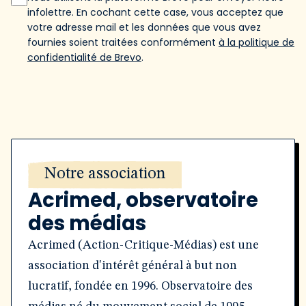
infolettre. En cochant cette case, vous acceptez que
votre adresse mail et les données que vous avez
fournies soient traitées conformément
à la politique de
confidentialité de Brevo
.
Notre association
Acrimed, observatoire
des médias
Acrimed (Action-Critique-Médias) est une
association d'intérêt général à but non
lucratif, fondée en 1996. Observatoire des