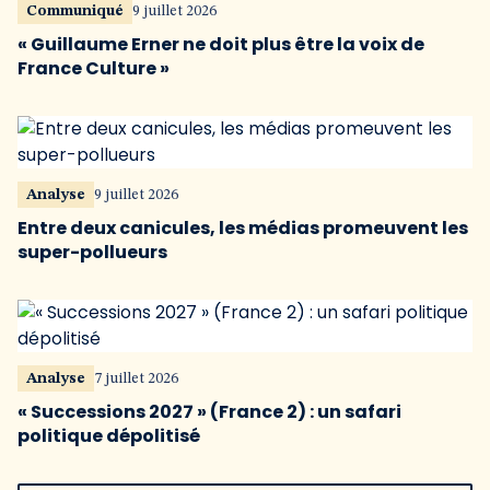
Communiqué
9 juillet 2026
« Guillaume Erner ne doit plus être la voix de
France Culture »
Analyse
9 juillet 2026
Entre deux canicules, les médias promeuvent les
super-pollueurs
Analyse
7 juillet 2026
« Successions 2027 » (France 2) : un safari
politique dépolitisé