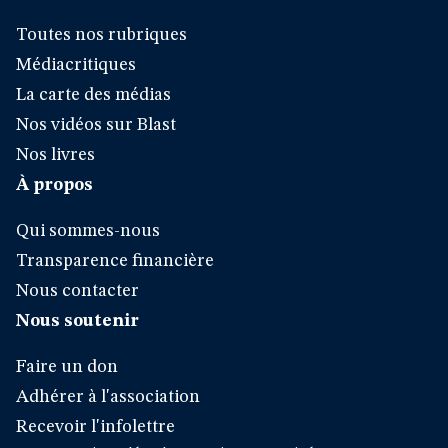
Toutes nos rubriques
Médiacritiques
La carte des médias
Nos vidéos sur Blast
Nos livres
À propos
Qui sommes-nous
Transparence financière
Nous contacter
Nous soutenir
Faire un don
Adhérer à l'association
Recevoir l'infolettre