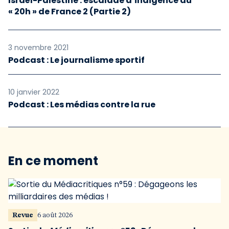
Israël-Palestine : escalade d’indigence au
« 20h » de France 2 (Partie 2)
3 novembre 2021
Podcast : Le journalisme sportif
10 janvier 2022
Podcast : Les médias contre la rue
En ce moment
Revue
6 août 2026