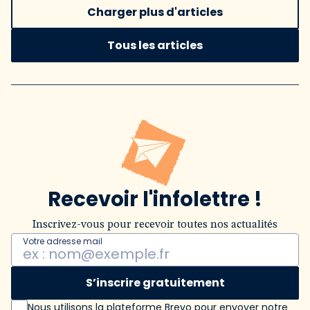
Charger plus d'articles
Tous les articles
Recevoir l'infolettre !
Inscrivez-vous pour recevoir toutes nos actualités
Votre adresse mail
S’inscrire gratuitement
Nous utilisons la plateforme Brevo pour envoyer notre