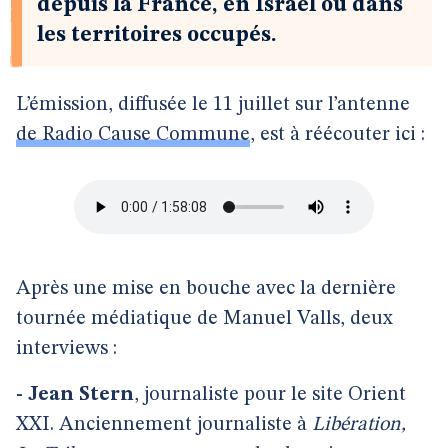
depuis la France, en Israël ou dans
les territoires occupés.
L’émission, diffusée le 11 juillet sur l’antenne
de Radio Cause Commune
, est à réécouter ici :
Après une mise en bouche avec la dernière
tournée médiatique de Manuel Valls, deux
interviews :
- Jean Stern
, journaliste pour le site Orient
XXI. Anciennement journaliste à
Libération,