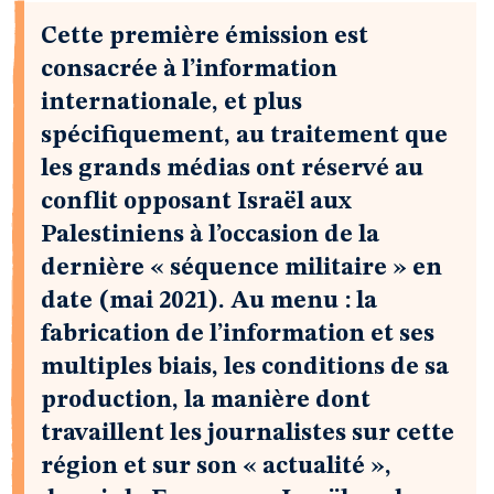
Cette première émission est
consacrée à l’information
internationale, et plus
spécifiquement, au traitement que
les grands médias ont réservé au
conflit opposant Israël aux
Palestiniens à l’occasion de la
dernière « séquence militaire » en
date (mai 2021). Au menu : la
fabrication de l’information et ses
multiples biais, les conditions de sa
production, la manière dont
travaillent les journalistes sur cette
région et sur son « actualité »,