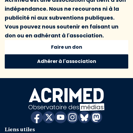
indépendance. Nous ne recourons ni à la
publicité ni aux subventions publiques.
Vous pouvez nous soutenir en faisant un
don ou en adhérant à l'association.
Faire un don
Adhérer à l'association
Liens utiles