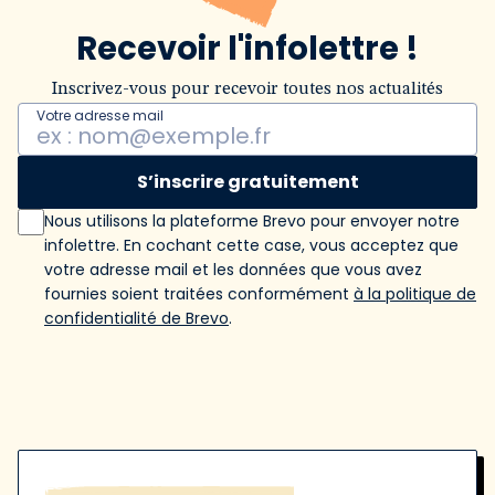
Recevoir l'infolettre !
Inscrivez-vous pour recevoir toutes nos actualités
Votre adresse mail
S’inscrire gratuitement
Nous utilisons la plateforme Brevo pour envoyer notre
infolettre. En cochant cette case, vous acceptez que
votre adresse mail et les données que vous avez
fournies soient traitées conformément
à la politique de
confidentialité de Brevo
.