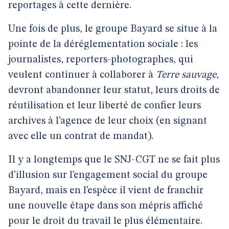
reportages à cette dernière.
Une fois de plus, le groupe Bayard se situe à la
pointe de la déréglementation sociale : les
journalistes, reporters-photographes, qui
veulent continuer à collaborer à
Terre sauvage
,
devront abandonner leur statut, leurs droits de
réutilisation et leur liberté de confier leurs
archives à l’agence de leur choix (en signant
avec elle un contrat de mandat).
Il y a longtemps que le SNJ-CGT ne se fait plus
d’illusion sur l’engagement social du groupe
Bayard, mais en l’espèce il vient de franchir
une nouvelle étape dans son mépris affiché
pour le droit du travail le plus élémentaire.