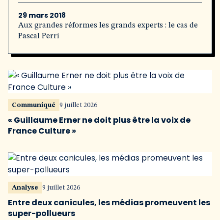
29 mars 2018
Aux grandes réformes les grands experts : le cas de
Pascal Perri
Communiqué
9 juillet 2026
« Guillaume Erner ne doit plus être la voix de
France Culture »
Analyse
9 juillet 2026
Entre deux canicules, les médias promeuvent les
super-pollueurs