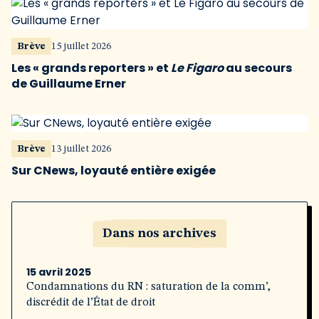
Brève
15 juillet 2026
Les « grands reporters » et
Le Figaro
au secours
de Guillaume Erner
Brève
13 juillet 2026
Sur CNews, loyauté entière exigée
Dans nos archives
15 avril 2025
Condamnations du RN : saturation de la comm’,
discrédit de l’État de droit