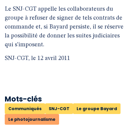
Le SNJ-CGT appelle les collaborateurs du
groupe à refuser de signer de tels contrats de
commande et, si Bayard persiste, il se réserve
la possibilité de donner les suites judiciaires
qui s’imposent.
SNJ-CGT, le 12 avril 2011
Mots-clés
Communiqués
SNJ-CGT
Le groupe Bayard
Le photojournalisme