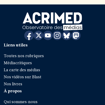
Liens utiles
Toutes nos rubriques
Médiacritiques
La carte des médias
Nos vidéos sur Blast
Nos livres
À propos
Qui sommes-nous