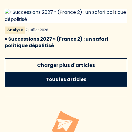
Analyse
7 juillet 2026
« Successions 2027 » (France 2) : un safari
politique dépolitisé
Charger plus d'articles
Tous les articles