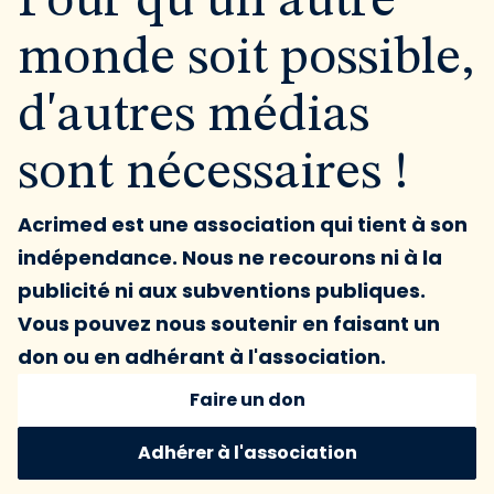
Pour qu'un autre
monde soit possible,
d'autres médias
sont nécessaires !
Acrimed est une association qui tient à son
indépendance. Nous ne recourons ni à la
publicité ni aux subventions publiques.
Vous pouvez nous soutenir en faisant un
don ou en adhérant à l'association.
Faire un don
Adhérer à l'association