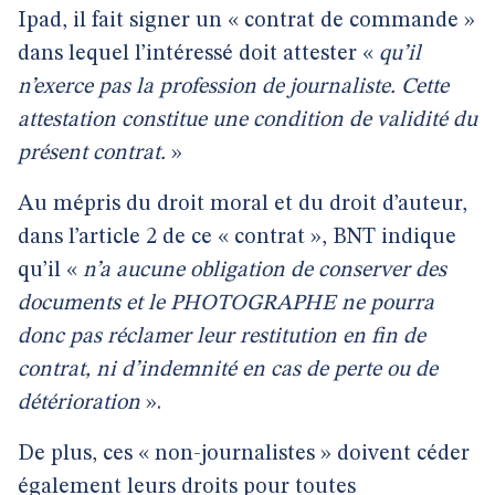
Ipad, il fait signer un « contrat de commande »
dans lequel l’intéressé doit attester «
qu’il
n’exerce pas la profession de journaliste. Cette
attestation constitue une condition de validité du
présent contrat.
»
Au mépris du droit moral et du droit d’auteur,
dans l’article 2 de ce « contrat », BNT indique
qu’il «
n’a aucune obligation de conserver des
documents et le PHOTOGRAPHE ne pourra
donc pas réclamer leur restitution en fin de
contrat, ni d’indemnité en cas de perte ou de
détérioration
».
De plus, ces « non-journalistes » doivent céder
également leurs droits pour toutes