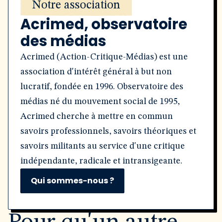
Notre association
Acrimed, observatoire
des médias
Acrimed (Action-Critique-Médias) est une
association d'intérêt général à but non
lucratif, fondée en 1996. Observatoire des
médias né du mouvement social de 1995,
Acrimed cherche à mettre en commun
savoirs professionnels, savoirs théoriques et
savoirs militants au service d'une critique
indépendante, radicale et intransigeante.
Qui sommes-nous ?