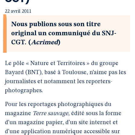
22 avril 2011
Nous publions sous son titre
original un communiqué du SNJ-
CGT. (
Acrimed
)
Le pôle « Nature et Territoires » du groupe
Bayard (BNT), basé à Toulouse, n’aime pas les
journalistes et notamment les reporters-
photographes.
Pour les reportages photographiques du
magazine
Terre sauvage
, édité sous la forme
d’un magazine papier, d’un site internet et
d’une application numérique accessible sur