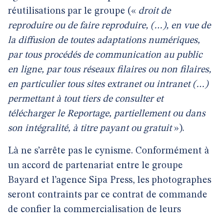
réutilisations par le groupe («
droit de
reproduire ou de faire reproduire, (…), en vue de
la diffusion de toutes adaptations numériques,
par tous procédés de communication au public
en ligne, par tous réseaux filaires ou non filaires,
en particulier tous sites extranet ou intranet (…)
permettant à tout tiers de consulter et
télécharger le Reportage, partiellement ou dans
son intégralité, à titre payant ou gratuit
»).
Là ne s’arrête pas le cynisme. Conformément à
un accord de partenariat entre le groupe
Bayard et l’agence Sipa Press, les photographes
seront contraints par ce contrat de commande
de confier la commercialisation de leurs