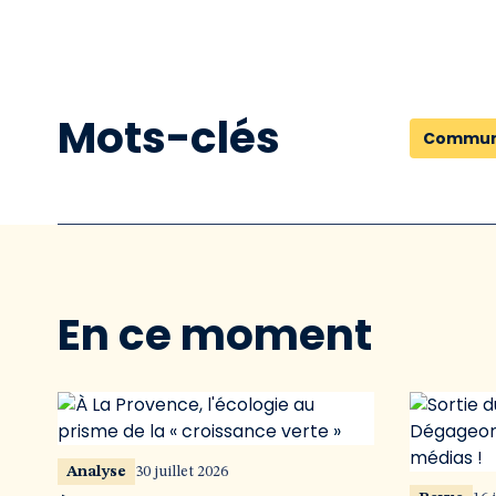
Mots-clés
Commun
En ce moment
Analyse
30 juillet 2026