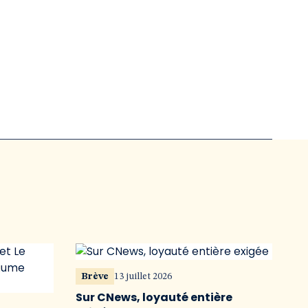
Brève
13 juillet 2026
Sur CNews, loyauté entière