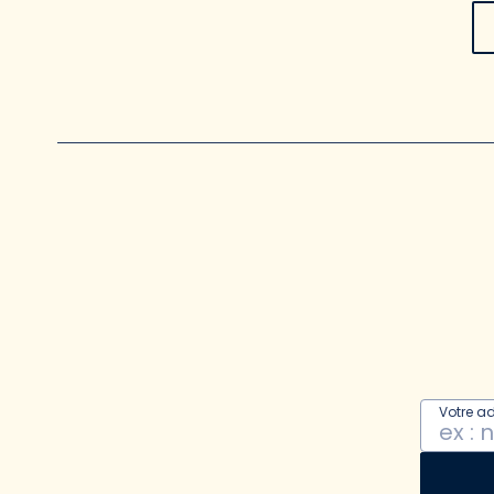
Votre a