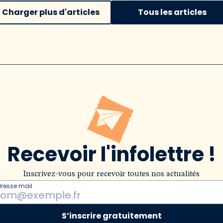
Charger plus d'articles
Tous les articles
Recevoir l'infolettre !
Inscrivez-vous pour recevoir toutes nos actualités
dresse mail
S’inscrire gratuitement