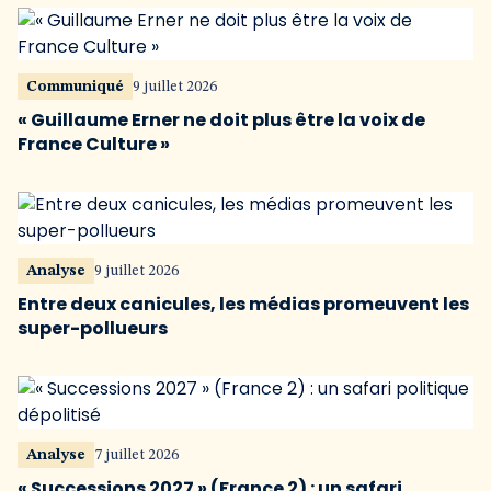
Communiqué
9 juillet 2026
« Guillaume Erner ne doit plus être la voix de
France Culture »
Analyse
9 juillet 2026
Entre deux canicules, les médias promeuvent les
super-pollueurs
Analyse
7 juillet 2026
« Successions 2027 » (France 2) : un safari