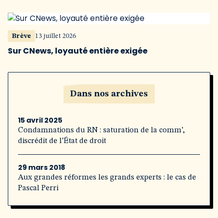
Brève
13 juillet 2026
Sur CNews, loyauté entière exigée
Dans nos archives
15 avril 2025
Condamnations du RN : saturation de la comm’,
discrédit de l’État de droit
29 mars 2018
Aux grandes réformes les grands experts : le cas de
Pascal Perri