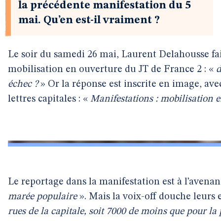
la précédente manifestation du 5
mai. Qu’en est-il vraiment ?
Le soir du samedi 26 mai, Laurent Delahousse fai
mobilisation en ouverture du JT de France 2 : «
d
échec ?
» Or la réponse est inscrite en image, ave
lettres capitales : «
Manifestations : mobilisation e
Le reportage dans la manifestation est à l’avenan
marée populaire
». Mais la voix-off douche leurs e
rues de la capitale, soit 7000 de moins que pour la