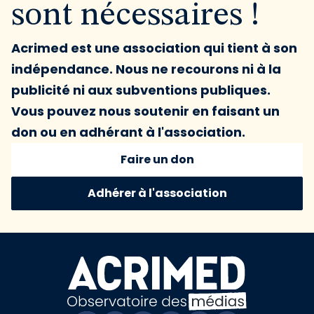
sont nécessaires !
Acrimed est une association qui tient à son
indépendance. Nous ne recourons ni à la
publicité ni aux subventions publiques.
Vous pouvez nous soutenir en faisant un
don ou en adhérant à l'association.
Faire un don
Adhérer à l'association