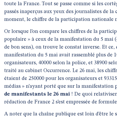
toute la France. Tout se passe comme si les cortèg
passés inaperçus aux yeux des journalistes de la
moment, le chiffre de la participation nationale 
Or lorsque l’on compare les chiffres de la partici
populaire » à ceux de la manifestation du 5 ma
de bon sens), on trouve le constat inverse. Et ce, q
manifestation du 5 mai avait rassemblé plus de 1
organisateurs, 40000 selon la police, et 38900 se
traité au cabinet Occurrence. Le 26 mai, les chiff
étaient de 250000 pour les organisateurs et 93315
médias » n’ayant porté que sur la manifestation p
de manifestants le 26 mai
! De quoi relativiser
rédaction de France 2 s’est empressée de formuler
A noter que la chaîne publique est loin d’être le 