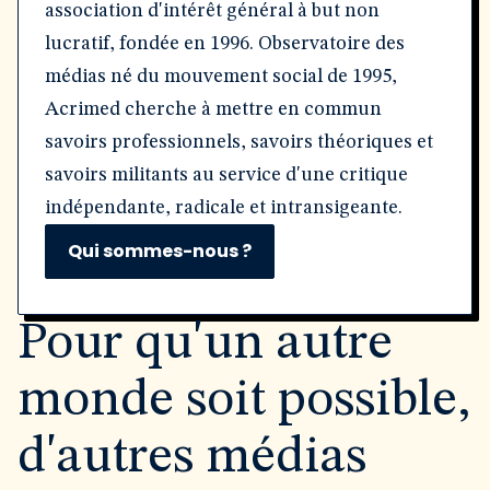
association d'intérêt général à but non
lucratif, fondée en 1996. Observatoire des
médias né du mouvement social de 1995,
Acrimed cherche à mettre en commun
savoirs professionnels, savoirs théoriques et
savoirs militants au service d'une critique
indépendante, radicale et intransigeante.
Qui sommes-nous ?
Pour qu'un autre
monde soit possible,
d'autres médias