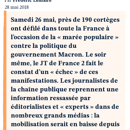
Par
Frédéric Lemaire
28 mai 2018
Samedi 26 mai, près de 190 cortèges
ont défilé dans toute la France à
l’occasion de la « marée populaire »
contre la politique du
gouvernement Macron. Le soir
même, le JT de France 2 fait le
constat d’un « échec » de ces
manifestations. Les journalistes de
la chaîne publique reprennent une
information ressassée par
éditorialistes et « experts » dans de
nombreux grands médias : la
mobilisation serait en baisse depuis