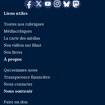
Liens utiles
Toutes nos rubriques
Médiacritiques
La carte des médias
Nos vidéos sur Blast
Nos livres
À propos
Qui sommes-nous
Transparence financière
Nous contacter
Nous soutenir
Faire un don