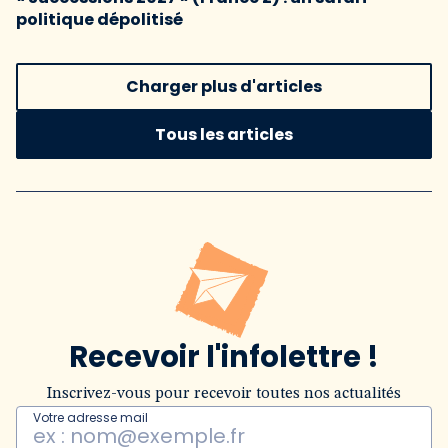
politique dépolitisé
Charger plus d'articles
Tous les articles
Recevoir l'infolettre !
Inscrivez-vous pour recevoir toutes nos actualités
Votre adresse mail