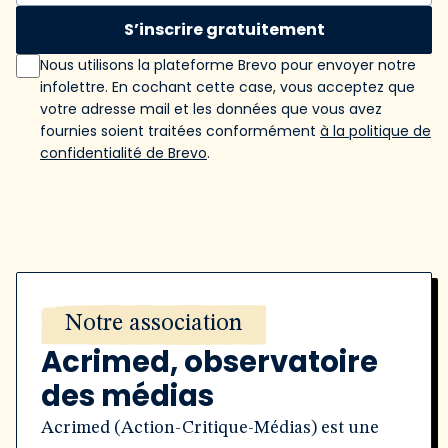
S’inscrire gratuitement
Nous utilisons la plateforme Brevo pour envoyer notre
infolettre. En cochant cette case, vous acceptez que
votre adresse mail et les données que vous avez
fournies soient traitées conformément
à la politique de
confidentialité de Brevo
.
Notre association
Acrimed, observatoire
des médias
Acrimed (Action-Critique-Médias) est une