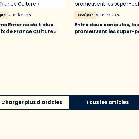
qué
9 juillet 2026
Analyse
9 juillet 2026
me Erner ne doit plus
Entre deux canicules, le
oix de France Culture »
promeuvent les super-p
Charger plus d'articles
Tous les articles