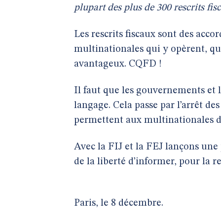
plupart des plus de 300 rescrits fis
Les rescrits fiscaux sont des accord
multinationales qui y opèrent, qui
avantageux. CQFD !
Il faut que les gouvernements et 
langage. Cela passe par l’arrêt des
permettent aux multinationales d’
Avec la FIJ et la FEJ lançons une 
de la liberté d’informer, pour la r
Paris, le 8 décembre.