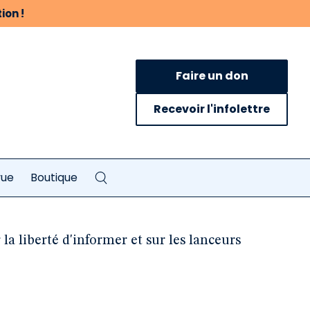
ion !
Faire un don
Recevoir l'infolettre
vue
Boutique
la liberté d'informer et sur les lanceurs