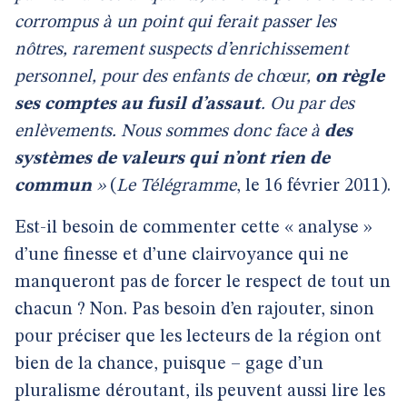
corrompus à un point qui ferait passer les
nôtres, rarement suspects d’enrichissement
personnel, pour des enfants de chœur,
on règle
ses comptes au fusil d’assaut
. Ou par des
enlèvements. Nous sommes donc face à
des
systèmes de valeurs qui n’ont rien de
commun
»
(
Le Télégramme
, le 16 février 2011).
Est-il besoin de commenter cette « analyse »
d’une finesse et d’une clairvoyance qui ne
manqueront pas de forcer le respect de tout un
chacun ? Non. Pas besoin d’en rajouter, sinon
pour préciser que les lecteurs de la région ont
bien de la chance, puisque – gage d’un
pluralisme déroutant, ils peuvent aussi lire les