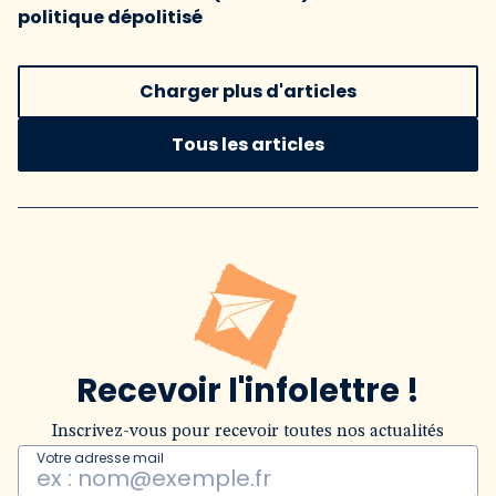
politique dépolitisé
Charger plus d'articles
Tous les articles
Recevoir l'infolettre !
Inscrivez-vous pour recevoir toutes nos actualités
Votre adresse mail