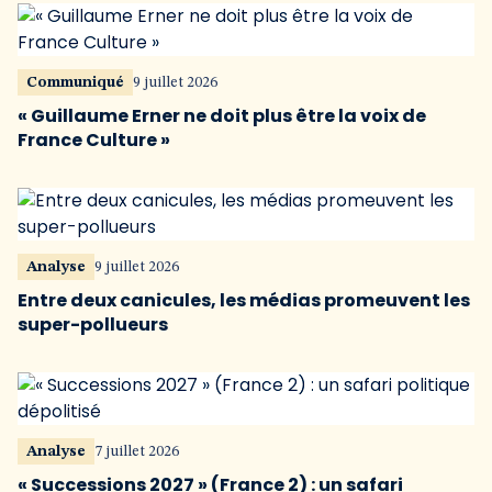
Communiqué
9 juillet 2026
« Guillaume Erner ne doit plus être la voix de
France Culture »
Analyse
9 juillet 2026
Entre deux canicules, les médias promeuvent les
super-pollueurs
Analyse
7 juillet 2026
« Successions 2027 » (France 2) : un safari