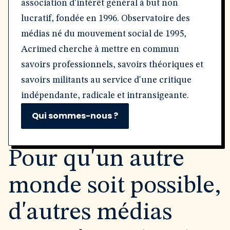
association d'intérêt général à but non
lucratif, fondée en 1996. Observatoire des
médias né du mouvement social de 1995,
Acrimed cherche à mettre en commun
savoirs professionnels, savoirs théoriques et
savoirs militants au service d'une critique
indépendante, radicale et intransigeante.
Qui sommes-nous ?
Pour qu'un autre
monde soit possible,
d'autres médias