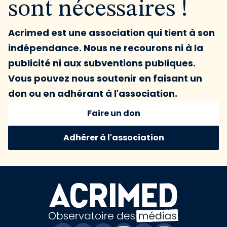
sont nécessaires !
Acrimed est une association qui tient à son
indépendance. Nous ne recourons ni à la
publicité ni aux subventions publiques.
Vous pouvez nous soutenir en faisant un
don ou en adhérant à l'association.
Faire un don
Adhérer à l'association