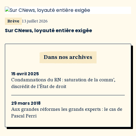
Brève
13 juillet 2026
Sur CNews, loyauté entière exigée
Dans nos archives
15 avril 2025
Condamnations du RN : saturation de la comm’,
discrédit de l’État de droit
29 mars 2018
Aux grandes réformes les grands experts : le cas de
Pascal Perri