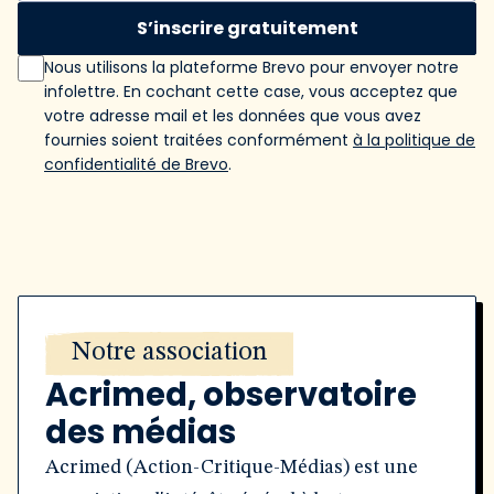
S’inscrire gratuitement
Nous utilisons la plateforme Brevo pour envoyer notre
infolettre. En cochant cette case, vous acceptez que
votre adresse mail et les données que vous avez
fournies soient traitées conformément
à la politique de
confidentialité de Brevo
.
Notre association
Acrimed, observatoire
des médias
Acrimed (Action-Critique-Médias) est une