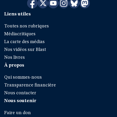
Liens utiles
Toutes nos rubriques
Médiacritiques
La carte des médias
Nos vidéos sur Blast
Nos livres
À propos
Qui sommes-nous
Transparence financière
Nous contacter
Nous soutenir
Faire un don