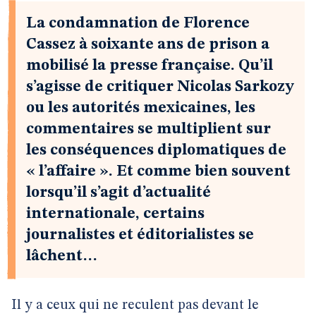
La condamnation de Florence
Cassez à soixante ans de prison a
mobilisé la presse française. Qu’il
s’agisse de critiquer Nicolas Sarkozy
ou les autorités mexicaines, les
commentaires se multiplient sur
les conséquences diplomatiques de
« l’affaire ». Et comme bien souvent
lorsqu’il s’agit d’actualité
internationale, certains
journalistes et éditorialistes se
lâchent…
Il y a ceux qui ne reculent pas devant le