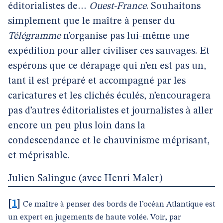
éditorialistes de…
Ouest-France
. Souhaitons
simplement que le maître à penser du
Télégramme
n’organise pas lui-même une
expédition pour aller civiliser ces sauvages. Et
espérons que ce dérapage qui n’en est pas un,
tant il est préparé et accompagné par les
caricatures et les clichés éculés, n’encouragera
pas d’autres éditorialistes et journalistes à aller
encore un peu plus loin dans la
condescendance et le chauvinisme méprisant,
et méprisable.
Julien Salingue (avec Henri Maler)
[
1
]
Ce maître à penser des bords de l’océan Atlantique est
un expert en jugements de haute volée. Voir, par