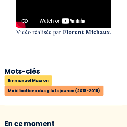
Vidéo réalisée par
Florent Michaux
.
Mots-clés
Emmanuel Macron
Mobilisations des gilets jaunes (2018-2019)
En ce moment