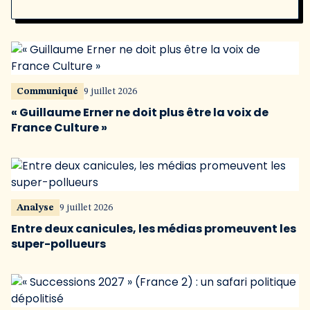
Communiqué
9 juillet 2026
« Guillaume Erner ne doit plus être la voix de
France Culture »
Analyse
9 juillet 2026
Entre deux canicules, les médias promeuvent les
super-pollueurs