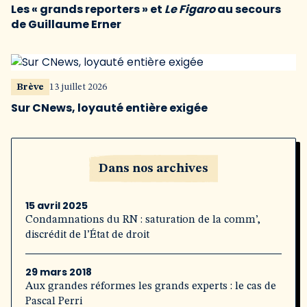
Les « grands reporters » et
Le Figaro
au secours
de Guillaume Erner
Brève
13 juillet 2026
Sur CNews, loyauté entière exigée
Dans nos archives
15 avril 2025
Condamnations du RN : saturation de la comm’,
discrédit de l’État de droit
29 mars 2018
Aux grandes réformes les grands experts : le cas de
Pascal Perri