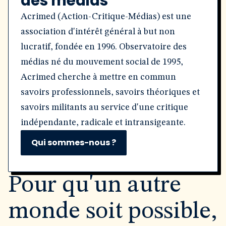
des médias
Acrimed (Action-Critique-Médias) est une
association d'intérêt général à but non
lucratif, fondée en 1996. Observatoire des
médias né du mouvement social de 1995,
Acrimed cherche à mettre en commun
savoirs professionnels, savoirs théoriques et
savoirs militants au service d'une critique
indépendante, radicale et intransigeante.
Qui sommes-nous ?
Pour qu'un autre
monde soit possible,