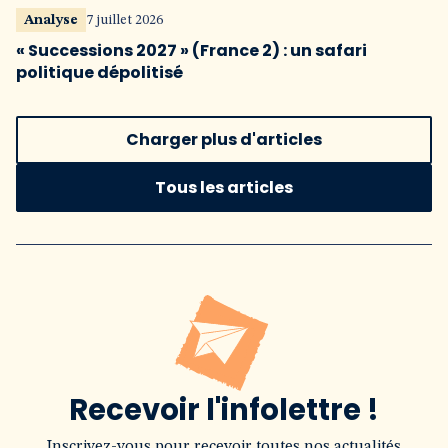
Analyse
7 juillet 2026
« Successions 2027 » (France 2) : un safari
politique dépolitisé
Charger plus d'articles
Tous les articles
Recevoir l'infolettre !
Inscrivez-vous pour recevoir toutes nos actualités