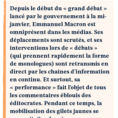
Depuis le début du « grand débat »
lancé par le gouvernement à la mi-
janvier, Emmanuel Macron est
omniprésent dans les médias. Ses
déplacements sont scrutés, et ses
interventions lors de « débats »
(qui prennent rapidement la forme
de monologues) sont retransmis en
direct par les chaînes d’information
en continu. Et surtout, sa
« performance » fait l’objet de tous
les commentaires éblouis des
éditocrates. Pendant ce temps, la
mobilisation des gilets jaunes se