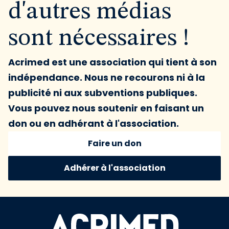
d'autres médias
sont nécessaires !
Acrimed est une association qui tient à son
indépendance. Nous ne recourons ni à la
publicité ni aux subventions publiques.
Vous pouvez nous soutenir en faisant un
don ou en adhérant à l'association.
Faire un don
Adhérer à l'association