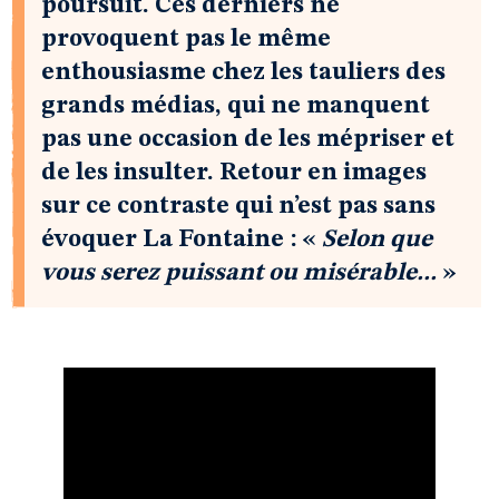
poursuit. Ces derniers ne
provoquent pas le même
enthousiasme chez les tauliers des
grands médias, qui ne manquent
pas une occasion de les mépriser et
de les insulter. Retour en images
sur ce contraste qui n’est pas sans
évoquer La Fontaine : «
Selon que
vous serez puissant ou misérable...
»