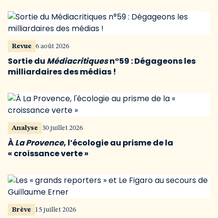
Revue
6 août 2026
Sortie du
Médiacritiques
n°59 : Dégageons les
milliardaires des médias !
Analyse
30 juillet 2026
À
La Provence
, l’écologie au prisme de la
« croissance verte »
Brève
15 juillet 2026