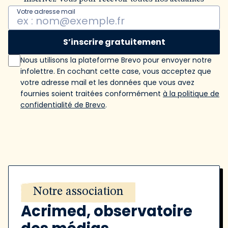
Votre adresse mail
S’inscrire gratuitement
Nous utilisons la plateforme Brevo pour envoyer notre
infolettre. En cochant cette case, vous acceptez que
votre adresse mail et les données que vous avez
fournies soient traitées conformément
à la politique de
confidentialité de Brevo
.
Notre association
Acrimed, observatoire