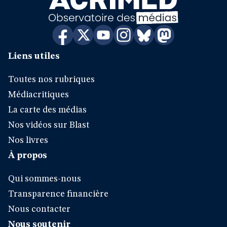
Liens utiles
Toutes nos rubriques
Médiacritiques
La carte des médias
Nos vidéos sur Blast
Nos livres
À propos
Qui sommes-nous
Transparence financière
Nous contacter
Nous soutenir