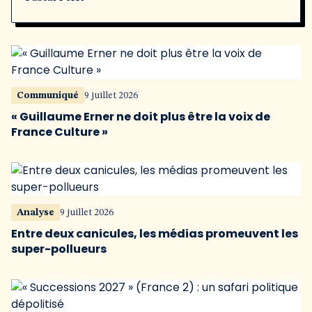
Communiqué
9 juillet 2026
« Guillaume Erner ne doit plus être la voix de
France Culture »
Analyse
9 juillet 2026
Entre deux canicules, les médias promeuvent les
super-pollueurs