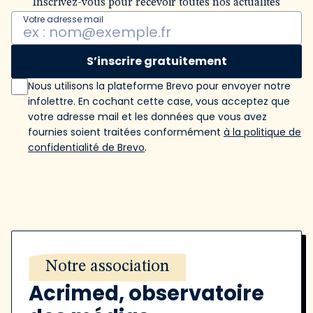
Inscrivez-vous pour recevoir toutes nos actualités
Votre adresse mail
S’inscrire gratuitement
Nous utilisons la plateforme Brevo pour envoyer notre
infolettre. En cochant cette case, vous acceptez que
votre adresse mail et les données que vous avez
fournies soient traitées conformément
à la politique de
confidentialité de Brevo
.
Notre association
Acrimed, observatoire