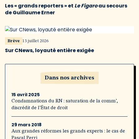
Les « grands reporters » et
Le Figaro
au secours
de Guillaume Erner
Brève
13 juillet 2026
Sur CNews, loyauté entière exigée
Dans nos archives
15 avril 2025
Condamnations du RN : saturation de la comm’,
discrédit de l’État de droit
29 mars 2018
Aux grandes réformes les grands experts : le cas de
Pascal Perri