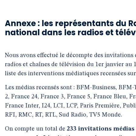
Annexe : les représentants du
national dans les radios et télév
Nous avons effectué le décompte des invitations 
radios et chaînes de télévision du 1er janvier au 
liste des interventions médiatiques recensées sur
Les médias recensés sont : BFM-Business, BFM-
2, France 24, France 3, France 5, France Bleu, F
France Inter, I24, LCI, LCP, Paris Première, Publ
RFI, RMC, RT, RTL, Sud Radio, TV5 Monde.
On compte un total de
233 invitations médias 