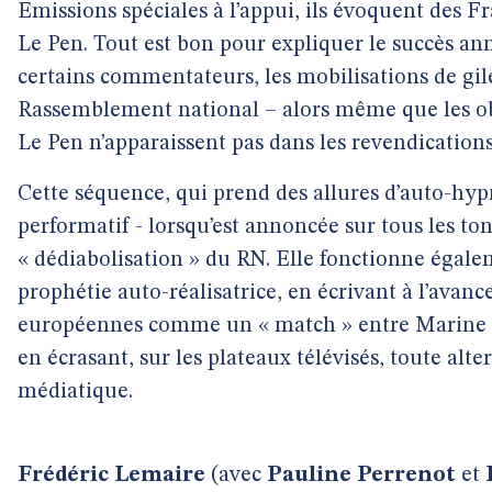
Emissions spéciales à l’appui, ils évoquent des F
Le Pen. Tout est bon pour expliquer le succès an
certains commentateurs, les mobilisations de gile
Rassemblement national – alors même que les o
Le Pen n’apparaissent pas dans les revendications
Cette séquence, qui prend des allures d’auto-hyp
performatif - lorsqu’est annoncée sur tous les tons
« dédiabolisation » du RN. Elle fonctionne éga
prophétie auto-réalisatrice, en écrivant à l’avanc
européennes comme un « match » entre Marine
en écrasant, sur les plateaux télévisés, toute alt
médiatique.
Frédéric Lemaire
(avec
Pauline Perrenot
et