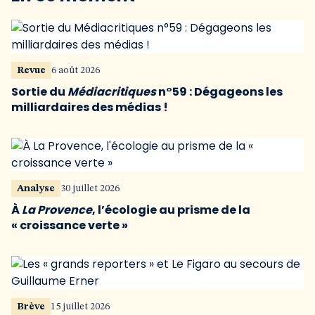
Revue
6 août 2026
Sortie du
Médiacritiques
n°59 : Dégageons les
milliardaires des médias !
Analyse
30 juillet 2026
À
La Provence
, l’écologie au prisme de la
« croissance verte »
Brève
15 juillet 2026