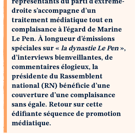
représentants du parti d’extrême-
droite s’accompagne d’un
traitement médiatique tout en
complaisance à l’égard de Marine
Le Pen. À longueur d’émissions
spéciales sur «
la dynastie Le Pen
»,
d’interviews bienveillantes, de
commentaires élogieux, la
présidente du Rassemblent
national (RN) bénéficie d’une
couverture d’une complaisance
sans égale. Retour sur cette
édifiante séquence de promotion
médiatique.