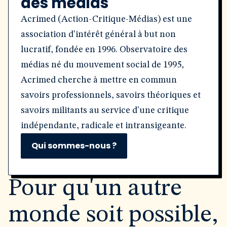
des médias
Acrimed (Action-Critique-Médias) est une
association d'intérêt général à but non
lucratif, fondée en 1996. Observatoire des
médias né du mouvement social de 1995,
Acrimed cherche à mettre en commun
savoirs professionnels, savoirs théoriques et
savoirs militants au service d'une critique
indépendante, radicale et intransigeante.
Qui sommes-nous ?
Pour qu'un autre
monde soit possible,