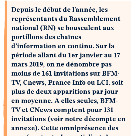
Depuis le début de l’année, les
représentants du Rassemblement
national (RN) se bousculent aux
portillons des chaînes
d’information en continu. Sur la
période allant du 1er janvier au 17
mars 2019, on ne dénombre pas
moins de 161 invitations sur BFM-
TV, Cnews, France Info ou LCI, soit
plus de deux apparitions par jour
en moyenne. A elles seules, BFM-
TV et CNews comptent pour 131
invitations (voir notre décompte en
annexe). Cette omniprésence des