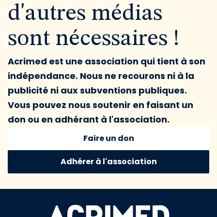
d'autres médias
sont nécessaires !
Acrimed est une association qui tient à son
indépendance. Nous ne recourons ni à la
publicité ni aux subventions publiques.
Vous pouvez nous soutenir en faisant un
don ou en adhérant à l'association.
Faire un don
Adhérer à l'association