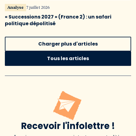
Analyse
7 juillet 2026
« Successions 2027 » (France 2) : un safari
politique dépolitisé
Charger plus d'articles
Tous les articles
Recevoir l'infolettre !