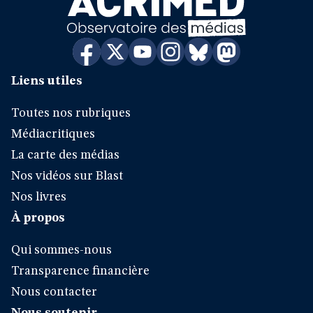
Liens utiles
Toutes nos rubriques
Médiacritiques
La carte des médias
Nos vidéos sur Blast
Nos livres
À propos
Qui sommes-nous
Transparence financière
Nous contacter