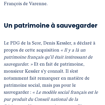
François de Varenne.
Un patrimoine à sauvegarder
Le PDG de la Scor, Denis Kessler, a déclaré à
propos de cette acquisition
« Il y a là un
patrimoine français qu’il était intéressant de
sauvegarder. »
Et en fait de patrimoine,
monsieur Kessler s’y connaît. Il s’est
notamment fait remarquer en matière de
patrimoine social, mais pas pour le
sauvegarder :
« Le modèle social français est le
pur produit du Conseil national de la