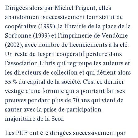
Dirigées alors par Michel Prigent, elles
abandonnent successivement leur statut de
coopérative (1999), la librairie de la place de la
Sorbonne (1999) et l’imprimerie de Vendôme
(2002), avec nombre de licenciements à la clé.
Un reste de l’esprit coopératif perdure dans
l’association Libris qui regroupe les auteurs et
les directeurs de collection et qui détient alors
55 % du capital de la société. C’est ce dernier
vestige d’une formule qui a pourtant fait ses
preuves pendant plus de 70 ans qui vient de
sauter avec la prise de participation
majoritaire de la Scor.
Les PUF ont été dirigées successivement par