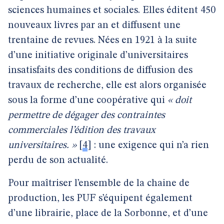
sciences humaines et sociales. Elles éditent 450
nouveaux livres par an et diffusent une
trentaine de revues. Nées en 1921 à la suite
d’une initiative originale d’universitaires
insatisfaits des conditions de diffusion des
travaux de recherche, elle est alors organisée
sous la forme d’une coopérative qui
« doit
permettre de dégager des contraintes
commerciales l’édition des travaux
universitaires. »
[
4
]
: une exigence qui n’a rien
perdu de son actualité.
Pour maîtriser l’ensemble de la chaine de
production, les PUF s’équipent également
d’une librairie, place de la Sorbonne, et d’une