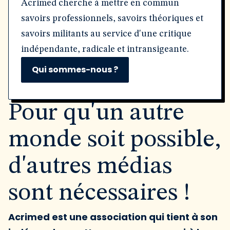
Acrimed cherche à mettre en commun
savoirs professionnels, savoirs théoriques et
savoirs militants au service d'une critique
indépendante, radicale et intransigeante.
Qui sommes-nous ?
Pour qu'un autre
monde soit possible,
d'autres médias
sont nécessaires !
Acrimed est une association qui tient à son