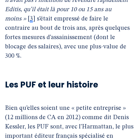
n’avait pas l’intention de revendre rapidement
Editis, qu’il était là pour 10 ou 15 ans au
moins »
[
3
]
s’était empressé de faire le
contraire au bout de trois ans, après quelques
fortes mesures d’assainissement (dont le
blocage des salaires), avec une plus-value de
300 %.
Les PUF et leur histoire
Bien qu’elles soient une « petite entreprise »
(12 millions de CA en 2012) comme dit Denis
Kessler, les PUF sont, avec l’Harmattan, le plus
important éditeur français spécialisé en