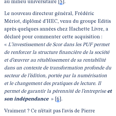
au milieu universitaire
[
5
]
.
Le nouveau directeur général, Frédéric
Mériot, diplômé d’HEC, venu du groupe Editis
après quelques années chez Hachette Livre, a
déclaré pour commenter cette acquisition :
«
L’investissement de Scor dans les PUF permet
de renforcer la structure financière de la société
et d’œuvrer au rétablissement de sa rentabilité
dans un contexte de transformation profonde du
secteur de l’édition, portée par la numérisation
et le changement des pratiques de lecture. Il
permet de garantir la pérennité de l’entreprise
et
son indépendance
»
[
6
]
.
Vraiment ? Ce n’était pas l’avis de Pierre