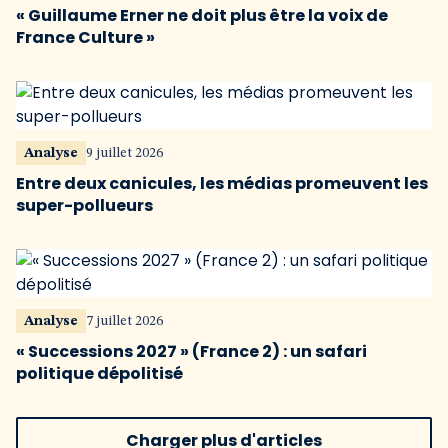
« Guillaume Erner ne doit plus être la voix de
France Culture »
Analyse
9 juillet 2026
Entre deux canicules, les médias promeuvent les
super-pollueurs
Analyse
7 juillet 2026
« Successions 2027 » (France 2) : un safari
politique dépolitisé
Charger plus d'articles