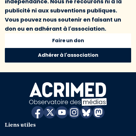
indépendance. Nous ne recourons ni à la
publicité ni aux subventions publiques.
Vous pouvez nous soutenir en faisant un
don ou en adhérant à l'association.
Faire un don
Adhérer à l'association
Liens utiles