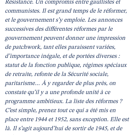
Résistance. Un compromis entre gaullistes et
communistes. Il est grand temps de le réformer,
et le gouvernement s’y emploie. Les annonces
successives des différentes réformes par le
gouvernement peuvent donner une impression
de patchwork, tant elles paraissent variées,
d’importance inégale, et de portées diverses :
statut de la fonction publique, régimes spéciaux
de retraite, refonte de la Sécurité sociale,
paritarisme… À y regarder de plus près, on
constate qu’il y a une profonde unité à ce
programme ambitieux. La liste des réformes ?
C’est simple, prenez tout ce qui a été mis en
place entre 1944 et 1952, sans exception. Elle est
là. Il s’agit aujourd’hui de sortir de 1945, et de