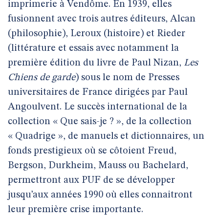
imprimerie à Vendôme. En 1939, elles
fusionnent avec trois autres éditeurs, Alcan
(philosophie), Leroux (histoire) et Rieder
(littérature et essais avec notamment la
première édition du livre de Paul Nizan,
Les
Chiens de garde
) sous le nom de Presses
universitaires de France dirigées par Paul
Angoulvent. Le succès international de la
collection « Que sais-je ? », de la collection
« Quadrige », de manuels et dictionnaires, un
fonds prestigieux où se côtoient Freud,
Bergson, Durkheim, Mauss ou Bachelard,
permettront aux PUF de se développer
jusqu’aux années 1990 où elles connaitront
leur première crise importante.