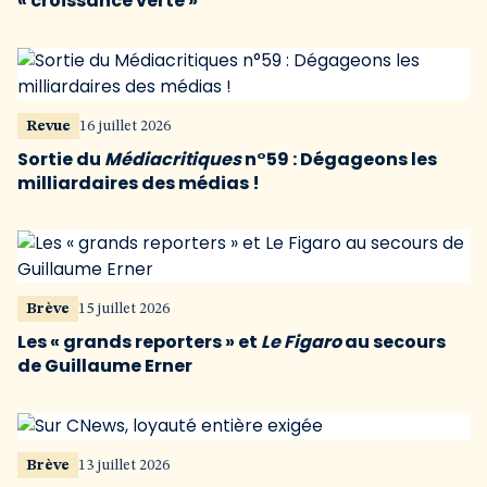
« croissance verte »
Revue
16 juillet 2026
Sortie du
Médiacritiques
n°59 : Dégageons les
milliardaires des médias !
Brève
15 juillet 2026
Les « grands reporters » et
Le Figaro
au secours
de Guillaume Erner
Brève
13 juillet 2026