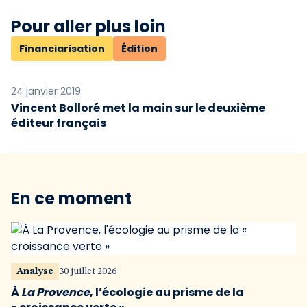
Pour aller plus loin
Financiarisation
Édition
24 janvier 2019
Vincent Bolloré met la main sur le deuxième
éditeur français
En ce moment
Analyse
30 juillet 2026
À
La Provence
, l’écologie au prisme de la