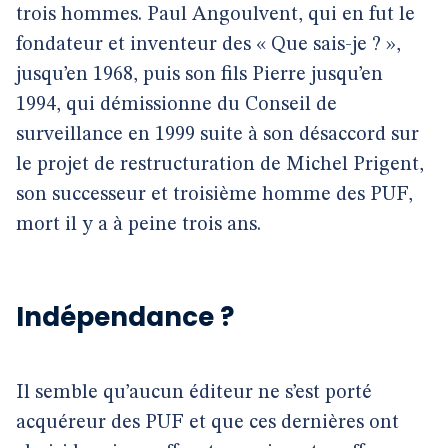
trois hommes. Paul Angoulvent, qui en fut le
fondateur et inventeur des « Que sais-je ? »,
jusqu’en 1968, puis son fils Pierre jusqu’en
1994, qui démissionne du Conseil de
surveillance en 1999 suite à son désaccord sur
le projet de restructuration de Michel Prigent,
son successeur et troisième homme des PUF,
mort il y a à peine trois ans.
Indépendance ?
Il semble qu’aucun éditeur ne s’est porté
acquéreur des PUF et que ces dernières ont