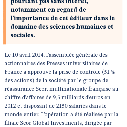
pourtant pas sans intérêt,
notamment en regard de
l’importance de cet éditeur dans le
domaine des sciences humaines et
sociales.
Le 10 avril 2014, l’assemblée générale des
actionnaires des Presses universitaires de
France a approuvé la prise de contrôle (51 %
des actions) de la société par le groupe de
réassurance Scor, multinationale française au
chiffre d’affaires de 9,5 milliards d’euros en
2012 et disposant de 2150 salariés dans le
monde entier. L’opération a été réalisée par la
filiale Scor Global Investments, dirigée par