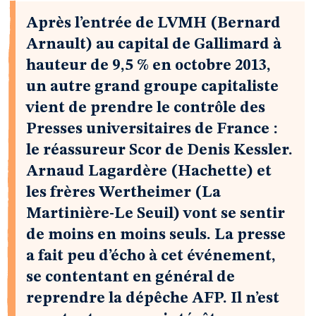
Après l’entrée de LVMH (Bernard
Arnault) au capital de Gallimard à
hauteur de 9,5 % en octobre 2013,
un autre grand groupe capitaliste
vient de prendre le contrôle des
Presses universitaires de France :
le réassureur Scor de Denis Kessler.
Arnaud Lagardère (Hachette) et
les frères Wertheimer (La
Martinière-Le Seuil) vont se sentir
de moins en moins seuls. La presse
a fait peu d’écho à cet événement,
se contentant en général de
reprendre la dépêche AFP. Il n’est