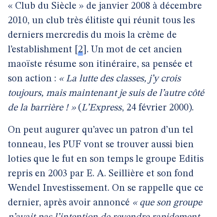
« Club du Siècle » de janvier 2008 à décembre
2010, un club très élitiste qui réunit tous les
derniers mercredis du mois la crème de
l’establishment
[
2
]
. Un mot de cet ancien
maoïste résume son itinéraire, sa pensée et
son action :
« La lutte des classes, j’y crois
toujours, mais maintenant je suis de l’autre côté
de la barrière ! »
(
L’Express
, 24 février 2000).
On peut augurer qu’avec un patron d’un tel
tonneau, les PUF vont se trouver aussi bien
loties que le fut en son temps le groupe Editis
repris en 2003 par E. A. Seillière et son fond
Wendel Investissement. On se rappelle que ce
dernier, après avoir annoncé
« que son groupe