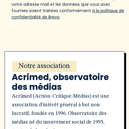
votre adresse mail et les données que vous avez
fournies soient traitées conformément
à la politique de
confidentialité de Brevo
.
Notre association
Acrimed, observatoire
des médias
Acrimed (Action-Critique-Médias) est une
association d'intérêt général à but non
lucratif, fondée en 1996. Observatoire des
médias né du mouvement social de 1995,