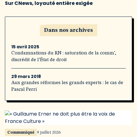
Sur CNews, loyauté entière exigée
Dans nos archives
15 avril 2025
Condamnations du RN : saturation de la comm’,
discrédit de l’État de droit
29 mars 2018
Aux grandes réformes les grands experts : le cas de
Pascal Perri
Communiqué
9 juillet 2026