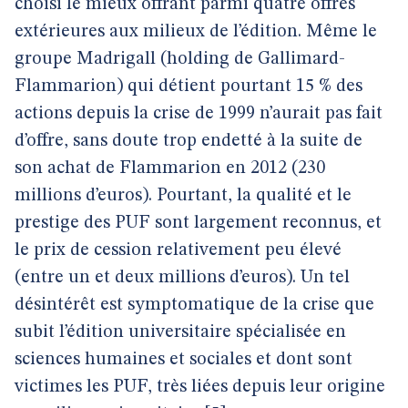
choisi le mieux offrant parmi quatre offres
extérieures aux milieux de l’édition. Même le
groupe Madrigall (holding de Gallimard-
Flammarion) qui détient pourtant 15 % des
actions depuis la crise de 1999 n’aurait pas fait
d’offre, sans doute trop endetté à la suite de
son achat de Flammarion en 2012 (230
millions d’euros). Pourtant, la qualité et le
prestige des PUF sont largement reconnus, et
le prix de cession relativement peu élevé
(entre un et deux millions d’euros). Un tel
désintérêt est symptomatique de la crise que
subit l’édition universitaire spécialisée en
sciences humaines et sociales et dont sont
victimes les PUF, très liées depuis leur origine