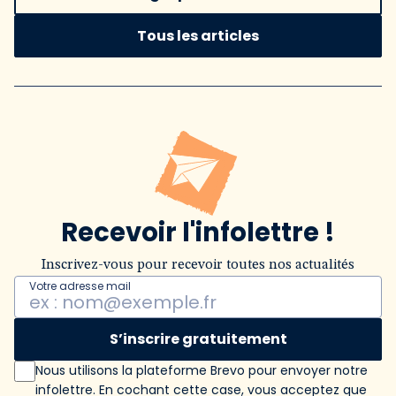
Tous les articles
Recevoir l'infolettre !
Inscrivez-vous pour recevoir toutes nos actualités
Votre adresse mail
S’inscrire gratuitement
Nous utilisons la plateforme Brevo pour envoyer notre
infolettre. En cochant cette case, vous acceptez que