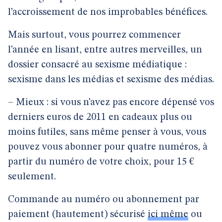
l’accroissement de nos improbables bénéfices.
Mais surtout, vous pourrez commencer
l’année en lisant, entre autres merveilles, un
dossier consacré au sexisme médiatique :
sexisme dans les médias et sexisme des médias.
– Mieux : si vous n’avez pas encore dépensé vos
derniers euros de 2011 en cadeaux plus ou
moins futiles, sans même penser à vous, vous
pouvez vous abonner pour quatre numéros, à
partir du numéro de votre choix, pour 15 €
seulement.
Commande au numéro ou abonnement par
paiement (hautement) sécurisé
ici même
ou