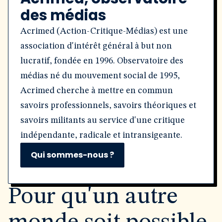
des médias
Acrimed (Action-Critique-Médias) est une
association d'intérêt général à but non
lucratif, fondée en 1996. Observatoire des
médias né du mouvement social de 1995,
Acrimed cherche à mettre en commun
savoirs professionnels, savoirs théoriques et
savoirs militants au service d'une critique
indépendante, radicale et intransigeante.
Qui sommes-nous ?
Pour qu'un autre