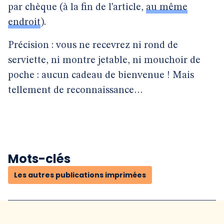
par chèque (à la fin de l’article,
au même
endroit
).
Précision : vous ne recevrez ni rond de
serviette, ni montre jetable, ni mouchoir de
poche : aucun cadeau de bienvenue ! Mais
tellement de reconnaissance…
Mots-clés
Les autres publications imprimées