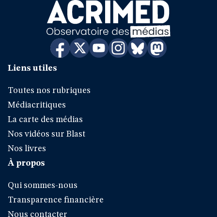
Liens utiles
Toutes nos rubriques
Médiacritiques
La carte des médias
Nos vidéos sur Blast
Nos livres
À propos
Qui sommes-nous
Transparence financière
Nous contacter