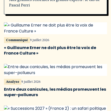
Aux grandes réformes les grands experts : le cas de
Pascal Perri
Communiqué
9 juillet 2026
« Guillaume Erner ne doit plus être la voix de
France Culture »
Analyse
9 juillet 2026
Entre deux canicules, les médias promeuvent les
super-pollueurs