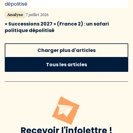
Analyse
7 juillet 2026
« Successions 2027 » (France 2) : un safari
politique dépolitisé
Charger plus d'articles
Tous les articles
Recevoir l'infolettre !