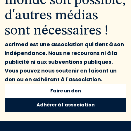
monde soit possible,
d'autres médias
sont nécessaires !
Acrimed est une association qui tient à son
indépendance. Nous ne recourons ni à la
publicité ni aux subventions publiques.
Vous pouvez nous soutenir en faisant un
don ou en adhérant à l'association.
Faire un don
Adhérer à l'association