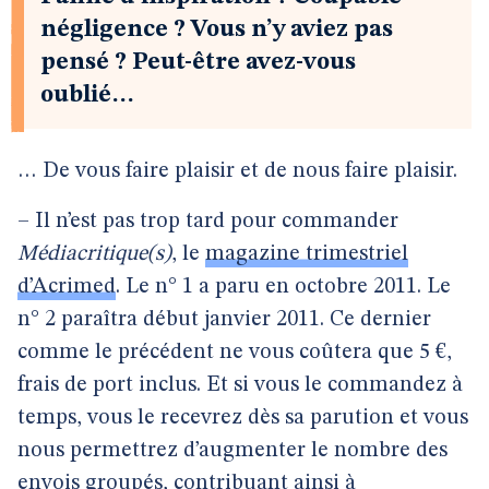
négligence ? Vous n’y aviez pas
pensé ? Peut-être avez-vous
oublié…
… De vous faire plaisir et de nous faire plaisir.
– Il n’est pas trop tard pour commander
Médiacritique(s)
, le
magazine trimestriel
d’Acrimed
. Le n° 1 a paru en octobre 2011. Le
n° 2 paraîtra début janvier 2011. Ce dernier
comme le précédent ne vous coûtera que 5 €,
frais de port inclus. Et si vous le commandez à
temps, vous le recevrez dès sa parution et vous
nous permettrez d’augmenter le nombre des
envois groupés, contribuant ainsi à