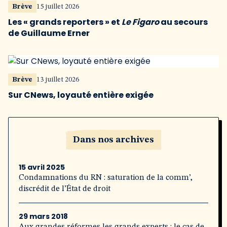
Brève
15 juillet 2026
Les « grands reporters » et
Le Figaro
au secours
de Guillaume Erner
Brève
13 juillet 2026
Sur CNews, loyauté entière exigée
Dans nos archives
15 avril 2025
Condamnations du RN : saturation de la comm’,
discrédit de l’État de droit
29 mars 2018