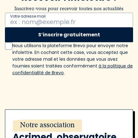
Inscrivez-vous pour recevoir toutes nos actualités
Votre adresse mail
S’inscrire gratuitement
Nous utilisons la plateforme Brevo pour envoyer notre
infolettre. En cochant cette case, vous acceptez que
votre adresse mail et les données que vous avez
fournies soient traitées conformément
à la politique de
confidentialité de Brevo
.
Notre association
Acrimed, observatoire