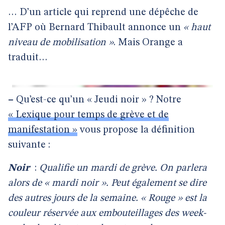
… D’un article qui reprend une dépêche de
l’AFP où Bernard Thibault annonce un
« haut
niveau de mobilisation »
. Mais Orange a
traduit…
–
Qu’est-ce qu’un « Jeudi noir » ? Notre
« Lexique pour temps de grève et de
manifestation »
vous propose la définition
suivante :
Noir
:
Qualifie un mardi de grève. On parlera
alors de « mardi noir ». Peut également se dire
des autres jours de la semaine. « Rouge » est la
couleur réservée aux embouteillages des week-