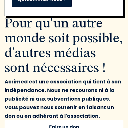
Pour qu'un autre
monde soit possible,
d'autres médias
sont nécessaires !
Acrimed est une association qui tient à son
indépendance. Nous ne recourons ni à la
publicité ni aux subventions publiques.
Vous pouvez nous soutenir en faisant un
don ou en adhérant à l'association.
Faire un don