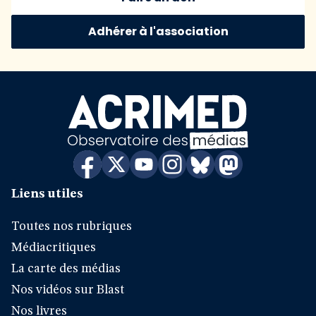
Adhérer à l'association
Liens utiles
Toutes nos rubriques
Médiacritiques
La carte des médias
Nos vidéos sur Blast
Nos livres