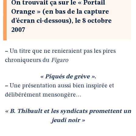
On trouvait ça sur le « Portail
Orange » (en bas de la capture
d’écran ci-dessous), le 8 octobre
2007
–
Un titre que ne renieraient pas les pires
chroniqueurs du
Figaro
« Piqués de grève ».
–
Une présentation aussi bien inspirée et
délibérément mensongère…
« B. Thibault et les syndicats promettent un
jeudi noir »