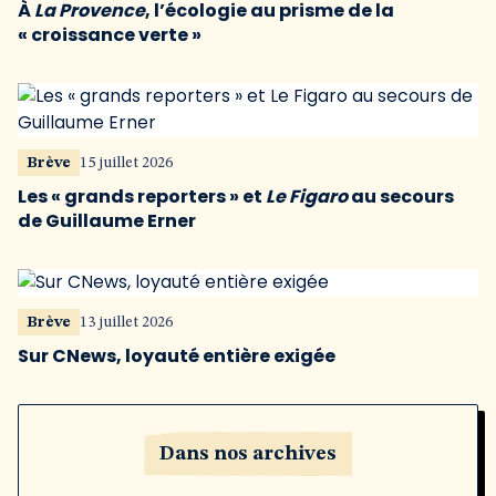
À
La Provence
, l’écologie au prisme de la
« croissance verte »
Brève
15 juillet 2026
Les « grands reporters » et
Le Figaro
au secours
de Guillaume Erner
Brève
13 juillet 2026
Sur CNews, loyauté entière exigée
Dans nos archives