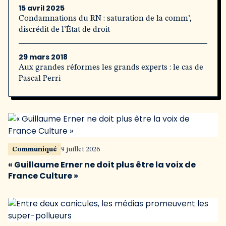
15 avril 2025
Condamnations du RN : saturation de la comm’,
discrédit de l’État de droit
29 mars 2018
Aux grandes réformes les grands experts : le cas de
Pascal Perri
Communiqué
9 juillet 2026
« Guillaume Erner ne doit plus être la voix de
France Culture »