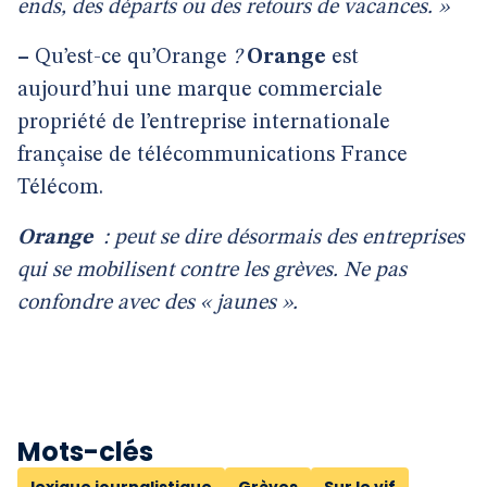
ends, des départs ou des retours de vacances. »
–
Qu’est-ce qu’Orange
?
Orange
est
aujourd’hui une marque commerciale
propriété de l’entreprise internationale
française de télécommunications France
Télécom.
Orange
: peut se dire désormais des entreprises
qui se mobilisent contre les grèves. Ne pas
confondre avec des « jaunes ».
Mots-clés