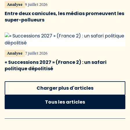
Analyse
9 juillet 2026
Entre deux canicules, les médias promeuvent les
super-pollueurs
Analyse
7 juillet 2026
« Successions 2027 » (France 2) : un safari
politique dépolitisé
Charger plus d'articles
Tous les articles