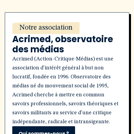
Notre association
Acrimed, observatoire
des médias
Acrimed (Action-Critique-Médias) est une
association d'intérêt général à but non
lucratif, fondée en 1996. Observatoire des
médias né du mouvement social de 1995,
Acrimed cherche à mettre en commun
savoirs professionnels, savoirs théoriques et
savoirs militants au service d'une critique
indépendante, radicale et intransigeante.
Qui sommes-nous ?