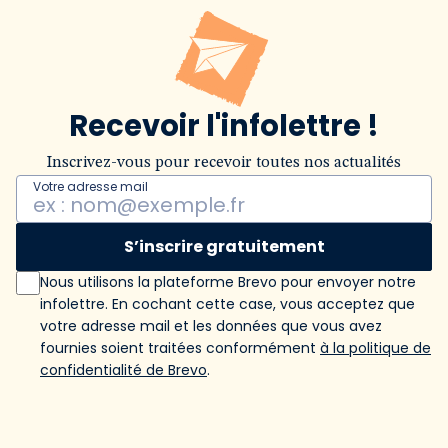
Recevoir l'infolettre !
Inscrivez-vous pour recevoir toutes nos actualités
Votre adresse mail
S’inscrire gratuitement
Nous utilisons la plateforme Brevo pour envoyer notre
infolettre. En cochant cette case, vous acceptez que
votre adresse mail et les données que vous avez
fournies soient traitées conformément
à la politique de
confidentialité de Brevo
.