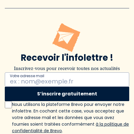
Recevoir l'infolettre !
Inscrivez-vous pour recevoir toutes nos actualités
Votre adresse mail
S’inscrire gratuitement
Nous utilisons la plateforme Brevo pour envoyer notre
infolettre. En cochant cette case, vous acceptez que
votre adresse mail et les données que vous avez
fournies soient traitées conformément
à la politique de
confidentialité de Brevo
.