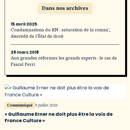
Dans nos archives
15 avril 2025
Condamnations du RN : saturation de la comm’,
discrédit de l’État de droit
29 mars 2018
Aux grandes réformes les grands experts : le cas de
Pascal Perri
Communiqué
9 juillet 2026
« Guillaume Erner ne doit plus être la voix de
France Culture »