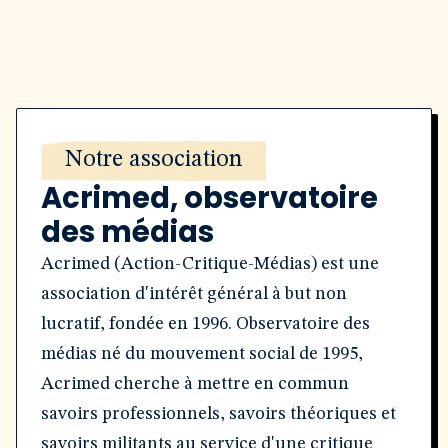
Notre association
Acrimed, observatoire
des médias
Acrimed (Action-Critique-Médias) est une
association d'intérêt général à but non
lucratif, fondée en 1996. Observatoire des
médias né du mouvement social de 1995,
Acrimed cherche à mettre en commun
savoirs professionnels, savoirs théoriques et
savoirs militants au service d'une critique