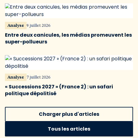
Analyse
9 juillet 2026
Entre deux canicules, les médias promeuvent les
super-pollueurs
Analyse
7 juillet 2026
« Successions 2027 » (France 2) : un safari
politique dépolitisé
Charger plus d'articles
Tous les articles