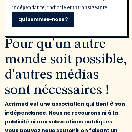
indépendante, radicale et intransigeante.
Qui sommes-nous ?
Pour qu'un autre
monde soit possible,
d'autres médias
sont nécessaires !
Acrimed est une association qui tient à son
indépendance. Nous ne recourons ni à la
publicité ni aux subventions publiques.
Vous pouvez nous soutenir en faisant un