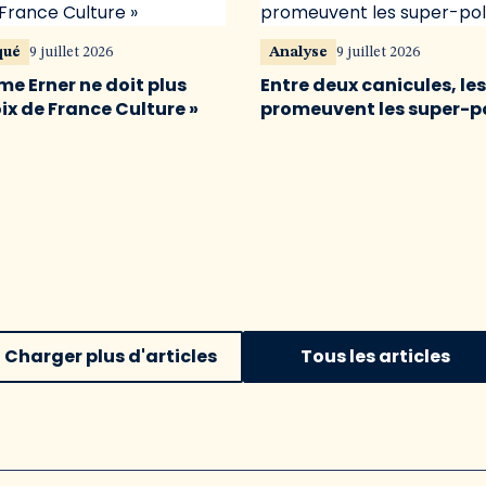
qué
9 juillet 2026
Analyse
9 juillet 2026
me Erner ne doit plus
Entre deux canicules, le
oix de France Culture »
promeuvent les super-p
Charger plus d'articles
Tous les articles