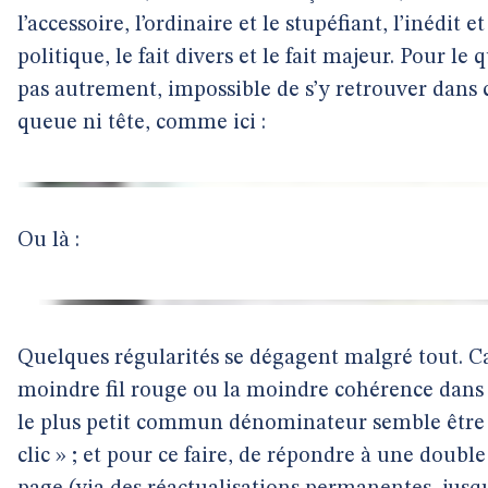
l’accessoire, l’ordinaire et le stupéfiant, l’inédit et
politique, le fait divers et le fait majeur. Pour l
pas autrement, impossible de s’y retrouver dans
queue ni tête, comme ici :
Ou là :
Quelques régularités se dégagent malgré tout. Car 
moindre fil rouge ou la moindre cohérence dans c
le plus petit commun dénominateur semble être l
clic » ; et pour ce faire, de répondre à une double 