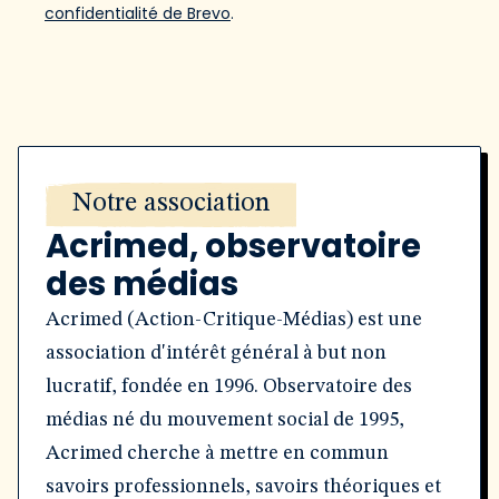
confidentialité de Brevo
.
Notre association
Acrimed, observatoire
des médias
Acrimed (Action-Critique-Médias) est une
association d'intérêt général à but non
lucratif, fondée en 1996. Observatoire des
médias né du mouvement social de 1995,
Acrimed cherche à mettre en commun
savoirs professionnels, savoirs théoriques et