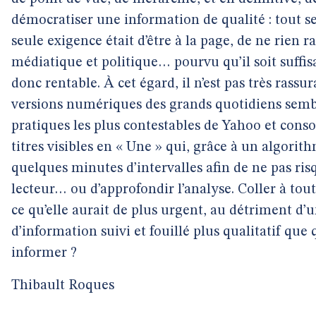
démocratiser une information de qualité : tout s
seule exigence était d’être à la page, de ne rien r
médiatique et politique… pourvu qu’il soit suffi
donc rentable. À cet égard, il n’est pas très rassu
versions numériques des grands quotidiens semble
pratiques les plus contestables de Yahoo et conso
titres visibles en « Une » qui, grâce à un algorit
quelques minutes d’intervalles afin de ne pas risq
lecteur… ou d’approfondir l’analyse. Coller à tout 
ce qu’elle aurait de plus urgent, au détriment d’u
d’information suivi et fouillé plus qualitatif que 
informer ?
Thibault Roques