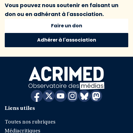
Vous pouvez nous soutenir en faisant un
don ou en adhérant à l'association.
Faire un don
Adhérer à l'association
Liens utiles
Toutes nos rubriques
Médiacritiques