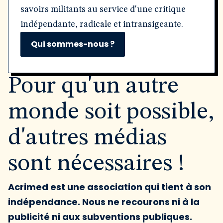
savoirs militants au service d'une critique
indépendante, radicale et intransigeante.
Qui sommes-nous ?
Pour qu'un autre
monde soit possible,
d'autres médias
sont nécessaires !
Acrimed est une association qui tient à son
indépendance. Nous ne recourons ni à la
publicité ni aux subventions publiques.