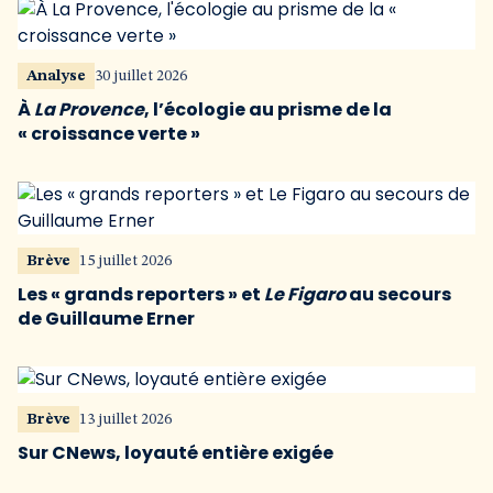
Analyse
30 juillet 2026
À
La Provence
, l’écologie au prisme de la
« croissance verte »
Brève
15 juillet 2026
Les « grands reporters » et
Le Figaro
au secours
de Guillaume Erner
Brève
13 juillet 2026
Sur CNews, loyauté entière exigée