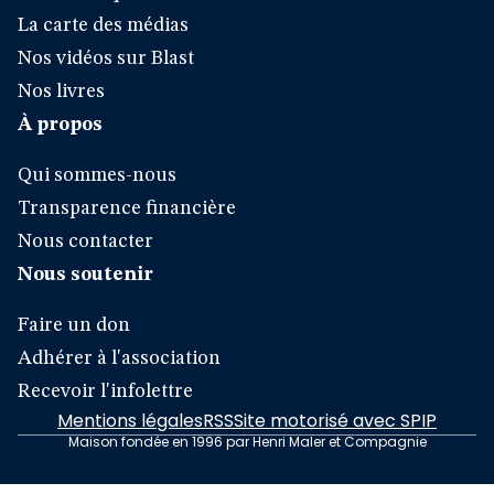
La carte des médias
Nos vidéos sur Blast
Nos livres
À propos
Qui sommes-nous
Transparence financière
Nous contacter
Nous soutenir
Faire un don
Adhérer à l'association
Recevoir l'infolettre
Mentions légales
RSS
Site motorisé avec SPIP
Maison fondée en 1996 par Henri Maler et Compagnie