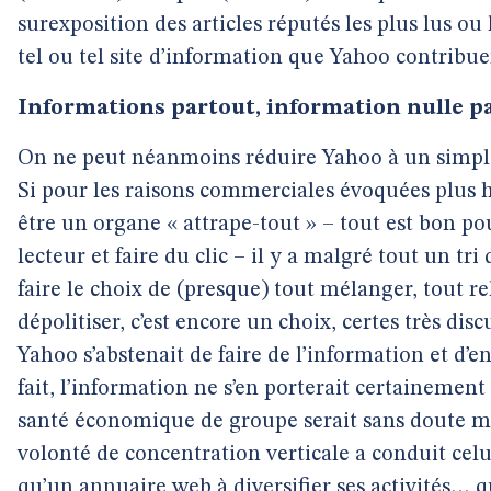
surexposition des articles réputés les plus lus ou
tel ou tel site d’information que Yahoo contribue
Informations partout, information nulle p
On ne peut néanmoins réduire Yahoo à un simpl
Si pour les raisons commerciales évoquées plus ha
être un organe « attrape-tout » – tout est bon pou
lecteur et faire du clic – il y a malgré tout un tri 
faire le choix de (presque) tout mélanger, tout rel
dépolitiser, c’est encore un choix, certes très dis
Yahoo s’abstenait de faire de l’information et d’e
fait, l’information ne s’en porterait certainement
santé économique de groupe serait sans doute mo
volonté de concentration verticale a conduit celui 
qu’un annuaire web à diversifier ses activités… q