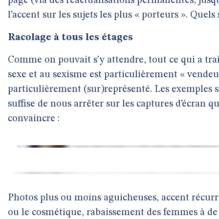
page (via des réactualisations permanentes, jusqu
l’accent sur les sujets les plus « porteurs ». Quels 
Racolage à tous les étages
Comme on pouvait s’y attendre, tout ce qui a tra
sexe et au sexisme est particulièrement « vendeu
particulièrement (sur)représenté. Les exemples s
suffise de nous arrêter sur les captures d’écran q
convaincre :
Photos plus ou moins aguicheuses, accent récurre
ou le cosmétique, rabaissement des femmes à de 