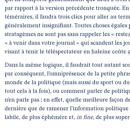
par rapport à la version précédente tronquée. E
téméraires, il faudra trois clics pour aller au ter
généralement insignifiant. Toutes choses égales p
stratagèmes ne sont pas sans rappeler les « reste
« à venir dans votre journal » qui scandent les jo
visant à tenir le téléspectateur en haleine coûte 
Dans la même logique, il faudrait tout autant sou
par conséquent, l’omniprésence de la petite phr
monde de la politique (mais aussi du sport ou du
tout cela à la fois), ou comment parler de politiqu
n’en parle pas ; en effet, quelle meilleure façon d
dernière que de ramener l’information politique à
labile, de plus éphémère et,
in fine
, de plus superf