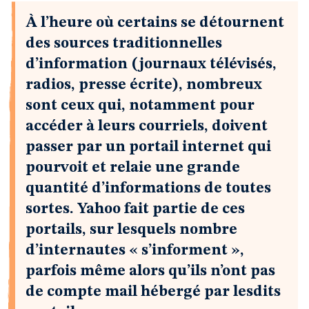
À l’heure où certains se détournent
des sources traditionnelles
d’information (journaux télévisés,
radios, presse écrite), nombreux
sont ceux qui, notamment pour
accéder à leurs courriels, doivent
passer par un portail internet qui
pourvoit et relaie une grande
quantité d’informations de toutes
sortes. Yahoo fait partie de ces
portails, sur lesquels nombre
d’internautes « s’informent »,
parfois même alors qu’ils n’ont pas
de compte mail hébergé par lesdits