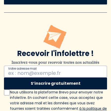
Recevoir l'infolettre !
Inscrivez-vous pour recevoir toutes nos actualités
Votre adresse mail
S’inscrire gratuitement
Nous utilisons la plateforme Brevo pour envoyer notre
infolettre. En cochant cette case, vous acceptez que
votre adresse mail et les données que vous avez
fournies soient traitées conformément
à la politique de