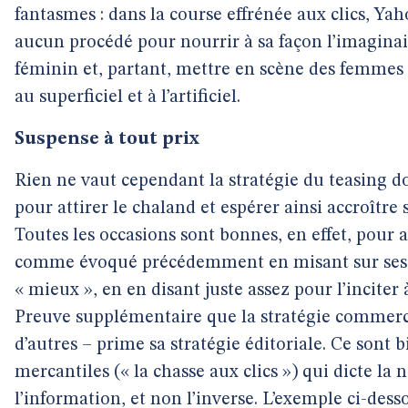
fantasmes : dans la course effrénée aux clics, Ya
aucun procédé pour nourrir à sa façon l’imagina
féminin et, partant, mettre en scène des femmes 
au superficiel et à l’artificiel.
Suspense à tout prix
Rien ne vaut cependant la stratégie du teasing d
pour attirer le chaland et espérer ainsi accroître s
Toutes les occasions sont bonnes, en effet, pour ap
comme évoqué précédemment en misant sur ses plu
« mieux », en en disant juste assez pour l’inciter 
Preuve supplémentaire que la stratégie commerc
d’autres – prime sa stratégie éditoriale. Ce sont b
mercantiles (« la chasse aux clics ») qui dicte la n
l’information, et non l’inverse. L’exemple ci-dess