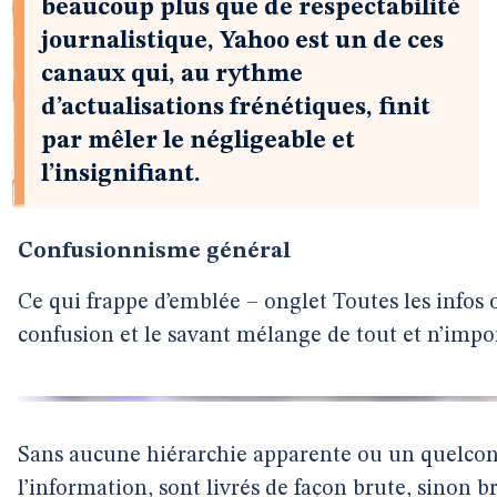
beaucoup plus que de respectabilité
journalistique, Yahoo est un de ces
canaux qui, au rythme
d’actualisations frénétiques, finit
par mêler le négligeable et
l’insignifiant.
Confusionnisme général
Ce qui frappe d’emblée – onglet Toutes les infos ou
confusion et le savant mélange de tout et n’impo
Sans aucune hiérarchie apparente ou un quelcon
l’information, sont livrés de façon brute, sinon bru