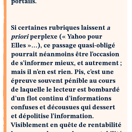
portails.
Si certaines rubriques laissent
a
priori
perplexe (« Yahoo pour
Elles »…), ce passage quasi-obligé
pourrait néanmoins être l’occasion
de s’informer mieux, et autrement ;
mais il n’en est rien. Pis, c’est une
épreuve souvent pénible au cours
de laquelle le lecteur est bombardé
d’un flot continu d’informations
confuses et décousues qui dessert
et dépolitise l’information.
Visiblement en quête de rentabilité