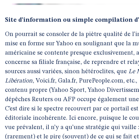
Site d’information ou simple compilation d’
On pourrait se consoler de la piètre qualité de l’
mise en forme sur Yahoo en soulignant que la m
américaine se contente presque exclusivement, 
concerne sa filiale française, de reprendre et rela
sources aussi variées, sinon hétéroclites, que
Le 
Libération
, Voici.fr, Gala.fr, PurePeople.com, etc.
contenu propre (Yahoo Sport, Yahoo Divertisse
dépêches Reuters ou AFP occupe également une 
C’est dire si le spectre recouvert par ce portail est
éditoriale incohérente. Ici encore, puisque le cou
vue prévalent, il n’y a qu’une stratégie qui vaille 
(rarement) et le pire (souvent) de ce qui se fait et s