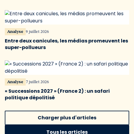
Analyse
9 juillet 2026
Entre deux canicules, les médias promeuvent les
super-pollueurs
Analyse
7 juillet 2026
« Successions 2027 » (France 2) : un safari
politique dépolitisé
Charger plus d'articles
Tous les articles