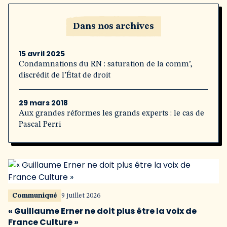
Dans nos archives
15 avril 2025
Condamnations du RN : saturation de la comm’,
discrédit de l’État de droit
29 mars 2018
Aux grandes réformes les grands experts : le cas de
Pascal Perri
Communiqué
9 juillet 2026
« Guillaume Erner ne doit plus être la voix de
France Culture »