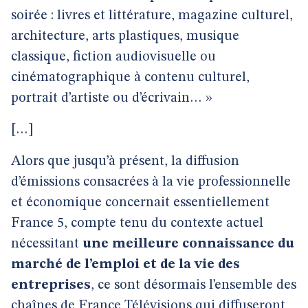
soirée : livres et littérature, magazine culturel,
architecture, arts plastiques, musique
classique, fiction audiovisuelle ou
cinématographique à contenu culturel,
portrait d’artiste ou d’écrivain… »
[…]
Alors que jusqu’à présent, la diffusion
d’émissions consacrées à la vie professionnelle
et économique concernait essentiellement
France 5, compte tenu du contexte actuel
nécessitant
une meilleure connaissance du
marché de l’emploi et de la vie des
entreprises
, ce sont désormais l’ensemble des
chaînes de France Télévisions qui diffuseront