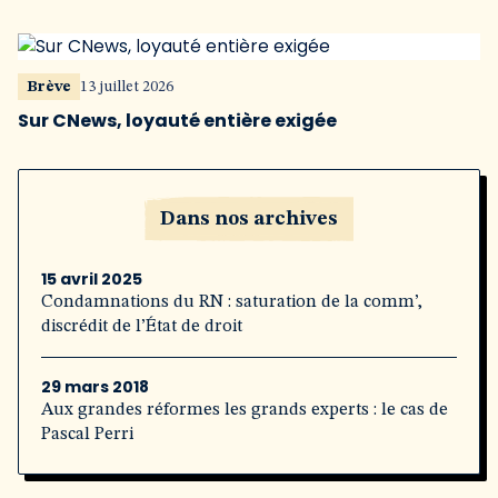
Brève
13 juillet 2026
Sur CNews, loyauté entière exigée
Dans nos archives
15 avril 2025
Condamnations du RN : saturation de la comm’,
discrédit de l’État de droit
29 mars 2018
Aux grandes réformes les grands experts : le cas de
Pascal Perri