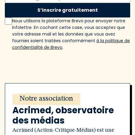
S’inscrire gratuitement
Nous utilisons la plateforme Brevo pour envoyer notre
infolettre. En cochant cette case, vous acceptez que
votre adresse mail et les données que vous avez
fournies soient traitées conformément
à la politique de
confidentialité de Brevo
.
Notre association
Acrimed, observatoire
des médias
Acrimed (Action-Critique-Médias) est une