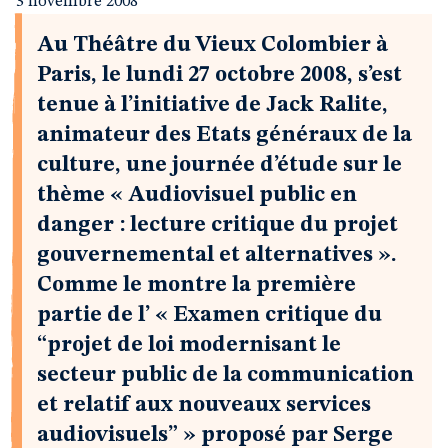
3 novembre 2008
Au Théâtre du Vieux Colombier à
Paris, le lundi 27 octobre 2008, s’est
tenue à l’initiative de Jack Ralite,
animateur des Etats généraux de la
culture, une journée d’étude sur le
thème « Audiovisuel public en
danger : lecture critique du projet
gouvernemental et alternatives »
.
Comme le montre la première
partie de l’ « Examen critique du
“projet de loi modernisant le
secteur public de la communication
et relatif aux nouveaux services
audiovisuels” » proposé par Serge