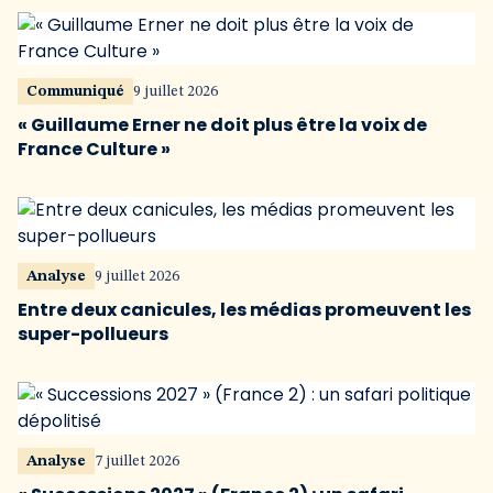
Communiqué
9 juillet 2026
« Guillaume Erner ne doit plus être la voix de
France Culture »
Analyse
9 juillet 2026
Entre deux canicules, les médias promeuvent les
super-pollueurs
Analyse
7 juillet 2026