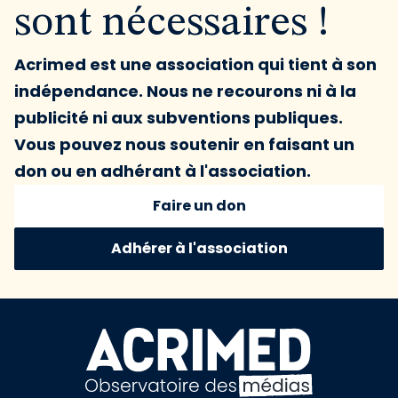
sont nécessaires !
Acrimed est une association qui tient à son
indépendance. Nous ne recourons ni à la
publicité ni aux subventions publiques.
Vous pouvez nous soutenir en faisant un
don ou en adhérant à l'association.
Faire un don
Adhérer à l'association