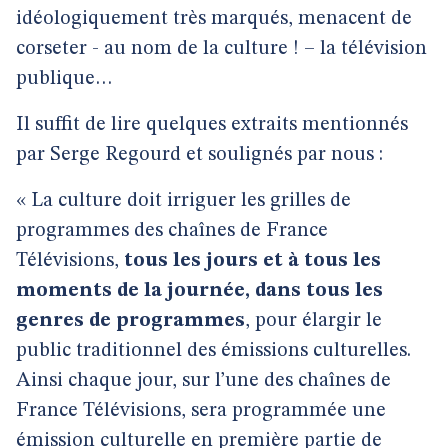
idéologiquement très marqués, menacent de
corseter - au nom de la culture ! – la télévision
publique…
Il suffit de lire quelques extraits mentionnés
par Serge Regourd et soulignés par nous :
« La culture doit irriguer les grilles de
programmes des chaînes de France
Télévisions,
tous les jours et à tous les
moments de la journée, dans tous les
genres de programmes
, pour élargir le
public traditionnel des émissions culturelles.
Ainsi chaque jour, sur l’une des chaînes de
France Télévisions, sera programmée une
émission culturelle en première partie de