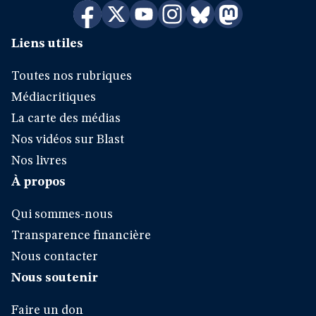
Liens utiles
Toutes nos rubriques
Médiacritiques
La carte des médias
Nos vidéos sur Blast
Nos livres
À propos
Qui sommes-nous
Transparence financière
Nous contacter
Nous soutenir
Faire un don