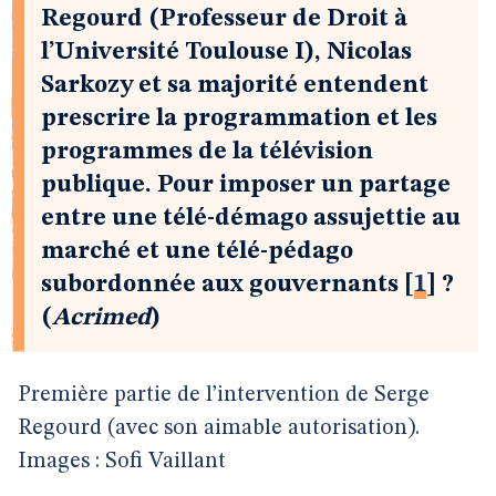
Regourd (Professeur de Droit à
l’Université Toulouse I), Nicolas
Sarkozy et sa majorité entendent
prescrire la programmation et les
programmes de la télévision
publique. Pour imposer un partage
entre une télé-démago assujettie au
marché et une télé-pédago
subordonnée aux gouvernants
[
1
]
?
(
Acrimed
)
Première partie de l’intervention de Serge
Regourd (avec son aimable autorisation).
Images : Sofi Vaillant