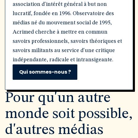
association d'intérêt général à but non
lucratif, fondée en 1996. Observatoire des
médias né du mouvement social de 1995,
Acrimed cherche à mettre en commun
savoirs professionnels, savoirs théoriques et
savoirs militants au service d'une critique
indépendante, radicale et intransigeante.
Qui sommes-nous ?
Pour qu'un autre
monde soit possible,
d'autres médias