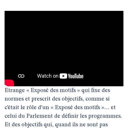
Etrange « Exposé des motifs » qui fixe des
normes et prescrit des objectifs, comme si
c’était le rôle d’un « Exposé des motifs »… et
celui du Parlement de définir les programmes.
Et des objectifs qui, quand ils ne sont pas