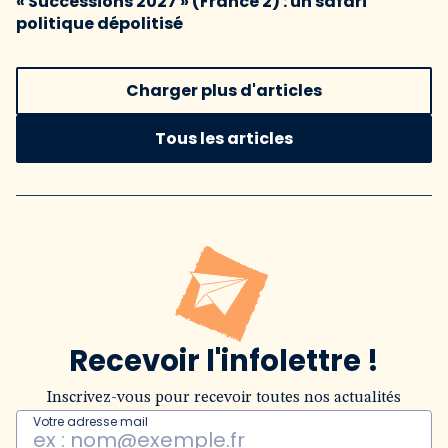
« Successions 2027 » (France 2) : un safari
politique dépolitisé
Charger plus d'articles
Tous les articles
Recevoir l'infolettre !
Inscrivez-vous pour recevoir toutes nos actualités
Votre adresse mail