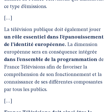
ce type d’émissions.
[…]
La télévision publique doit également jouer
un rôle essentiel dans l’épanouissement
de l’identité européenne.
La dimension
européenne sera en conséquence intégrée
dans l’ensemble de la programmation
de
France Télévisions afin de favoriser la
compréhension de son fonctionnement et la
connaissance de ses différentes composantes
par tous les publics.
[…]