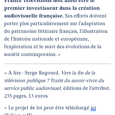
France Télévisions doit ainsi être le
premier investisseur dans la création
audiovisuelle française.
Ses efforts doivent
porter plus particulièrement sur l’adaptation
du patrimoine littéraire français, l’illustration
de l’histoire nationale et européenne,
l’exploration et le suivi des évolutions de la
société contemporaine. »
–
À lire : Serge Regourd,
Vers la fin de la
télévision publique ? Traité du savoir-vivre du
service public audiovisuel
, éditions de l’attribut,
235 pages, 13 euros.
–
Le projet de loi peut être téléchargé
ici