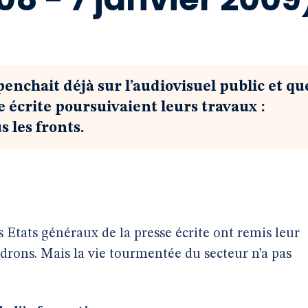
enchait déjà sur l’audiovisuel public et qu
e écrite poursuivaient leurs travaux :
s les fronts.
es Etats généraux de la presse écrite ont remis leur
ndrons. Mais la vie tourmentée du secteur n’a pas