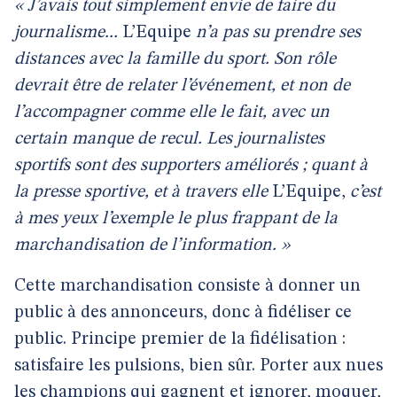
« J’avais tout simplement envie de faire du
journalisme...
L’Equipe
n’a pas su prendre ses
distances avec la famille du sport. Son rôle
devrait être de relater l’événement, et non de
l’accompagner comme elle le fait, avec un
certain manque de recul. Les journalistes
sportifs sont des supporters améliorés ; quant à
la presse sportive, et à travers elle
L’Equipe,
c’est
à mes yeux l’exemple le plus frappant de la
marchandisation de l’information. »
Cette marchandisation consiste à donner un
public à des annonceurs, donc à fidéliser ce
public. Principe premier de la fidélisation :
satisfaire les pulsions, bien sûr. Porter aux nues
les champions qui gagnent et ignorer, moquer,