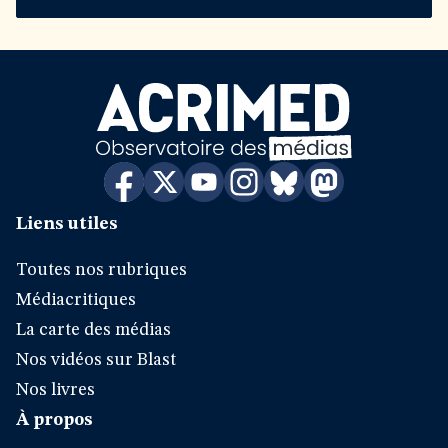
Liens utiles
Toutes nos rubriques
Médiacritiques
La carte des médias
Nos vidéos sur Blast
Nos livres
À propos