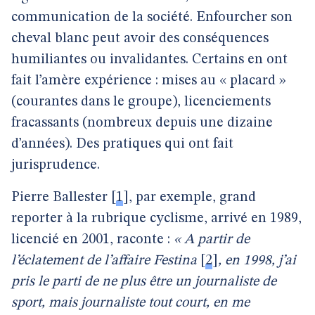
communication de la société. Enfourcher son
cheval blanc peut avoir des conséquences
humiliantes ou invalidantes. Certains en ont
fait l’amère expérience : mises au « placard »
(courantes dans le groupe), licenciements
fracassants (nombreux depuis une dizaine
d’années). Des pratiques qui ont fait
jurisprudence.
Pierre Ballester
[
1
]
, par exemple, grand
reporter à la rubrique cyclisme, arrivé en 1989,
licencié en 2001, raconte :
« A partir de
l’éclatement de l’affaire Festina
[
2
]
, en 1998, j’ai
pris le parti de ne plus être un journaliste de
sport, mais journaliste tout court, en me