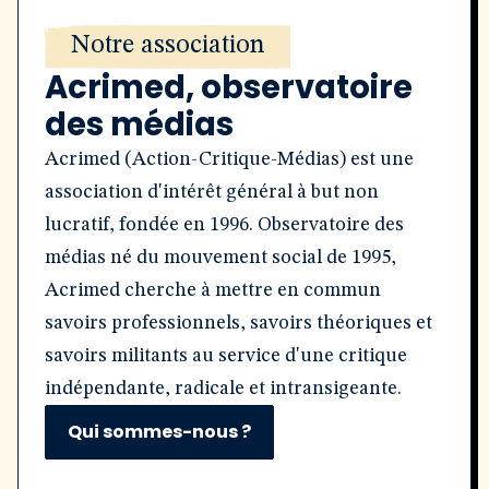
Notre association
Acrimed, observatoire
des médias
Acrimed (Action-Critique-Médias) est une
association d'intérêt général à but non
lucratif, fondée en 1996. Observatoire des
médias né du mouvement social de 1995,
Acrimed cherche à mettre en commun
savoirs professionnels, savoirs théoriques et
savoirs militants au service d'une critique
indépendante, radicale et intransigeante.
Qui sommes-nous ?