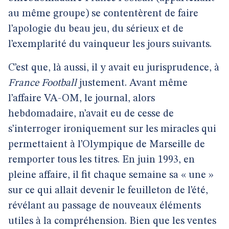
au même groupe) se contentèrent de faire
l’apologie du beau jeu, du sérieux et de
l’exemplarité du vainqueur les jours suivants.
C’est que, là aussi, il y avait eu jurisprudence, à
France Football
justement. Avant même
l’affaire VA-OM, le journal, alors
hebdomadaire, n’avait eu de cesse de
s’interroger ironiquement sur les miracles qui
permettaient à l’Olympique de Marseille de
remporter tous les titres. En juin 1993, en
pleine affaire, il fit chaque semaine sa « une »
sur ce qui allait devenir le feuilleton de l’été,
révélant au passage de nouveaux éléments
utiles à la compréhension. Bien que les ventes