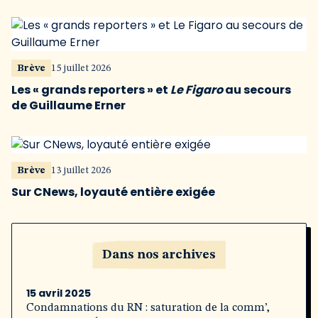
Brève
15 juillet 2026
Les « grands reporters » et
Le Figaro
au secours
de Guillaume Erner
Brève
13 juillet 2026
Sur CNews, loyauté entière exigée
Dans nos archives
15 avril 2025
Condamnations du RN : saturation de la comm’,