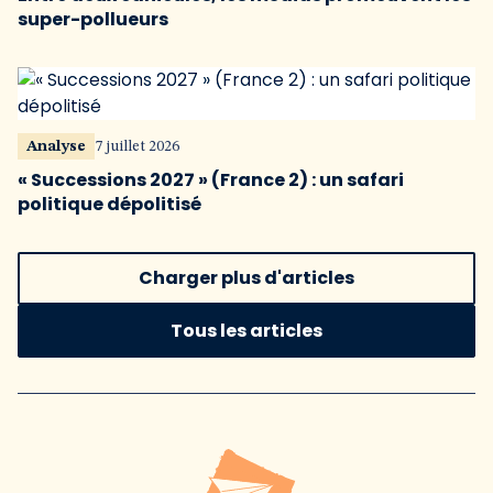
super-pollueurs
Analyse
7 juillet 2026
« Successions 2027 » (France 2) : un safari
politique dépolitisé
Charger plus d'articles
Tous les articles