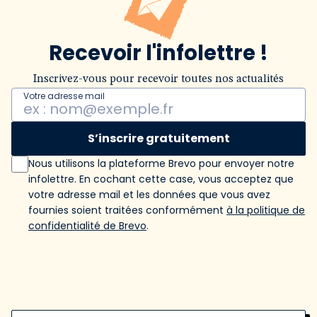
Recevoir l'infolettre !
Inscrivez-vous pour recevoir toutes nos actualités
Votre adresse mail
S’inscrire gratuitement
Nous utilisons la plateforme Brevo pour envoyer notre
infolettre. En cochant cette case, vous acceptez que
votre adresse mail et les données que vous avez
fournies soient traitées conformément
à la politique de
confidentialité de Brevo
.