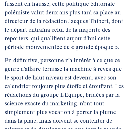
fussent en hausse, cette politique éditoriale
polémiste valut deux ans plus tard sa place au
directeur de la rédaction Jacques Thibert, dont
le départ entraîna celui de la majorité des
reporters, qui qualifient aujourd’hui cette
période mouvementée de « grande époque ».
En définitive, personne n’a intérêt à ce que ce
genre d’affaire ternisse la machine à rêves que
le sport de haut niveau est devenu, avec son
calendrier toujours plus étoffé et étouffant. Les
rédactions du groupe L’Equipe, bridées par la
science exacte du marketing, n’ont tout
simplement plus vocation à porter la plume
dans la plaie, mais doivent se contenter de