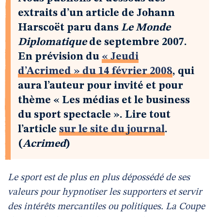
extraits d’un article de Johann
Harscoët paru dans
Le Monde
Diplomatique
de septembre 2007.
En prévision du
« Jeudi
d’Acrimed » du 14 février 2008
, qui
aura l’auteur pour invité et pour
thème « Les médias et le business
du sport spectacle ». Lire tout
l’article
sur le site du journal
.
(
Acrimed
)
Le sport est de plus en plus dépossédé de ses
valeurs pour hypnotiser les supporters et servir
des intérêts mercantiles ou politiques. La Coupe