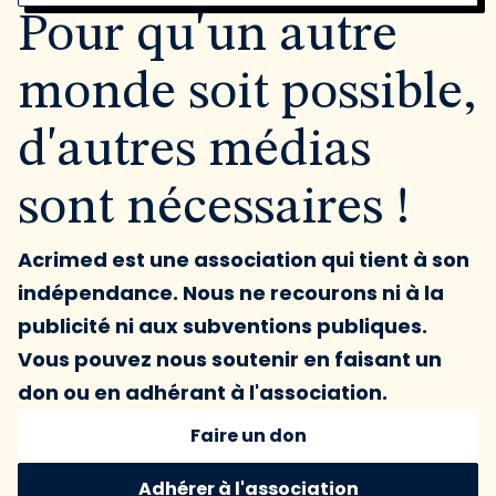
Pour qu'un autre
monde soit possible,
d'autres médias
sont nécessaires !
Acrimed est une association qui tient à son
indépendance. Nous ne recourons ni à la
publicité ni aux subventions publiques.
Vous pouvez nous soutenir en faisant un
don ou en adhérant à l'association.
Faire un don
Adhérer à l'association