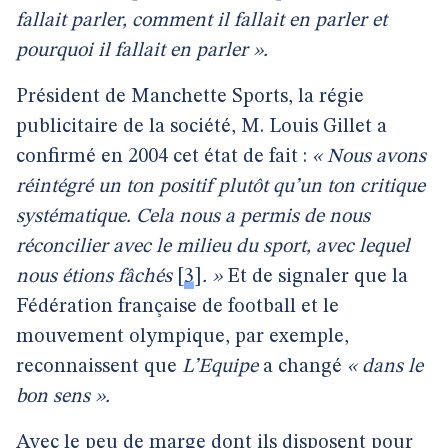
fallait parler, comment il fallait en parler et
pourquoi il fallait en parler ».
Président de Manchette Sports, la régie
publicitaire de la société, M. Louis Gillet a
confirmé en 2004 cet état de fait :
« Nous avons
réintégré un ton positif plutôt qu’un ton critique
systématique. Cela nous a permis de nous
réconcilier avec le milieu du sport, avec lequel
nous étions fâchés
[
3
]
. »
Et de signaler que la
Fédération française de football et le
mouvement olympique, par exemple,
reconnaissent que
L’Equipe
a changé
« dans le
bon sens ».
Avec le peu de marge dont ils disposent pour