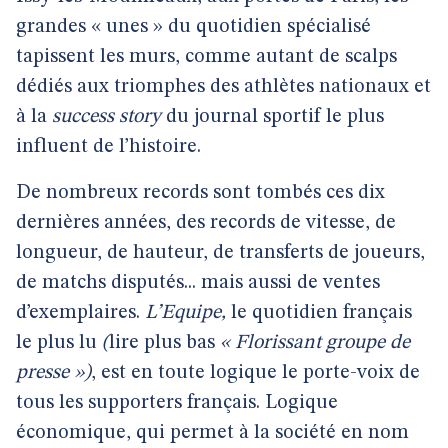
grandes « unes » du quotidien spécialisé
tapissent les murs, comme autant de scalps
dédiés aux triomphes des athlètes nationaux et
à la
success story
du journal sportif le plus
influent de l’histoire.
De nombreux records sont tombés ces dix
dernières années, des records de vitesse, de
longueur, de hauteur, de transferts de joueurs,
de matchs disputés... mais aussi de ventes
d’exemplaires.
L’Equipe,
le quotidien français
le plus lu
(
lire plus bas
« Florissant groupe de
presse »)
, est en toute logique le porte-voix de
tous les supporters français. Logique
économique, qui permet à la société en nom