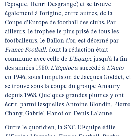
l’époque, Henri Desgrange) et se trouve
également à l’origine, entre autres, de la
Coupe d’Europe de football des clubs. Par
ailleurs, le trophée le plus prisé de tous les
footballeurs, le Ballon d’or, est décerné par
France Football,
dont la rédaction était
commune avec celle de
L’Equipe
jusqu’à la fin
des années 1980.
L’Equipe
a succédé à
L’Auto
en 1946, sous l’impulsion de Jacques Goddet, et
se trouve sous la coupe du groupe Amaury
depuis 1968. Quelques grandes plumes y ont
écrit, parmi lesquelles Antoine Blondin, Pierre
Chany, Gabriel Hanot ou Denis Lalanne.
Outre le quotidien, la SNC L’Equipe édite