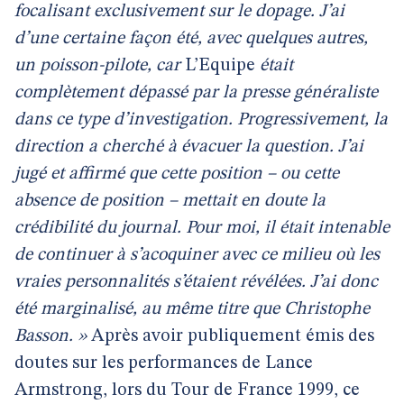
focalisant exclusivement sur le dopage. J’ai
d’une certaine façon été, avec quelques autres,
un poisson-pilote, car
L’Equipe
était
complètement dépassé par la presse généraliste
dans ce type d’investigation. Progressivement, la
direction a cherché à évacuer la question. J’ai
jugé et affirmé que cette position – ou cette
absence de position – mettait en doute la
crédibilité du journal. Pour moi, il était intenable
de continuer à s’acoquiner avec ce milieu où les
vraies personnalités s’étaient révélées. J’ai donc
été marginalisé, au même titre que Christophe
Basson. »
Après avoir publiquement émis des
doutes sur les performances de Lance
Armstrong, lors du Tour de France 1999, ce