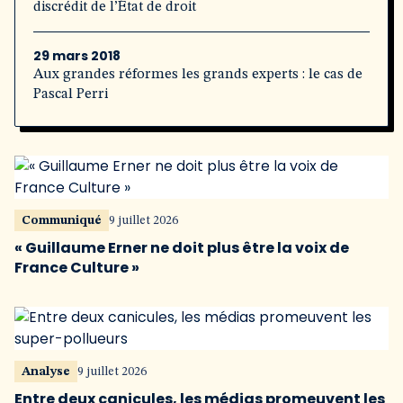
discrédit de l’État de droit
29 mars 2018
Aux grandes réformes les grands experts : le cas de
Pascal Perri
Communiqué
9 juillet 2026
« Guillaume Erner ne doit plus être la voix de
France Culture »
Analyse
9 juillet 2026
Entre deux canicules, les médias promeuvent les