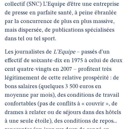
collectif (SNC) L’Equipe d’être une entreprise
de presse en parfaite santé, à peine ébranlée
par la concurrence de plus en plus massive,
mais dispersée, de publications spécialisées
dans tel ou tel sport.
Les journalistes de
L’Equipe
– passés d’un
effectif de soixante-dix en 1975 à celui de deux
cent quatre-vingts en 2007 – profitent très
légitimement de cette relative prospérité : de
bons salaires (quelques 3 500 euros en
moyenne par mois), des conditions de travail
confortables (pas de conflits à « couvrir », de
drames à relater ou de séjours dans des hôtels
à une seule étoile), des conditions de repos...