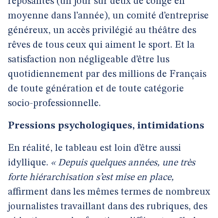
reposantes (un jour sur deux de congé en
moyenne dans l’année), un comité d’entreprise
généreux, un accès privilégié au théâtre des
rêves de tous ceux qui aiment le sport. Et la
satisfaction non négligeable d’être lus
quotidiennement par des millions de Français
de toute génération et de toute catégorie
socio-professionnelle.
Pressions psychologiques, intimidations
En réalité, le tableau est loin d’être aussi
idyllique.
« Depuis quelques années, une très
forte hiérarchisation s’est mise en place,
affirment dans les mêmes termes de nombreux
journalistes travaillant dans des rubriques, des