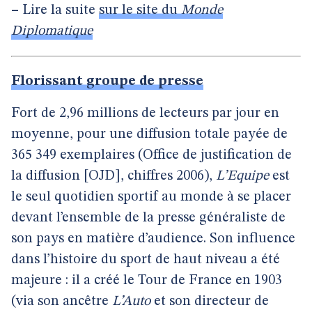
–
Lire la suite
sur le site du
Monde
Diplomatique
Florissant groupe de presse
Fort de 2,96 millions de lecteurs par jour en
moyenne, pour une diffusion totale payée de
365 349 exemplaires (Office de justification de
la diffusion [OJD], chiffres 2006),
L’Equipe
est
le seul quotidien sportif au monde à se placer
devant l’ensemble de la presse généraliste de
son pays en matière d’audience. Son influence
dans l’histoire du sport de haut niveau a été
majeure : il a créé le Tour de France en 1903
(via son ancêtre
L’Auto
et son directeur de