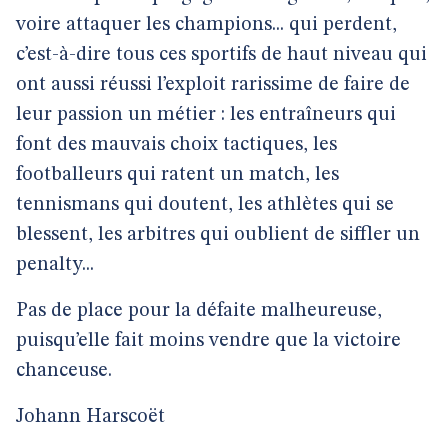
voire attaquer les champions... qui perdent,
c’est-à-dire tous ces sportifs de haut niveau qui
ont aussi réussi l’exploit rarissime de faire de
leur passion un métier : les entraîneurs qui
font des mauvais choix tactiques, les
footballeurs qui ratent un match, les
tennismans qui doutent, les athlètes qui se
blessent, les arbitres qui oublient de siffler un
penalty...
Pas de place pour la défaite malheureuse,
puisqu’elle fait moins vendre que la victoire
chanceuse.
Johann Harscoët