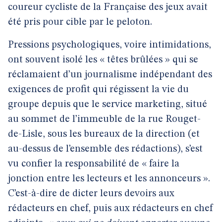
coureur cycliste de la Française des jeux avait
été pris pour cible par le peloton.
Pressions psychologiques, voire intimidations,
ont souvent isolé les « têtes brûlées » qui se
réclamaient d’un journalisme indépendant des
exigences de profit qui régissent la vie du
groupe depuis que le service marketing, situé
au sommet de l’immeuble de la rue Rouget-
de-Lisle, sous les bureaux de la direction (et
au-dessus de l’ensemble des rédactions), s’est
vu confier la responsabilité de « faire la
jonction entre les lecteurs et les annonceurs ».
C’est-à-dire de dicter leurs devoirs aux
rédacteurs en chef, puis aux rédacteurs en chef