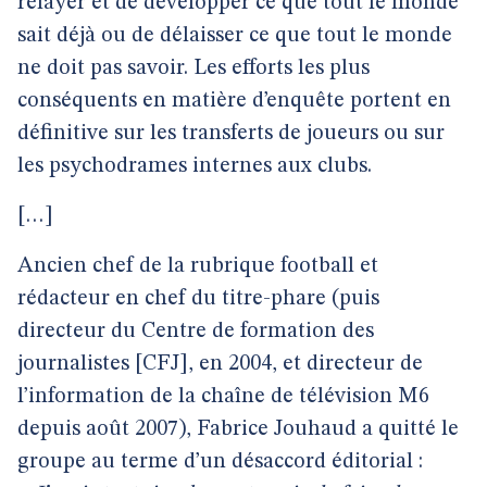
relayer et de développer ce que tout le monde
sait déjà ou de délaisser ce que tout le monde
ne doit pas savoir. Les efforts les plus
conséquents en matière d’enquête portent en
définitive sur les transferts de joueurs ou sur
les psychodrames internes aux clubs.
[…]
Ancien chef de la rubrique football et
rédacteur en chef du titre-phare (puis
directeur du Centre de formation des
journalistes [CFJ], en 2004, et directeur de
l’information de la chaîne de télévision M6
depuis août 2007), Fabrice Jouhaud a quitté le
groupe au terme d’un désaccord éditorial :