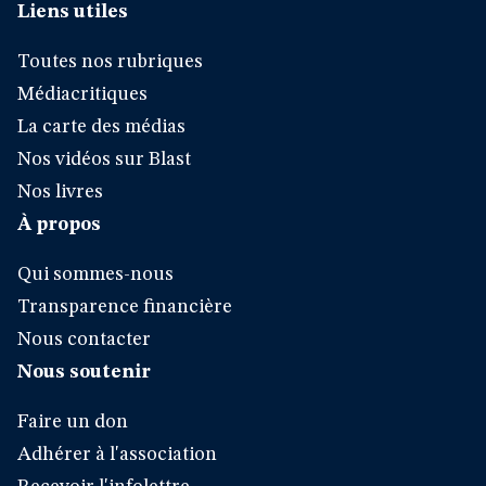
Liens utiles
Toutes nos rubriques
Médiacritiques
La carte des médias
Nos vidéos sur Blast
Nos livres
À propos
Qui sommes-nous
Transparence financière
Nous contacter
Nous soutenir
Faire un don
Adhérer à l'association