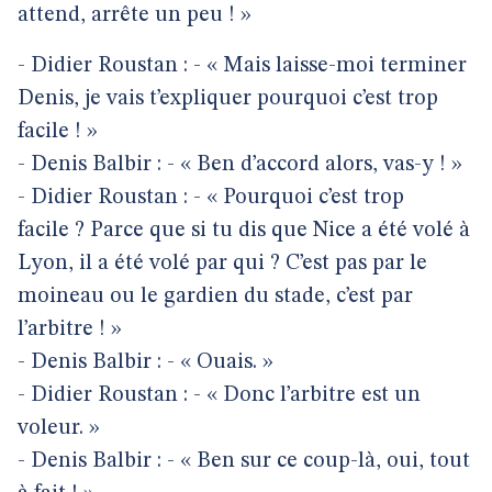
attend, arrête un peu ! »
- Didier Roustan : - « Mais laisse-moi terminer
Denis, je vais t’expliquer pourquoi c’est trop
facile ! »
- Denis Balbir : - « Ben d’accord alors, vas-y ! »
- Didier Roustan : - « Pourquoi c’est trop
facile ? Parce que si tu dis que Nice a été volé à
Lyon, il a été volé par qui ? C’est pas par le
moineau ou le gardien du stade, c’est par
l’arbitre ! »
- Denis Balbir : - « Ouais. »
- Didier Roustan : - « Donc l’arbitre est un
voleur. »
- Denis Balbir : - « Ben sur ce coup-là, oui, tout