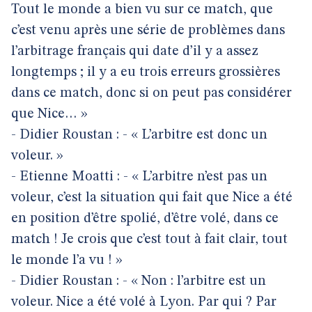
Tout le monde a bien vu sur ce match, que
c’est venu après une série de problèmes dans
l’arbitrage français qui date d’il y a assez
longtemps ; il y a eu trois erreurs grossières
dans ce match, donc si on peut pas considérer
que Nice… »
- Didier Roustan : - « L’arbitre est donc un
voleur. »
- Etienne Moatti : - « L’arbitre n’est pas un
voleur, c’est la situation qui fait que Nice a été
en position d’être spolié, d’être volé, dans ce
match ! Je crois que c’est tout à fait clair, tout
le monde l’a vu ! »
- Didier Roustan : - « Non : l’arbitre est un
voleur. Nice a été volé à Lyon. Par qui ? Par