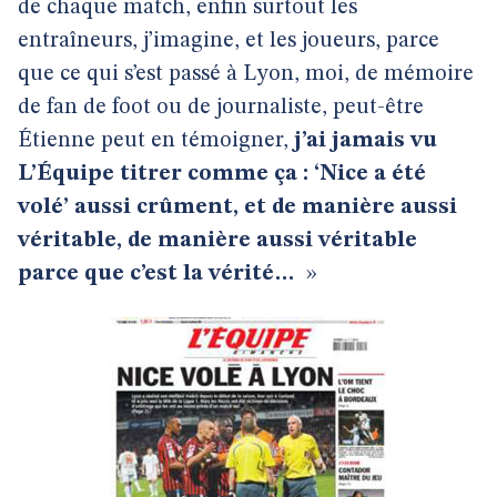
de chaque match, enfin surtout les
entraîneurs, j’imagine, et les joueurs, parce
que ce qui s’est passé à Lyon, moi, de mémoire
de fan de foot ou de journaliste, peut-être
Étienne peut en témoigner,
j’ai jamais vu
L’Équipe titrer comme ça : ‘Nice a été
volé’ aussi crûment, et de manière aussi
véritable, de manière aussi véritable
parce que c’est la vérité…
»