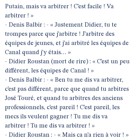
Putain, mais va arbitrer ! C’est facile ! Va
arbitrer ! »
- Denis Balbir : - « Justement Didier, tu te
trompes parce que j’arbitre ! J’arbitre des
équipes de jeunes, et j’ai arbitré les équipes de
Canal quand j’y étais… »
- Didier Roustan (mort de rire) : « C’est un peu
différent, les équipes de Canal ! »
- Denis Balbir : - « Ben tu me dis va arbitrer,
c’est pas différent, parce que quand tu arbitres
José Touré, et quand tu arbitres des anciens
professionnels, c’est pareil ! C’est pareil, les
mecs ils veulent gagner ! Tu me dis va
arbitrer ! Tu me dis va arbitrer ! »
- Didier Roustan : - « Mais ça n’a rien à voir ! »