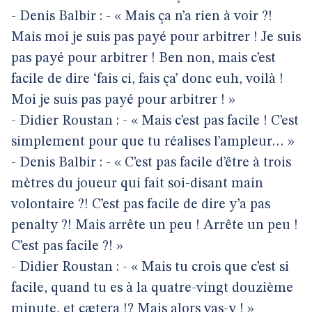
- Denis Balbir : - « Mais ça n’a rien à voir ?!
Mais moi je suis pas payé pour arbitrer ! Je suis
pas payé pour arbitrer ! Ben non, mais c’est
facile de dire ‘fais ci, fais ça’ donc euh, voilà !
Moi je suis pas payé pour arbitrer ! »
- Didier Roustan : - « Mais c’est pas facile ! C’est
simplement pour que tu réalises l’ampleur… »
- Denis Balbir : - « C’est pas facile d’être à trois
mètres du joueur qui fait soi-disant main
volontaire ?! C’est pas facile de dire y’a pas
penalty ?! Mais arrête un peu ! Arrête un peu !
C’est pas facile ?! »
- Didier Roustan : - « Mais tu crois que c’est si
facile, quand tu es à la quatre-vingt douzième
minute, et cætera !? Mais alors vas-y ! »