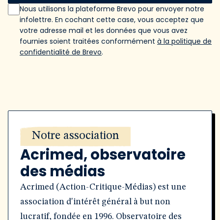
Nous utilisons la plateforme Brevo pour envoyer notre
infolettre. En cochant cette case, vous acceptez que
votre adresse mail et les données que vous avez
fournies soient traitées conformément
à la politique de
confidentialité de Brevo
.
Notre association
Acrimed, observatoire
des médias
Acrimed (Action-Critique-Médias) est une
association d'intérêt général à but non
lucratif, fondée en 1996. Observatoire des