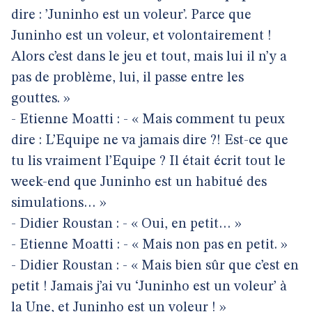
dire : ’Juninho est un voleur’. Parce que
Juninho est un voleur, et volontairement !
Alors c’est dans le jeu et tout, mais lui il n’y a
pas de problème, lui, il passe entre les
gouttes. »
- Etienne Moatti : - « Mais comment tu peux
dire : L’Equipe ne va jamais dire ?! Est-ce que
tu lis vraiment l’Equipe ? Il était écrit tout le
week-end que Juninho est un habitué des
simulations… »
- Didier Roustan : - « Oui, en petit… »
- Etienne Moatti : - « Mais non pas en petit. »
- Didier Roustan : - « Mais bien sûr que c’est en
petit ! Jamais j’ai vu ‘Juninho est un voleur’ à
la Une, et Juninho est un voleur ! »