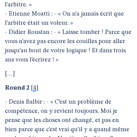
l’arbitre. »
- Etienne Moatti : - « On n’a jamais écrit que
l’arbitre était un voleur. »
- Didier Roustan : - « Laisse tomber ! Parce que
vous n’avez pas encore les couilles pour aller
jusqu’au bout de votre logique ! Et dans trois
ans vous l’écrirez ! »
[…]
Round 2
[
4
]
- Denis Balbir : - « C’est un problème de
compétence, on y revient toujours. Moi je
pense que les choses ont changé, et pas en
bien parce que c’est vrai qu’il y a quand même