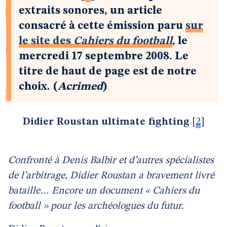
extraits sonores, un article
consacré à cette émission paru
sur
le site des
Cahiers du football
, le
mercredi 17 septembre 2008. Le
titre de haut de page est de notre
choix. (
Acrimed
)
Didier Roustan ultimate fighting
[
2
]
Confronté à Denis Balbir et d’autres spécialistes
de l’arbitrage, Didier Roustan a bravement livré
bataille… Encore un document « Cahiers du
football » pour les archéologues du futur.