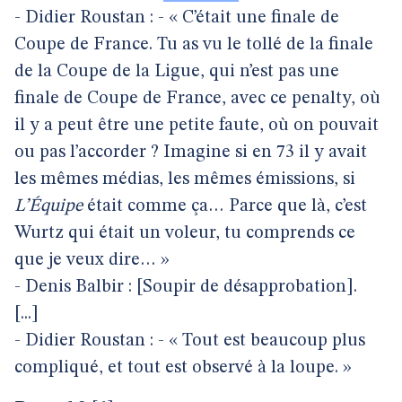
- Didier Roustan : - « C’était une finale de
Coupe de France. Tu as vu le tollé de la finale
de la Coupe de la Ligue, qui n’est pas une
finale de Coupe de France, avec ce penalty, où
il y a peut être une petite faute, où on pouvait
ou pas l’accorder ? Imagine si en 73 il y avait
les mêmes médias, les mêmes émissions, si
L’Équipe
était comme ça… Parce que là, c’est
Wurtz qui était un voleur, tu comprends ce
que je veux dire… »
- Denis Balbir : [Soupir de désapprobation].
[...]
- Didier Roustan : - « Tout est beaucoup plus
compliqué, et tout est observé à la loupe. »