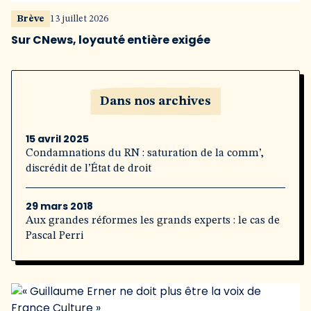
Brève
13 juillet 2026
Sur CNews, loyauté entière exigée
Dans nos archives
15 avril 2025
Condamnations du RN : saturation de la comm’,
discrédit de l’État de droit
29 mars 2018
Aux grandes réformes les grands experts : le cas de
Pascal Perri