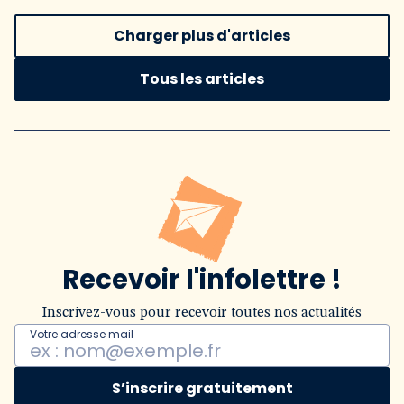
Charger plus d'articles
Tous les articles
Recevoir l'infolettre !
Inscrivez-vous pour recevoir toutes nos actualités
Votre adresse mail
S’inscrire gratuitement