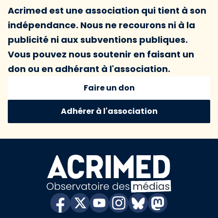
Acrimed est une association qui tient à son
indépendance. Nous ne recourons ni à la
publicité ni aux subventions publiques.
Vous pouvez nous soutenir en faisant un
don ou en adhérant à l'association.
Faire un don
Adhérer à l'association