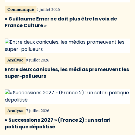
Communiqué
9 juillet 2026
« Guillaume Erner ne doit plus être la voix de
France Culture »
Analyse
9 juillet 2026
Entre deux canicules, les médias promeuvent les
super-pollueurs
Analyse
7 juillet 2026
« Successions 2027 » (France 2) : un safari
politique dépolitisé