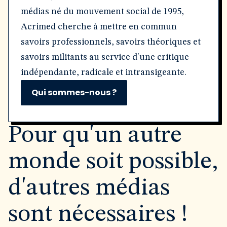
médias né du mouvement social de 1995,
Acrimed cherche à mettre en commun
savoirs professionnels, savoirs théoriques et
savoirs militants au service d'une critique
indépendante, radicale et intransigeante.
Qui sommes-nous ?
Pour qu'un autre
monde soit possible,
d'autres médias
sont nécessaires !