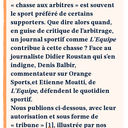
« chasse aux arbitres » est souvent
le sport préféré de certains
supporters. Que dire alors quand,
en guise de critique de l’arbitrage,
un journal sportif comme
L’Equipe
contribue à cette chasse ? Face au
journaliste Didier Roustan qui s’en
indigne, Denis Balbir,
commentateur sur Orange
Sports,et Etienne Moatti, de
L’Equipe
, défendent le quotidien
sportif.
Nous publions ci-dessous, avec leur
autorisation et sous forme de
« tribune »
[
1
]
, illustrée par nos