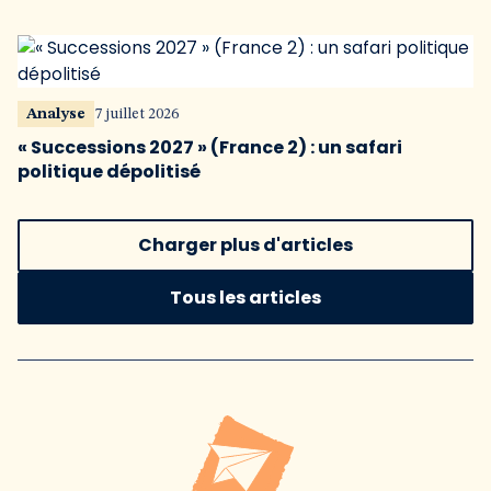
Analyse
7 juillet 2026
« Successions 2027 » (France 2) : un safari
politique dépolitisé
Charger plus d'articles
Tous les articles