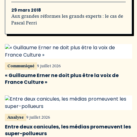
29 mars 2018
Aux grandes réformes les grands experts : le cas de
Pascal Perri
Communiqué
9 juillet 2026
« Guillaume Erner ne doit plus être la voix de
France Culture »
Analyse
9 juillet 2026
Entre deux canicules, les médias promeuvent les
super-pollueurs