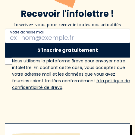
Recevoir l'infolettre !
Inscrivez-vous pour recevoir toutes nos actualités
Votre adresse mail
S’inscrire gratuitement
Nous utilisons la plateforme Brevo pour envoyer notre
infolettre. En cochant cette case, vous acceptez que
votre adresse mail et les données que vous avez
fournies soient traitées conformément
à la politique de
confidentialité de Brevo
.