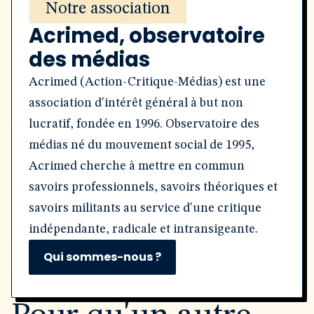
Notre association
Acrimed, observatoire
des médias
Acrimed (Action-Critique-Médias) est une
association d'intérêt général à but non
lucratif, fondée en 1996. Observatoire des
médias né du mouvement social de 1995,
Acrimed cherche à mettre en commun
savoirs professionnels, savoirs théoriques et
savoirs militants au service d'une critique
indépendante, radicale et intransigeante.
Qui sommes-nous ?