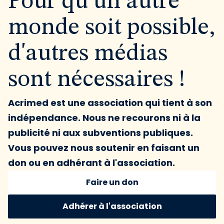
Pour qu'un autre
monde soit possible,
d'autres médias
sont nécessaires !
Acrimed est une association qui tient à son
indépendance. Nous ne recourons ni à la
publicité ni aux subventions publiques.
Vous pouvez nous soutenir en faisant un
don ou en adhérant à l'association.
Faire un don
Adhérer à l'association