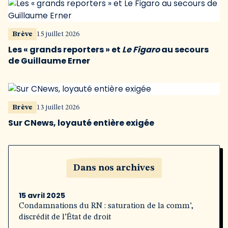
Brève
15 juillet 2026
Les « grands reporters » et
Le Figaro
au secours
de Guillaume Erner
Brève
13 juillet 2026
Sur CNews, loyauté entière exigée
Dans nos archives
15 avril 2025
Condamnations du RN : saturation de la comm’,
discrédit de l’État de droit