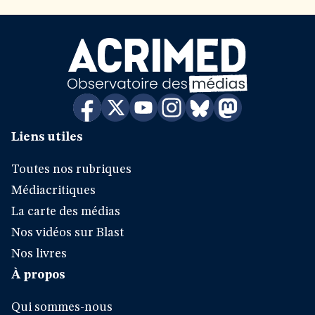
Liens utiles
Toutes nos rubriques
Médiacritiques
La carte des médias
Nos vidéos sur Blast
Nos livres
À propos
Qui sommes-nous