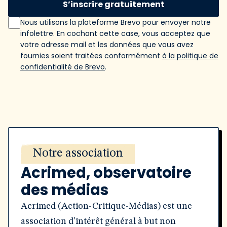
S’inscrire gratuitement
Nous utilisons la plateforme Brevo pour envoyer notre
infolettre. En cochant cette case, vous acceptez que
votre adresse mail et les données que vous avez
fournies soient traitées conformément
à la politique de
confidentialité de Brevo
.
Notre association
Acrimed, observatoire
des médias
Acrimed (Action-Critique-Médias) est une
association d'intérêt général à but non