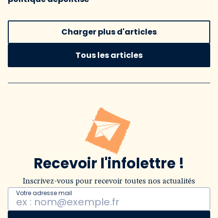
Charger plus d'articles
Tous les articles
Recevoir l'infolettre !
Inscrivez-vous pour recevoir toutes nos actualités
Votre adresse mail