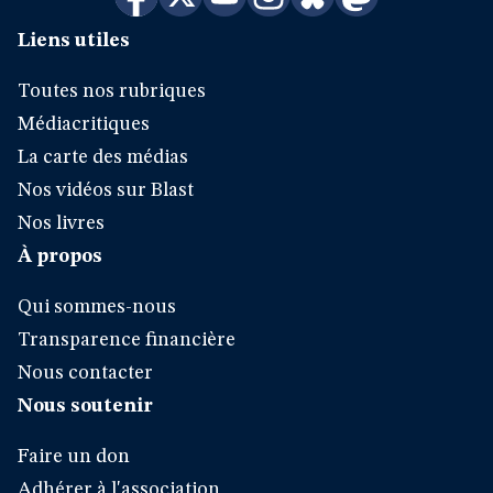
Liens utiles
Toutes nos rubriques
Médiacritiques
La carte des médias
Nos vidéos sur Blast
Nos livres
À propos
Qui sommes-nous
Transparence financière
Nous contacter
Nous soutenir
Faire un don
Adhérer à l'association