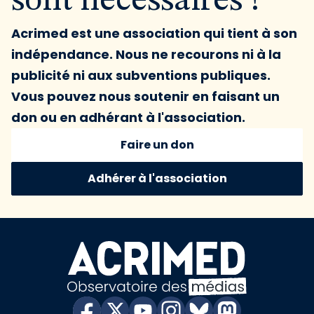
sont nécessaires !
Acrimed est une association qui tient à son
indépendance. Nous ne recourons ni à la
publicité ni aux subventions publiques.
Vous pouvez nous soutenir en faisant un
don ou en adhérant à l'association.
Faire un don
Adhérer à l'association