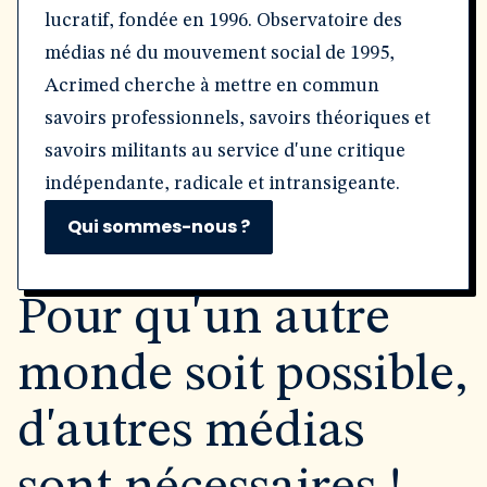
lucratif, fondée en 1996. Observatoire des
médias né du mouvement social de 1995,
Acrimed cherche à mettre en commun
savoirs professionnels, savoirs théoriques et
savoirs militants au service d'une critique
indépendante, radicale et intransigeante.
Qui sommes-nous ?
Pour qu'un autre
monde soit possible,
d'autres médias