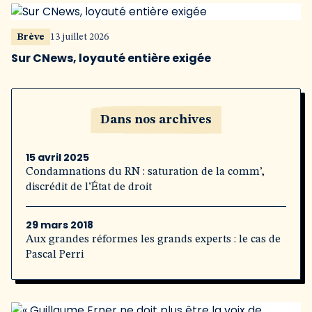
Brève
13 juillet 2026
Sur CNews, loyauté entière exigée
Dans nos archives
15 avril 2025
Condamnations du RN : saturation de la comm’,
discrédit de l’État de droit
29 mars 2018
Aux grandes réformes les grands experts : le cas de
Pascal Perri