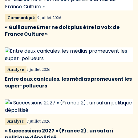
Communiqué
9 juillet 2026
« Guillaume Erner ne doit plus être la voix de
France Culture »
Analyse
9 juillet 2026
Entre deux canicules, les médias promeuvent les
super-pollueurs
Analyse
7 juillet 2026
« Successions 2027 » (France 2) : un safari
politique dépolitisé