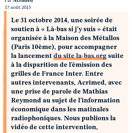
Par
Acrimed
17 août 2015
Le 31 octobre 2014, une soirée de
soutien à « Là-bas si j’y suis » était
organisée à la Maison des Métallos
(Paris 10ème), pour accompagner
la lancement
du site la-bas.org
suite
à la disparition de l’émission des
grilles de France Inter. Entre
autres intervenants, Acrimed, avec
une prise de parole de Mathias
Reymond au sujet de l’information
économique dans les matinales
radiophoniques. Nous publions la
vidéo de cette intervention,