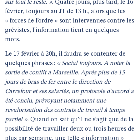
sur tout le reste. ».
Quatre jours, plus tard, le 16
février, toujours au JT de 13 h., alors que les
« forces de l’ordre » sont intervenues contre les
grévistes, l’information tient en quelques
mots.
Le 17 février à 20h, il faudra se contenter de
quelques phrases :
« Social toujours. A noter la
sortie de conflit à Marseille. Après plus de 15
jours de bras de fer entre le direction de
Carrefour et ses salariés, un protocole d’accord a
été conclu, prévoyant notamment une
revalorisation des contrats de travail à temps
partiel ».
Quand on sait qu’il ne s’agit que de la
possibilité de travailler deux ou trois heures de
plus par semaine, une telle « information »