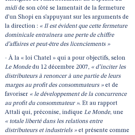
midi
de son côté se lamentait de la fermeture
d’un Shopi en s’appuyant sur les arguments de
la direction :
« Il est évident que cette fermeture
dominicale entraînera une perte de chiffre
d’affaires et peut-être des licenciements »
- À la « loi Chatel » qui a pour objectifs, selon
Le Monde
du 12 décembre 2007,
« d’inciter les
distributeurs à renoncer à une partie de leurs
marges au profit des consommateurs »
et de
favoriser
« le développement de la concurrence
au profit du consommateur »
. Et au rapport
Attali qui, préconise, indique
Le Monde
, une
« totale liberté dans les relations entre
distributeurs et industriels »
et présente comme