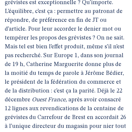
grévistes est exceptionnelle ? Qu’importe.
L’équilibre, c’est ça : permettre au patronat de
répondre, de préférence en fin de JT ou
d’article. Pour leur accorder le denier mot ou
tempérer les propos des grévistes ? On ne sait.
Mais tel est bien l’effet produit, même s’il n’est
pas recherché. Sur Europe 1, dans son journal
de 19 h, Catherine Marguerite donne plus de
la moitié du temps de parole à Jérôme Bédier,
le président de la fédération du commerce et
de la distribution : c’est ça la parité. Déjà le 22
décembre
Ouest France,
après avoir consacré
12 lignes aux revendications de la centaine de
grévistes du Carrefour de Brest en accordait 26
à l’unique directeur du magasin pour nier tout