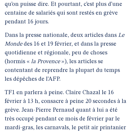
qu’on puisse dire. Et pourtant, c’est plus d’une
centaine de salariés qui sont restés en grève
pendant 16 jours.
Dans la presse nationale, deux articles dans
Le
Monde
des 16 et 19 février, et dans la presse
quotidienne et régionale, peu de choses
(hormis «
la Provence
»), les articles se
contentant de reprendre la plupart du temps
les dépêches de l’AFP.
TF1 en parlera à peine. Claire Chazal le 16
février à 13 h, consacre à peine 20 secondes à la
grève. Jean-Pierre Pernaud quant à lui a été
très occupé pendant ce mois de février par le
mardi-gras, les carnavals, le petit air printanier