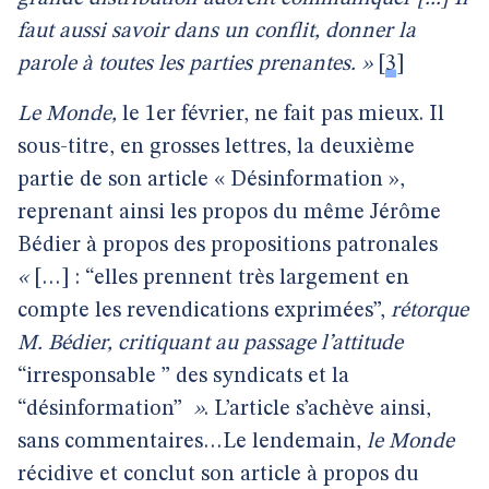
faut aussi savoir dans un conflit, donner la
parole à toutes les parties prenantes. »
[
3
]
Le Monde,
le 1er février, ne fait pas mieux. Il
sous-titre, en grosses lettres, la deuxième
partie de son article « Désinformation »,
reprenant ainsi les propos du même Jérôme
Bédier à propos des propositions patronales
«
[…] : “elles prennent très largement en
compte les revendications exprimées”,
rétorque
M. Bédier, critiquant au passage l’attitude
“irresponsable ” des syndicats et la
“désinformation”
»
. L’article s’achève ainsi,
sans commentaires…Le lendemain,
le Monde
récidive et conclut son article à propos du