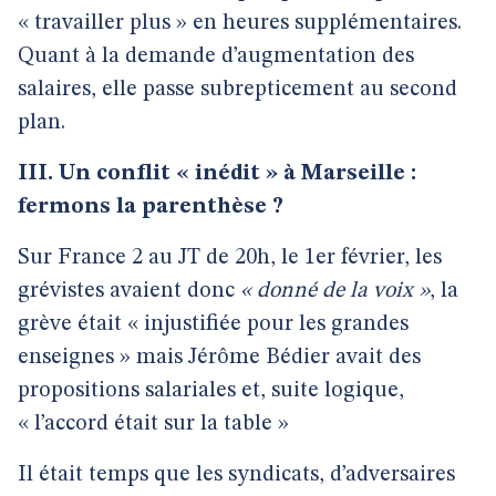
« travailler plus » en heures supplémentaires.
Quant à la demande d’augmentation des
salaires, elle passe subrepticement au second
plan.
III. Un conflit « inédit » à Marseille :
fermons la parenthèse ?
Sur France 2 au JT de 20h, le 1er février, les
grévistes avaient donc
« donné de la voix »
, la
grève était « injustifiée pour les grandes
enseignes » mais Jérôme Bédier avait des
propositions salariales et, suite logique,
« l’accord était sur la table »
Il était temps que les syndicats, d’adversaires