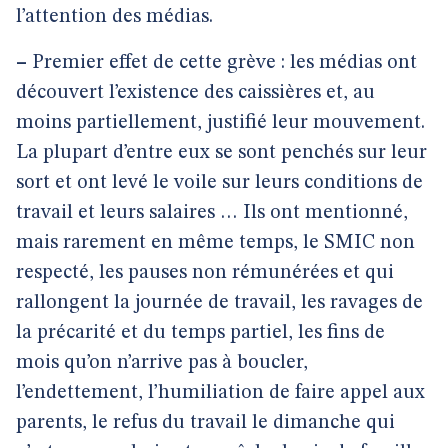
l’attention des médias.
–
Premier effet de cette grève : les médias ont
découvert l’existence des caissières et, au
moins partiellement, justifié leur mouvement.
La plupart d’entre eux se sont penchés sur leur
sort et ont levé le voile sur leurs conditions de
travail et leurs salaires … Ils ont mentionné,
mais rarement en même temps, le SMIC non
respecté, les pauses non rémunérées et qui
rallongent la journée de travail, les ravages de
la précarité et du temps partiel, les fins de
mois qu’on n’arrive pas à boucler,
l’endettement, l’humiliation de faire appel aux
parents, le refus du travail le dimanche qui