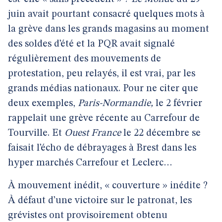
juin avait pourtant consacré quelques mots à
la grève dans les grands magasins au moment
des soldes d’été et la PQR avait signalé
régulièrement des mouvements de
protestation, peu relayés, il est vrai, par les
grands médias nationaux. Pour ne citer que
deux exemples,
Paris-Normandie,
le 2 février
rappelait une grève récente au Carrefour de
Tourville. Et
Ouest France
le 22 décembre se
faisait l’écho de débrayages à Brest dans les
hyper marchés Carrefour et Leclerc…
À mouvement inédit, « couverture » inédite ?
À défaut d’une victoire sur le patronat, les
grévistes ont provisoirement obtenu