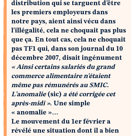
distribution qui se targuent d’être
les premiers employeurs dans
notre pays, aient ainsi vécu dans
l’illégalité, cela ne choquait pas plus
que ça. En tout cas, cela ne choquait
pas TF1 qui, dans son journal du 10
décembre 2007, disait ingénument
« Ainsi certains salariés du grand
commerce alimentaire n’étaient
même pas rémunérés au SMIC.
L’anomalie
(sic)
a été corrigée cet
après-midi »
. Une simple
« anomalie »…
Le mouvement du 1er février a
révélé une situation dont il a bien