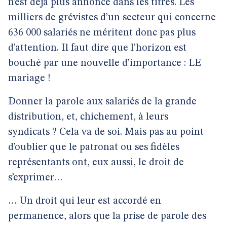
n’est déjà plus annoncé dans les titres. Les
milliers de grévistes d’un secteur qui concerne
636 000 salariés ne méritent donc pas plus
d’attention. Il faut dire que l’horizon est
bouché par une nouvelle d’importance : LE
mariage !
Donner la parole aux salariés de la grande
distribution, et, chichement, à leurs
syndicats ? Cela va de soi. Mais pas au point
d’oublier que le patronat ou ses fidèles
représentants ont, eux aussi, le droit de
s’exprimer…
… Un droit qui leur est accordé en
permanence, alors que la prise de parole des