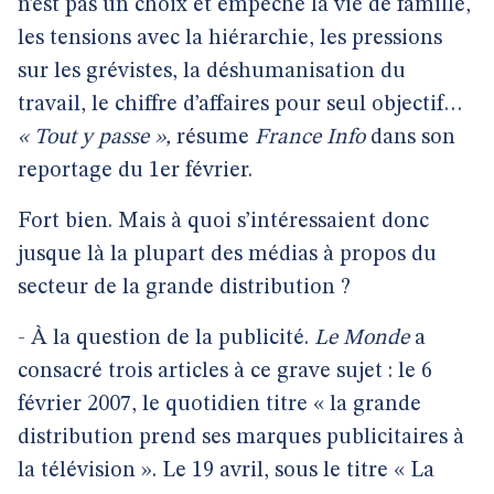
n’est pas un choix et empêche la vie de famille,
les tensions avec la hiérarchie, les pressions
sur les grévistes, la déshumanisation du
travail, le chiffre d’affaires pour seul objectif…
« Tout y passe »,
résume
France Info
dans son
reportage du 1er février.
Fort bien. Mais à quoi s’intéressaient donc
jusque là la plupart des médias à propos du
secteur de la grande distribution ?
- À la question de la publicité.
Le Monde
a
consacré trois articles à ce grave sujet : le 6
février 2007, le quotidien titre « la grande
distribution prend ses marques publicitaires à
la télévision ». Le 19 avril, sous le titre « La