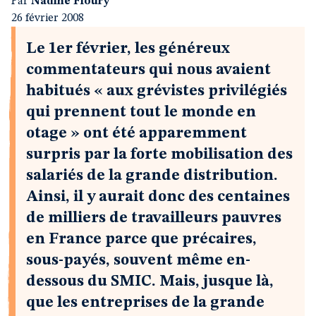
Par
Nadine Floury
26 février 2008
Le 1er février, les généreux
commentateurs qui nous avaient
habitués « aux grévistes privilégiés
qui prennent tout le monde en
otage » ont été apparemment
surpris par la forte mobilisation des
salariés de la grande distribution.
Ainsi, il y aurait donc des centaines
de milliers de travailleurs pauvres
en France parce que précaires,
sous-payés, souvent même en-
dessous du SMIC. Mais, jusque là,
que les entreprises de la grande