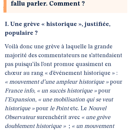
fallu parler. Comment ?
I. Une grève « historique », justifiée,
populaire ?
Voilà donc une grève à laquelle la grande
majorité des commentateurs ne s’attendaient
pas puisqu’ils l’ont promue quasiment en
chœur au rang « d’événement historique » :
« mouvement d’une ampleur historique »
pour
France info
,
« un succès historique »
pour
l’Expansion
,
« une mobilisation qui se veut
historique »
pour
le Point
etc. Le
Nouvel
Observateur
surenchérit avec
« une grève
doublement historique »
;
« un mouvement