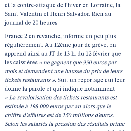
et la contre-attaque de l’hiver en Lorraine, la
Saint-Valentin et Henri Salvador. Rien au
journal de 20 heures
France 2 en revanche, informe un peu plus
régulièrement. Au 12ème jour de grève, on
apprend ainsi au JT de 13 h. du 12 février que
les caissières
« ne gagnent que 950 euros par
mois et demandent une hausse du prix de leurs
tickets restaurants ».
Suit un reportage qui leur
donne la parole et qui indique notamment :
« La revalorisation des tickets restaurants est
estimée à 198 000 euros par an alors que le
chiffre d’affaires est de 150 millions d’euros.
Selon les salariés la pression des résultats prime