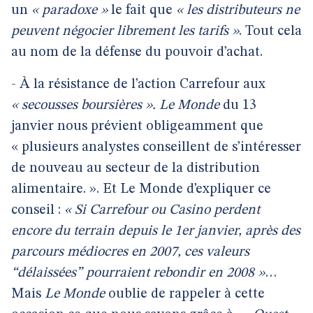
un
« paradoxe »
le fait que
« les distributeurs ne
peuvent négocier librement les tarifs »
. Tout cela
au nom de la défense du pouvoir d’achat.
- À la résistance de l’action Carrefour aux
« secousses boursières ».
Le Monde
du 13
janvier nous prévient obligeamment que
« plusieurs analystes conseillent de s’intéresser
de nouveau au secteur de la distribution
alimentaire. ». Et Le Monde d’expliquer ce
conseil :
« Si Carrefour ou Casino perdent
encore du terrain depuis le 1er janvier, après des
parcours médiocres en 2007, ces valeurs
“délaissées” pourraient rebondir en 2008 »
…
Mais
Le Monde
oublie de rappeler à cette