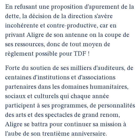
En refusant une proposition d’apurement de la
dette, la décision de la direction s’avère
incohérente et contre-productive, car en
privant Aligre de son antenne on la coupe de
ses ressources, donc de tout moyen de
règlement possible pour TDF !
Forte du soutien de ses milliers d’auditeurs, de
centaines d’institutions et d’associations
partenaires dans les domaines humanitaires,
sociaux et culturels qui chaque année
participent à ses programmes, de personnalités
des arts et des spectacles de grand renom,
Aligre se battra pour continuer sa mission à
l’aube de son trentième anniversaire.