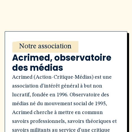
Notre association
Acrimed, observatoire
des médias
Acrimed (Action-Critique-Médias) est une
association d'intérêt général à but non
lucratif, fondée en 1996. Observatoire des
médias né du mouvement social de 1995,
Acrimed cherche à mettre en commun
savoirs professionnels, savoirs théoriques et
savoirs militants au service d'une critique