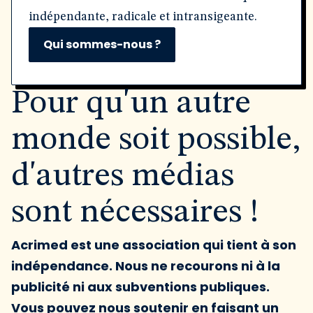
indépendante, radicale et intransigeante.
Qui sommes-nous ?
Pour qu'un autre
monde soit possible,
d'autres médias
sont nécessaires !
Acrimed est une association qui tient à son
indépendance. Nous ne recourons ni à la
publicité ni aux subventions publiques.
Vous pouvez nous soutenir en faisant un