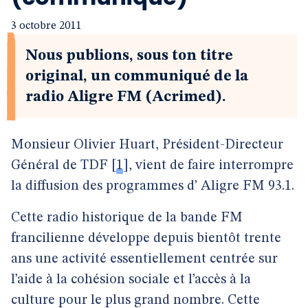
3 octobre 2011
Nous publions, sous ton titre
original, un communiqué de la
radio Aligre FM (Acrimed).
Monsieur Olivier Huart, Président-Directeur
Général de TDF
[
1
]
, vient de faire interrompre
la diffusion des programmes d’ Aligre FM 93.1.
Cette radio historique de la bande FM
francilienne développe depuis bientôt trente
ans une activité essentiellement centrée sur
l’aide à la cohésion sociale et l’accès à la
culture pour le plus grand nombre. Cette