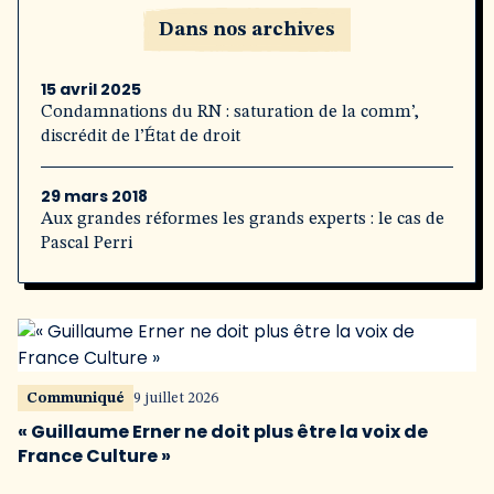
Dans nos archives
15 avril 2025
Condamnations du RN : saturation de la comm’,
discrédit de l’État de droit
29 mars 2018
Aux grandes réformes les grands experts : le cas de
Pascal Perri
Communiqué
9 juillet 2026
« Guillaume Erner ne doit plus être la voix de
France Culture »