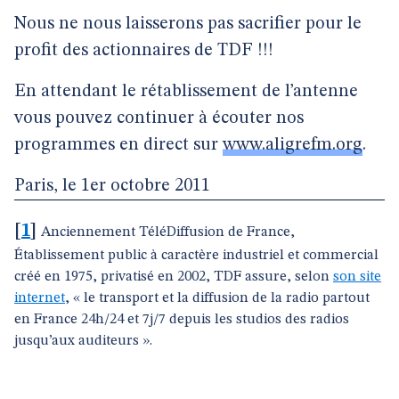
Nous ne nous laisserons pas sacrifier pour le
profit des actionnaires de TDF !!!
En attendant le rétablissement de l’antenne
vous pouvez continuer à écouter nos
programmes en direct sur
www.aligrefm.org
.
Paris, le 1er octobre 2011
[
1
]
Anciennement TéléDiffusion de France,
Établissement public à caractère industriel et commercial
créé en 1975, privatisé en 2002, TDF assure, selon
son site
internet
, « le transport et la diffusion de la radio partout
en France 24h/24 et 7j/7 depuis les studios des radios
jusqu’aux auditeurs ».