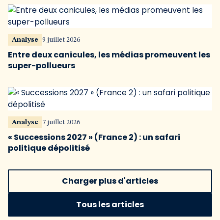
Analyse
9 juillet 2026
Entre deux canicules, les médias promeuvent les
super-pollueurs
Analyse
7 juillet 2026
« Successions 2027 » (France 2) : un safari
politique dépolitisé
Charger plus d'articles
Tous les articles