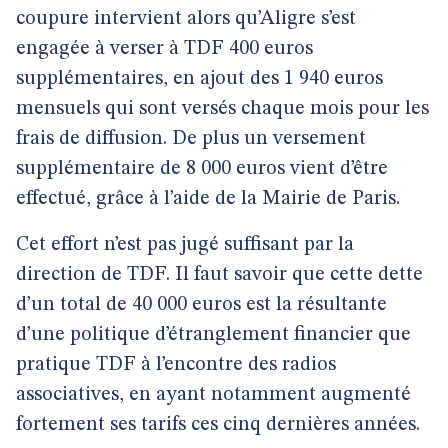
coupure intervient alors qu’Aligre s’est
engagée à verser à TDF 400 euros
supplémentaires, en ajout des 1 940 euros
mensuels qui sont versés chaque mois pour les
frais de diffusion. De plus un versement
supplémentaire de 8 000 euros vient d’être
effectué, grâce à l’aide de la Mairie de Paris.
Cet effort n’est pas jugé suffisant par la
direction de TDF. Il faut savoir que cette dette
d’un total de 40 000 euros est la résultante
d’une politique d’étranglement financier que
pratique TDF à l’encontre des radios
associatives, en ayant notamment augmenté
fortement ses tarifs ces cinq dernières années.