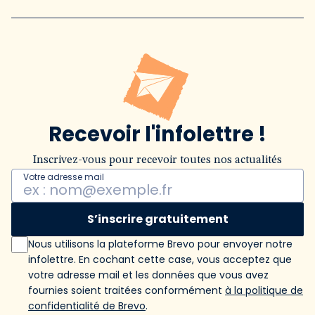
Recevoir l'infolettre !
Inscrivez-vous pour recevoir toutes nos actualités
Votre adresse mail
S’inscrire gratuitement
Nous utilisons la plateforme Brevo pour envoyer notre
infolettre. En cochant cette case, vous acceptez que
votre adresse mail et les données que vous avez
fournies soient traitées conformément
à la politique de
confidentialité de Brevo
.