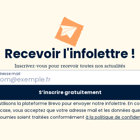
Recevoir l'infolettre !
Inscrivez-vous pour recevoir toutes nos actualités
dresse mail
S’inscrire gratuitement
tilisons la plateforme Brevo pour envoyer notre infolettre. En c
 case, vous acceptez que votre adresse mail et les données qu
fournies soient traitées conformément
à la politique de confiden