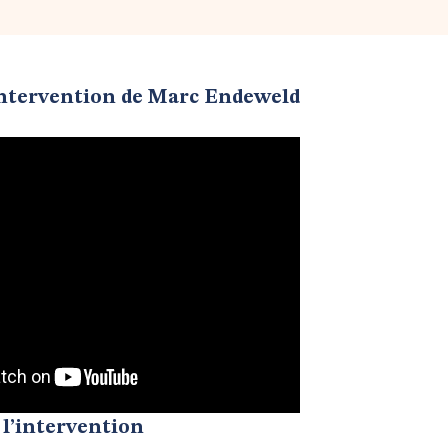
’intervention de Marc Endeweld
 l’intervention