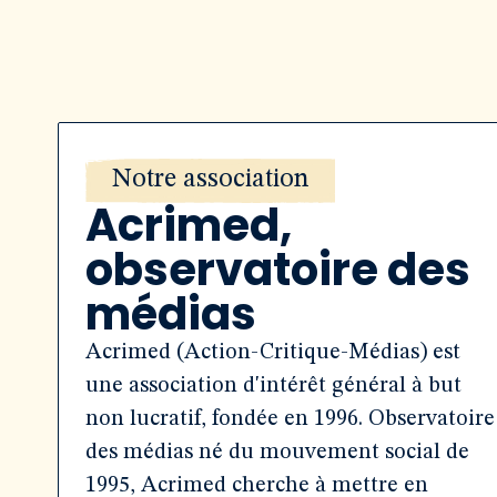
Notre association
Acrimed,
observatoire des
médias
Acrimed (Action-Critique-Médias) est
une association d'intérêt général à but
non lucratif, fondée en 1996. Observatoire
des médias né du mouvement social de
1995, Acrimed cherche à mettre en