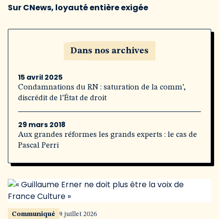
Sur CNews, loyauté entière exigée
Dans nos archives
15 avril 2025
Condamnations du RN : saturation de la comm’,
discrédit de l’État de droit
29 mars 2018
Aux grandes réformes les grands experts : le cas de
Pascal Perri
Communiqué
9 juillet 2026