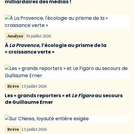
milliardaires des médias !
Analyse
30 juillet 2026
À
La Provence
, l’écologie au prisme de la
« croissance verte »
Brève
15 juillet 2026
Les « grands reporters » et
Le Figaro
au secours
de Guillaume Erner
Brève
13 juillet 2026