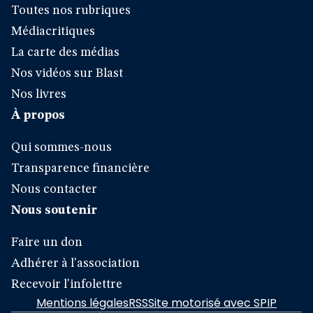
Toutes nos rubriques
Médiacritiques
La carte des médias
Nos vidéos sur Blast
Nos livres
À propos
Qui sommes-nous
Transparence financière
Nous contacter
Nous soutenir
Faire un don
Adhérer à l'association
Recevoir l'infolettre
Mentions légales
RSS
Site motorisé avec SPIP