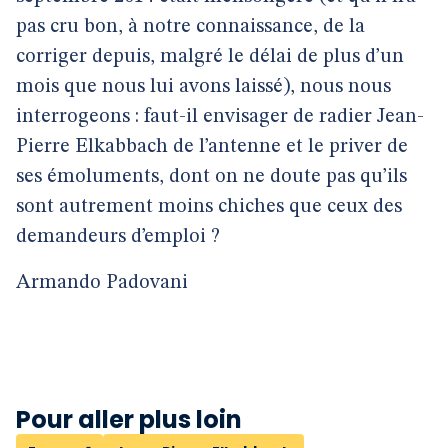
pas cru bon, à notre connaissance, de la
corriger depuis, malgré le délai de plus d’un
mois que nous lui avons laissé), nous nous
interrogeons : faut-il envisager de radier Jean-
Pierre Elkabbach de l’antenne et le priver de
ses émoluments, dont on ne doute pas qu’ils
sont autrement moins chiches que ceux des
demandeurs d’emploi ?
Armando Padovani
Pour aller plus loin