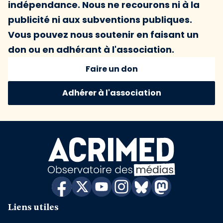
indépendance. Nous ne recourons ni à la
publicité ni aux subventions publiques.
Vous pouvez nous soutenir en faisant un
don ou en adhérant à l'association.
Faire un don
Adhérer à l'association
Liens utiles