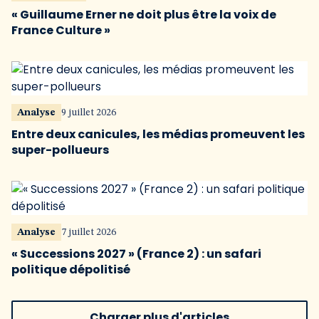
« Guillaume Erner ne doit plus être la voix de
France Culture »
Analyse
9 juillet 2026
Entre deux canicules, les médias promeuvent les
super-pollueurs
Analyse
7 juillet 2026
« Successions 2027 » (France 2) : un safari
politique dépolitisé
Charger plus d'articles