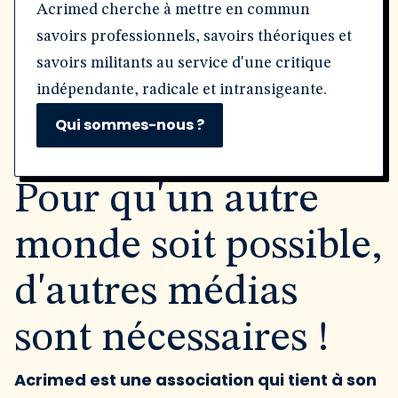
Acrimed cherche à mettre en commun
savoirs professionnels, savoirs théoriques et
savoirs militants au service d'une critique
indépendante, radicale et intransigeante.
Qui sommes-nous ?
Pour qu'un autre
monde soit possible,
d'autres médias
sont nécessaires !
Acrimed est une association qui tient à son