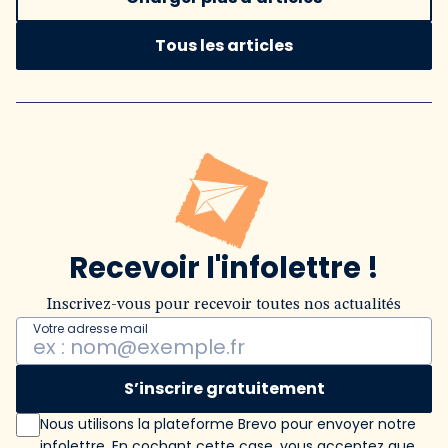
Tous les articles
Recevoir l'infolettre !
Inscrivez-vous pour recevoir toutes nos actualités
Votre adresse mail
S’inscrire gratuitement
Nous utilisons la plateforme Brevo pour envoyer notre
infolettre. En cochant cette case, vous acceptez que