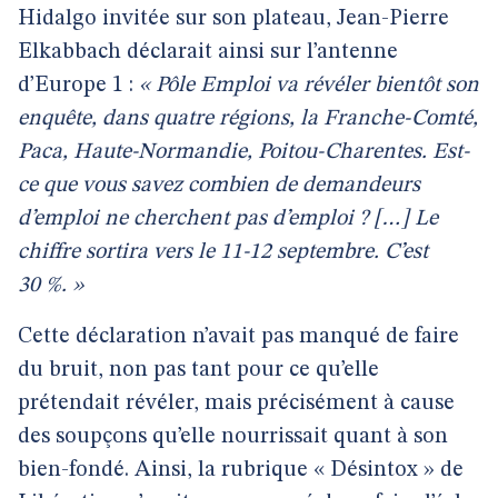
Hidalgo invitée sur son plateau, Jean-Pierre
Elkabbach déclarait ainsi sur l’antenne
d’Europe 1 :
« Pôle Emploi va révéler bientôt son
enquête, dans quatre régions, la Franche-Comté,
Paca, Haute-Normandie, Poitou-Charentes. Est-
ce que vous savez combien de demandeurs
d’emploi ne cherchent pas d’emploi ? […] Le
chiffre sortira vers le 11-12 septembre. C’est
30 %. »
Cette déclaration n’avait pas manqué de faire
du bruit, non pas tant pour ce qu’elle
prétendait révéler, mais précisément à cause
des soupçons qu’elle nourrissait quant à son
bien-fondé. Ainsi, la rubrique « Désintox » de