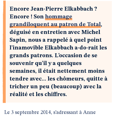
Encore Jean-Pierre Elkabbach ?
Encore ! Son
hommage
grandiloquent au patron de Total
,
déguisé en entretien avec Michel
Sapin, nous a rappelé à quel point
l’inamovible Elkabbach a-do-rait les
grands patrons. L’occasion de se
souvenir qu’il y a quelques
semaines, il était nettement moins
tendre avec... les chômeurs, quitte à
tricher un peu (beaucoup) avec la
réalité et les chiffres.
Le 3 septembre 2014, s’adressant à Anne