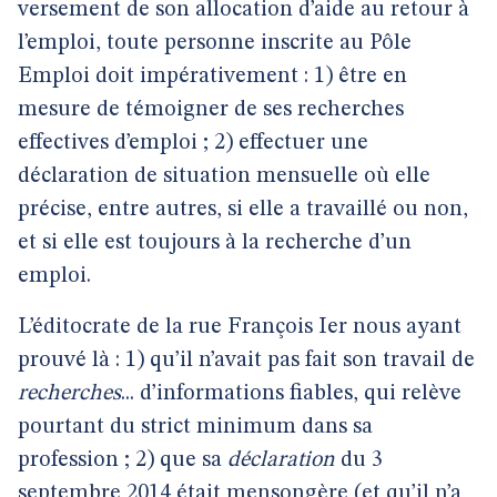
versement de son allocation d’aide au retour à
l’emploi, toute personne inscrite au Pôle
Emploi doit impérativement : 1) être en
mesure de témoigner de ses recherches
effectives d’emploi ; 2) effectuer une
déclaration de situation mensuelle où elle
précise, entre autres, si elle a travaillé ou non,
et si elle est toujours à la recherche d’un
emploi.
L’éditocrate de la rue François Ier nous ayant
prouvé là : 1) qu’il n’avait pas fait son travail de
recherches
... d’informations fiables, qui relève
pourtant du strict minimum dans sa
profession ; 2) que sa
déclaration
du 3
septembre 2014 était mensongère (et qu’il n’a