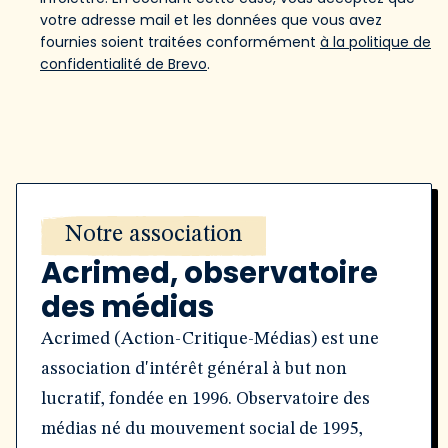
votre adresse mail et les données que vous avez
fournies soient traitées conformément
à la politique de
confidentialité de Brevo
.
Notre association
Acrimed, observatoire
des médias
Acrimed (Action-Critique-Médias) est une
association d'intérêt général à but non
lucratif, fondée en 1996. Observatoire des
médias né du mouvement social de 1995,