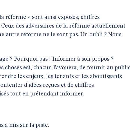
a réforme » sont ainsi exposés, chiffres
. Ceux des adversaires de la réforme actuellement
ne autre réforme ne le sont pas. Un oubli ? Nous
ge ? Pourquoi pas ! Informer à son propos ?
choses est, chacun l’avouera, de fournir au publi
ndre les enjeux, les tenants et les aboutissants
ontenter d’idées reçues et de chiffres
isés tout en prétendant informer.
a mis sur la piste.