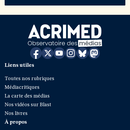
Liens utiles
Toutes nos rubriques
Médiacritiques
La carte des médias
Nos vidéos sur Blast
Nos livres
À propos