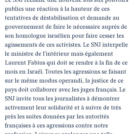
Le SNJ réclame une nouvelle fois aux pouvoirs
publics une réaction à la hauteur de ces
tentatives de déstabilisation et demande au
gouvernement de faire le nécessaire auprès de
son homologue israélien pour faire cesser les
agissements de ces activistes. Le SNJ interpelle
le ministre de l’intérieur mais également
Laurent Fabius qui doit se rendre à la fin de ce
mois en Israël. Toutes les agressions se faisant
sur le même modus operandi, la justice de ce
pays doit collaborer avec les juges français. Le
SNJ invite tous les journalistes à démontrer
activement leur solidarité et à suivre de très
près les suites données par les autorités
françaises à ces agressions contre notre