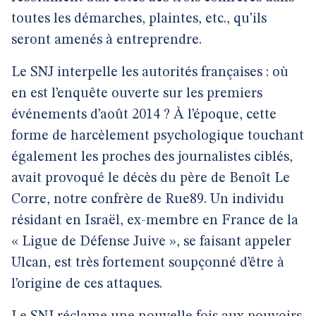
toutes les démarches, plaintes, etc., qu’ils
seront amenés à entreprendre.
Le SNJ interpelle les autorités françaises : où
en est l’enquête ouverte sur les premiers
événements d’août 2014 ? À l’époque, cette
forme de harcèlement psychologique touchant
également les proches des journalistes ciblés,
avait provoqué le décès du père de Benoît Le
Corre, notre confrère de Rue89. Un individu
résidant en Israël, ex-membre en France de la
« Ligue de Défense Juive », se faisant appeler
Ulcan, est très fortement soupçonné d’être à
l’origine de ces attaques.