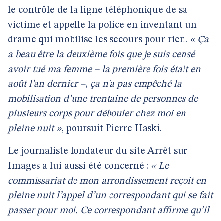
le contrôle de la ligne téléphonique de sa
victime et appelle la police en inventant un
drame qui mobilise les secours pour rien.
« Ça
a beau être la deuxième fois que je suis censé
avoir tué ma femme – la première fois était en
août l’an dernier –, ça n’a pas empêché la
mobilisation d’une trentaine de personnes de
plusieurs corps pour débouler chez moi en
pleine nuit »
, poursuit Pierre Haski.
Le journaliste fondateur du site Arrêt sur
Images a lui aussi été concerné :
« Le
commissariat de mon arrondissement reçoit en
pleine nuit l’appel d’un correspondant qui se fait
passer pour moi. Ce correspondant affirme qu’il