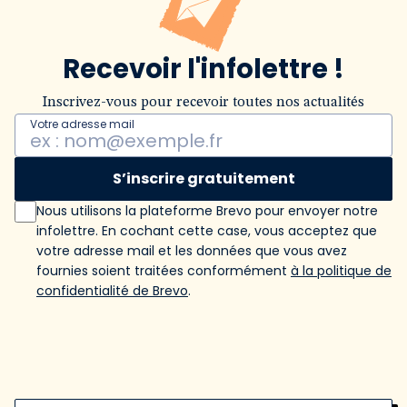
Recevoir l'infolettre !
Inscrivez-vous pour recevoir toutes nos actualités
Votre adresse mail
S’inscrire gratuitement
Nous utilisons la plateforme Brevo pour envoyer notre
infolettre. En cochant cette case, vous acceptez que
votre adresse mail et les données que vous avez
fournies soient traitées conformément
à la politique de
confidentialité de Brevo
.