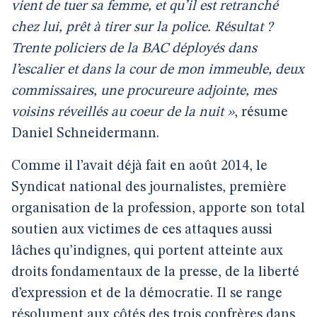
vient de tuer sa femme, et qu’il est retranché
chez lui, prêt à tirer sur la police. Résultat ?
Trente policiers de la BAC déployés dans
l’escalier et dans la cour de mon immeuble, deux
commissaires, une procureure adjointe, mes
voisins réveillés au coeur de la nuit »
, résume
Daniel Schneidermann.
Comme il l’avait déjà fait en août 2014, le
Syndicat national des journalistes, première
organisation de la profession, apporte son total
soutien aux victimes de ces attaques aussi
lâches qu’indignes, qui portent atteinte aux
droits fondamentaux de la presse, de la liberté
d’expression et de la démocratie. Il se range
résolument aux côtés des trois confrères dans