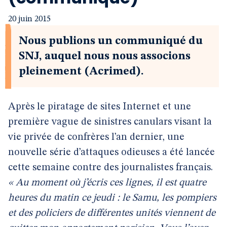
20 juin 2015
Nous publions un communiqué du
SNJ, auquel nous nous associons
pleinement (Acrimed).
Après le piratage de sites Internet et une
première vague de sinistres canulars visant la
vie privée de confrères l’an dernier, une
nouvelle série d’attaques odieuses a été lancée
cette semaine contre des journalistes français.
« Au moment où j’écris ces lignes, il est quatre
heures du matin ce jeudi : le Samu, les pompiers
et des policiers de différentes unités viennent de