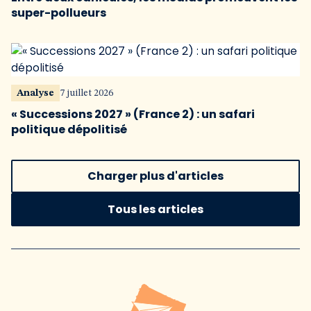
super-pollueurs
Analyse
7 juillet 2026
« Successions 2027 » (France 2) : un safari
politique dépolitisé
Charger plus d'articles
Tous les articles