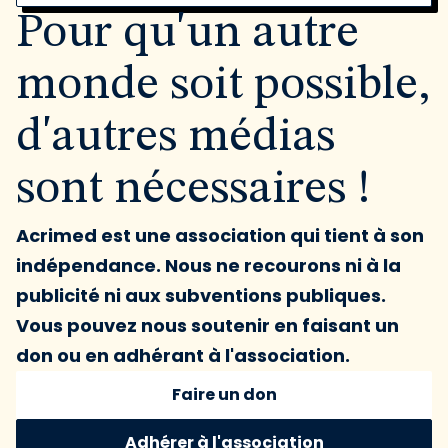
Pour qu'un autre
monde soit possible,
d'autres médias
sont nécessaires !
Acrimed est une association qui tient à son
indépendance. Nous ne recourons ni à la
publicité ni aux subventions publiques.
Vous pouvez nous soutenir en faisant un
don ou en adhérant à l'association.
Faire un don
Adhérer à l'association