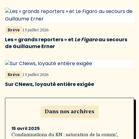
Brève
15 juillet 2026
Les « grands reporters » et
Le Figaro
au secours
de Guillaume Erner
Brève
13 juillet 2026
Sur CNews, loyauté entière exigée
Dans nos archives
15 avril 2025
Condamnations du RN : saturation de la comm’,