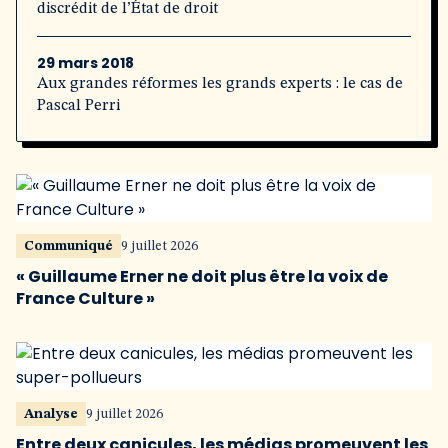
discrédit de l’État de droit
29 mars 2018
Aux grandes réformes les grands experts : le cas de
Pascal Perri
Communiqué
9 juillet 2026
« Guillaume Erner ne doit plus être la voix de
France Culture »
Analyse
9 juillet 2026
Entre deux canicules, les médias promeuvent les