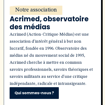
Notre association
Acrimed, observatoire
des médias
Acrimed (Action-Critique-Médias) est une
association d'intérêt général à but non
lucratif, fondée en 1996. Observatoire des
médias né du mouvement social de 1995,
Acrimed cherche à mettre en commun
savoirs professionnels, savoirs théoriques et
savoirs militants au service d'une critique
indépendante, radicale et intransigeante.
Qui sommes-nous ?