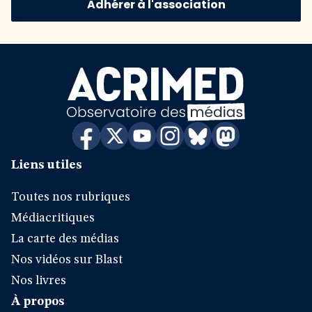
Adhérer à l'association
Liens utiles
Toutes nos rubriques
Médiacritiques
La carte des médias
Nos vidéos sur Blast
Nos livres
À propos