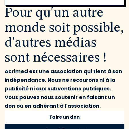
Pour qu'un autre
monde soit possible,
d'autres médias
sont nécessaires !
Acrimed est une association qui tient à son
indépendance. Nous ne recourons ni à la
publicité ni aux subventions publiques.
Vous pouvez nous soutenir en faisant un
don ou en adhérant à l'association.
Faire un don