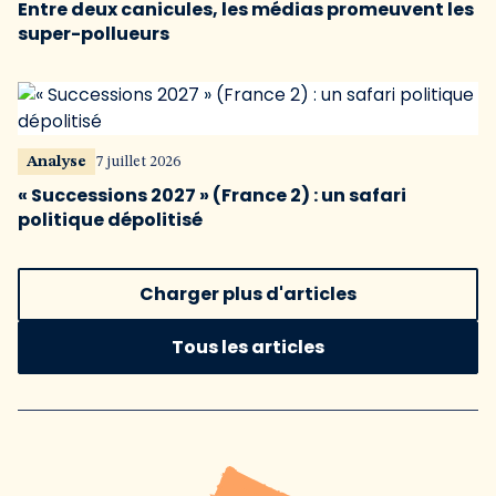
Entre deux canicules, les médias promeuvent les
super-pollueurs
Analyse
7 juillet 2026
« Successions 2027 » (France 2) : un safari
politique dépolitisé
Charger plus d'articles
Tous les articles