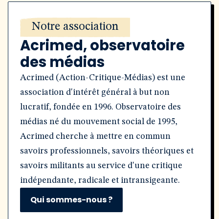
Notre association
Acrimed, observatoire
des médias
Acrimed (Action-Critique-Médias) est une
association d'intérêt général à but non
lucratif, fondée en 1996. Observatoire des
médias né du mouvement social de 1995,
Acrimed cherche à mettre en commun
savoirs professionnels, savoirs théoriques et
savoirs militants au service d'une critique
indépendante, radicale et intransigeante.
Qui sommes-nous ?