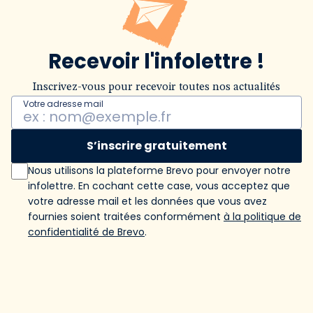
Recevoir l'infolettre !
Inscrivez-vous pour recevoir toutes nos actualités
Votre adresse mail
S’inscrire gratuitement
Nous utilisons la plateforme Brevo pour envoyer notre
infolettre. En cochant cette case, vous acceptez que
votre adresse mail et les données que vous avez
fournies soient traitées conformément
à la politique de
confidentialité de Brevo
.