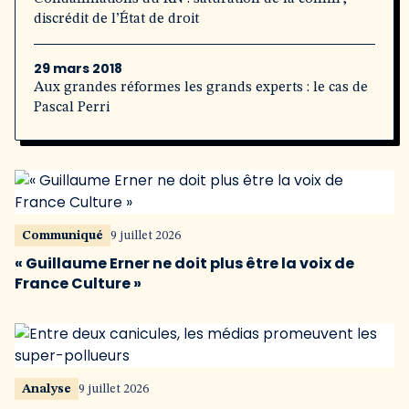
discrédit de l’État de droit
29 mars 2018
Aux grandes réformes les grands experts : le cas de
Pascal Perri
Communiqué
9 juillet 2026
« Guillaume Erner ne doit plus être la voix de
France Culture »
Analyse
9 juillet 2026