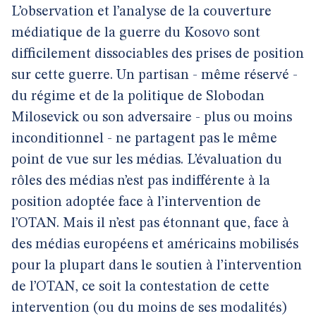
L’observation et l’analyse de la couverture
médiatique de la guerre du Kosovo sont
difficilement dissociables des prises de position
sur cette guerre. Un partisan - même réservé -
du régime et de la politique de Slobodan
Milosevick ou son adversaire - plus ou moins
inconditionnel - ne partagent pas le même
point de vue sur les médias. L’évaluation du
rôles des médias n’est pas indifférente à la
position adoptée face à l’intervention de
l’OTAN. Mais il n’est pas étonnant que, face à
des médias européens et américains mobilisés
pour la plupart dans le soutien à l’intervention
de l’OTAN, ce soit la contestation de cette
intervention (ou du moins de ses modalités)