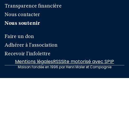
Transparence financière
Nous contacter
Nous soutenir
Faire un don
Adhérer à l'association
Recevoir l'infolettre
Mentions légales
RSS
Site motorisé avec SPIP
Maison fondée en 1996 par Henri Maler et Compagnie