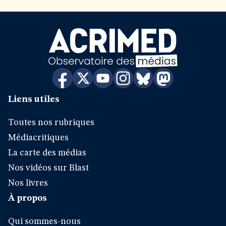
Liens utiles
Toutes nos rubriques
Médiacritiques
La carte des médias
Nos vidéos sur Blast
Nos livres
À propos
Qui sommes-nous