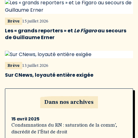
Brève
15 juillet 2026
Les « grands reporters » et
Le Figaro
au secours
de Guillaume Erner
Brève
13 juillet 2026
Sur CNews, loyauté entière exigée
Dans nos archives
15 avril 2025
Condamnations du RN : saturation de la comm’,
discrédit de l’État de droit