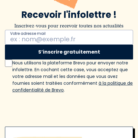
Recevoir l'infolettre !
Inscrivez-vous pour recevoir toutes nos actualités
Votre adresse mail
S’inscrire gratuitement
Nous utilisons la plateforme Brevo pour envoyer notre
infolettre. En cochant cette case, vous acceptez que
votre adresse mail et les données que vous avez
fournies soient traitées conformément
à la politique de
confidentialité de Brevo
.