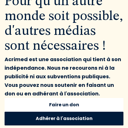
Pour qu'un autre
monde soit possible,
d'autres médias
sont nécessaires !
Acrimed est une association qui tient à son
indépendance. Nous ne recourons ni à la
publicité ni aux subventions publiques.
Vous pouvez nous soutenir en faisant un
don ou en adhérant à l'association.
Faire un don
Adhérer à l'association