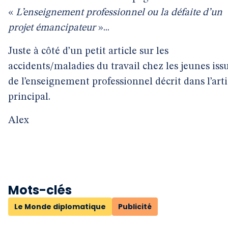
«
L’enseignement professionnel ou la défaite d’un
projet émancipateur
»...
Juste à côté d’un petit article sur les
accidents/maladies du travail chez les jeunes iss
de l’enseignement professionnel décrit dans l’arti
principal.
Alex
Mots-clés
Le Monde diplomatique
Publicité