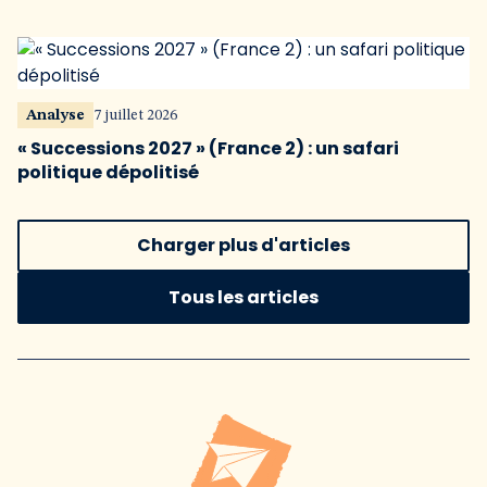
Analyse
7 juillet 2026
« Successions 2027 » (France 2) : un safari
politique dépolitisé
Charger plus d'articles
Tous les articles