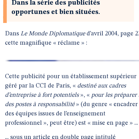
Dans la série des publicités
opportunes et bien situées.
Dans
Le Monde Diplomatique
d’avril 2004, page 2
cette magnifique « réclame » :
Cette publicité pour un établissement supérieur
géré par la CCI de Paris, «
destiné aux cadres
d’entreprise à fort potentiels
», «
pour les préparer 
des postes à responsabilité
» (du genre « encadrer
des équipes issues de l’enseignement
professionnel », peut être) est « mise en page » ...
... sous un article en double page intitulé