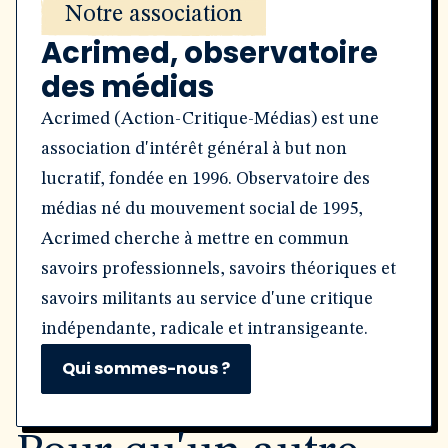
Notre association
Acrimed, observatoire
des médias
Acrimed (Action-Critique-Médias) est une
association d'intérêt général à but non
lucratif, fondée en 1996. Observatoire des
médias né du mouvement social de 1995,
Acrimed cherche à mettre en commun
savoirs professionnels, savoirs théoriques et
savoirs militants au service d'une critique
indépendante, radicale et intransigeante.
Qui sommes-nous ?