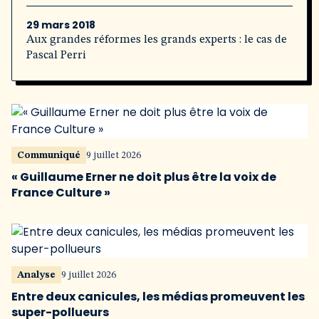
29 mars 2018
Aux grandes réformes les grands experts : le cas de
Pascal Perri
Communiqué
9 juillet 2026
« Guillaume Erner ne doit plus être la voix de
France Culture »
Analyse
9 juillet 2026
Entre deux canicules, les médias promeuvent les
super-pollueurs