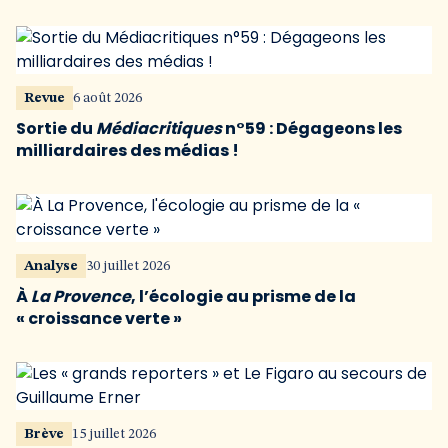
Revue
6 août 2026
Sortie du
Médiacritiques
n°59 : Dégageons les
milliardaires des médias !
Analyse
30 juillet 2026
À
La Provence
, l’écologie au prisme de la
« croissance verte »
Brève
15 juillet 2026