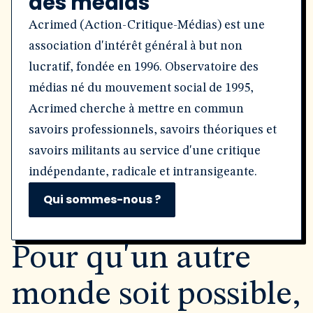
des médias
Acrimed (Action-Critique-Médias) est une
association d'intérêt général à but non
lucratif, fondée en 1996. Observatoire des
médias né du mouvement social de 1995,
Acrimed cherche à mettre en commun
savoirs professionnels, savoirs théoriques et
savoirs militants au service d'une critique
indépendante, radicale et intransigeante.
Qui sommes-nous ?
Pour qu'un autre
monde soit possible,