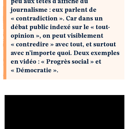
peu aux têtes d’affiche du
journalisme : eux parlent de
« contradiction ». Car dans un
débat public indexé sur le « tout-
opinion », on peut visiblement
« contredire » avec tout, et surtout
avec n’importe quoi. Deux exemples
en vidéo : « Progrès social » et
« Démocratie ».