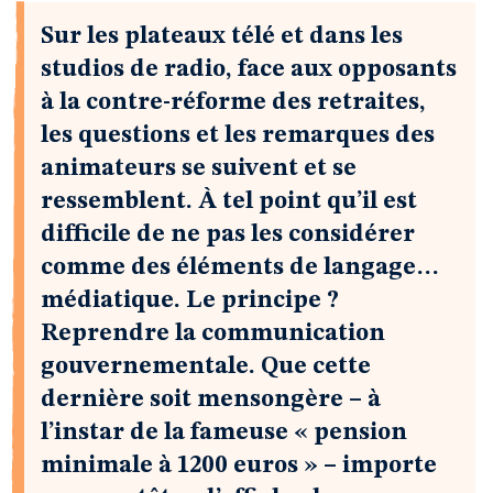
Sur les plateaux télé et dans les
studios de radio, face aux opposants
à la contre-réforme des retraites,
les questions et les remarques des
animateurs se suivent et se
ressemblent. À tel point qu’il est
difficile de ne pas les considérer
comme des éléments de langage…
médiatique. Le principe ?
Reprendre la communication
gouvernementale. Que cette
dernière soit mensongère – à
l’instar de la fameuse « pension
minimale à 1200 euros » – importe