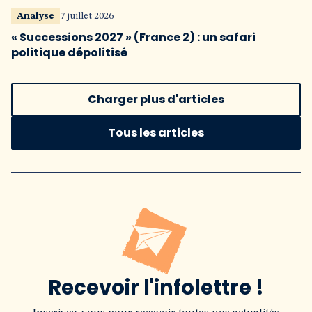
Analyse
7 juillet 2026
« Successions 2027 » (France 2) : un safari
politique dépolitisé
Charger plus d'articles
Tous les articles
Recevoir l'infolettre !