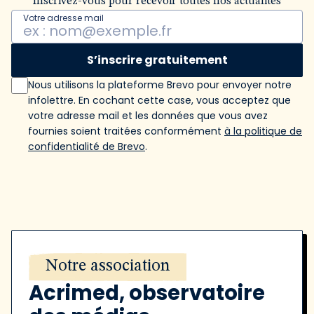
Inscrivez-vous pour recevoir toutes nos actualités
Votre adresse mail
S’inscrire gratuitement
Nous utilisons la plateforme Brevo pour envoyer notre
infolettre. En cochant cette case, vous acceptez que
votre adresse mail et les données que vous avez
fournies soient traitées conformément
à la politique de
confidentialité de Brevo
.
Notre association
Acrimed, observatoire