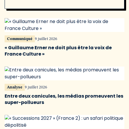
Communiqué
9 juillet 2026
« Guillaume Erner ne doit plus être la voix de
France Culture »
Analyse
9 juillet 2026
Entre deux canicules, les médias promeuvent les
super-pollueurs