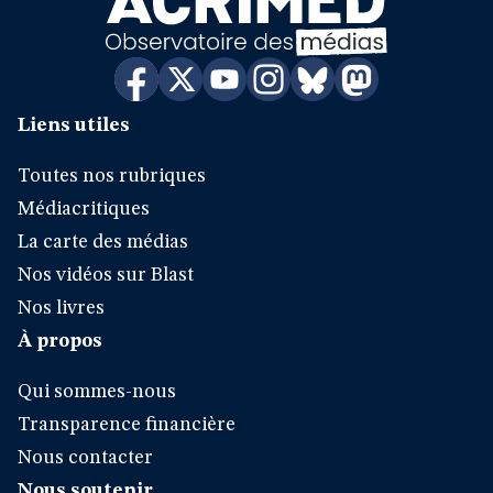
Liens utiles
Toutes nos rubriques
Médiacritiques
La carte des médias
Nos vidéos sur Blast
Nos livres
À propos
Qui sommes-nous
Transparence financière
Nous contacter
Nous soutenir