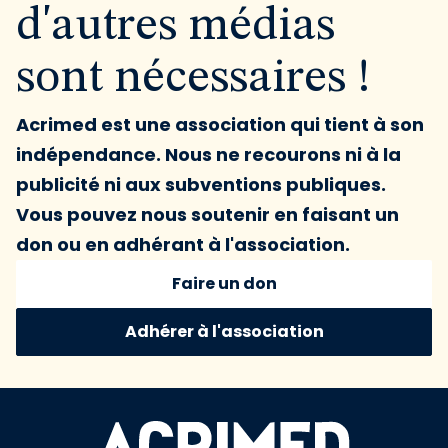
d'autres médias
sont nécessaires !
Acrimed est une association qui tient à son
indépendance. Nous ne recourons ni à la
publicité ni aux subventions publiques.
Vous pouvez nous soutenir en faisant un
don ou en adhérant à l'association.
Faire un don
Adhérer à l'association