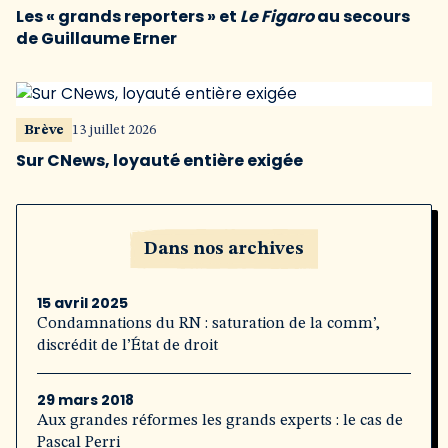
Les « grands reporters » et
Le Figaro
au secours
de Guillaume Erner
Brève
13 juillet 2026
Sur CNews, loyauté entière exigée
Dans nos archives
15 avril 2025
Condamnations du RN : saturation de la comm’,
discrédit de l’État de droit
29 mars 2018
Aux grandes réformes les grands experts : le cas de
Pascal Perri