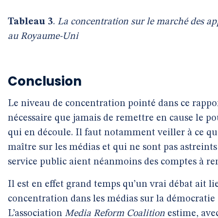
Tableau 3
.
La concentration sur le marché des ap
au Royaume-Uni
Conclusion
Le niveau de concentration pointé dans ce rappor
nécessaire que jamais de remettre en cause le po
qui en découle. Il faut notamment veiller à ce q
maître sur les médias et qui ne sont pas astrein
service public aient néanmoins des comptes à ren
Il est en effet grand temps qu’un vrai débat ait li
concentration dans les médias sur la démocratie e
L’association
Media Reform Coalition
estime, ave