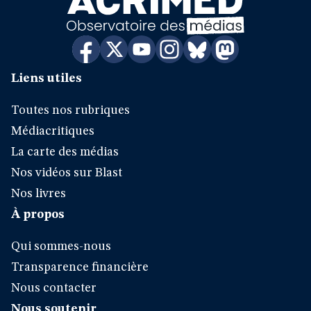
Liens utiles
Toutes nos rubriques
Médiacritiques
La carte des médias
Nos vidéos sur Blast
Nos livres
À propos
Qui sommes-nous
Transparence financière
Nous contacter
Nous soutenir