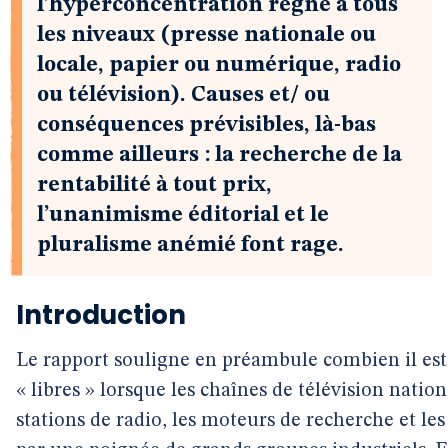
l’hyperconcentration règne à tous
les niveaux (presse nationale ou
locale, papier ou numérique, radio
ou télévision). Causes et/ ou
conséquences prévisibles, là-bas
comme ailleurs : la recherche de la
rentabilité à tout prix,
l’unanimisme éditorial et le
pluralisme anémié font rage.
Introduction
Le rapport souligne en préambule combien il est 
« libres » lorsque les chaînes de télévision nation
stations de radio, les moteurs de recherche et le