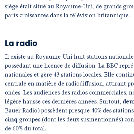
siège était situé au Royaume-Uni, de grands gro
parts croissantes dans la télévision britannique.
La radio
Il existe au Royaume-Uni huit stations nationales
possédant une licence de diffusion. La BBC représ
nationales et gère 43 stations locales. Elle cont
centrale en matière de radiodiffusion, attirant pr
ondes. Les audiences des radios commerciales, n
légère hausse ces dernières années. Surtout,
deu
Bauer Radio) possèdent presque 40% des stations
cinq
groupes (dont les deux susmentionnés) conce
de 60% du total.