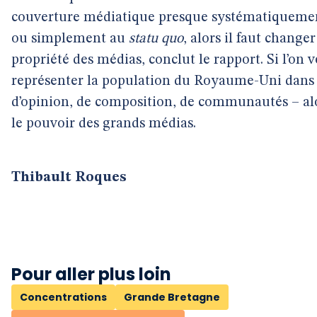
couverture médiatique presque systématiquement
ou simplement au
statu quo
, alors il faut change
propriété des médias, conclut le rapport. Si l’on
représenter la population du Royaume-Uni dans t
d’opinion, de composition, de communautés – alor
le pouvoir des grands médias.
Thibault Roques
Pour aller plus loin
Concentrations
Grande Bretagne