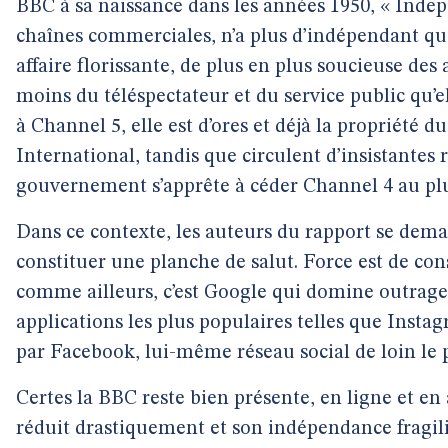
BBC à sa naissance dans les années 1950, « Inde
chaînes commerciales, n’a plus d’indépendant q
affaire florissante, de plus en plus soucieuse de
moins du téléspectateur et du service public qu’e
à Channel 5, elle est d’ores et déjà la propriété 
International, tandis que circulent d’insistantes 
gouvernement s’apprête à céder Channel 4 au plu
Dans ce contexte, les auteurs du rapport se dema
constituer une planche de salut. Force est de c
comme ailleurs, c’est Google qui domine outrag
applications les plus populaires telles que Ins
par Facebook, lui-même réseau social de loin le 
Certes la BBC reste bien présente, en ligne et en
réduit drastiquement et son indépendance fragili