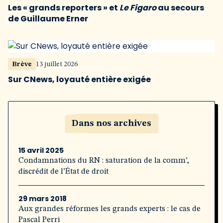
Les « grands reporters » et
Le Figaro
au secours
de Guillaume Erner
Brève
13 juillet 2026
Sur CNews, loyauté entière exigée
Dans nos archives
15 avril 2025
Condamnations du RN : saturation de la comm’,
discrédit de l’État de droit
29 mars 2018
Aux grandes réformes les grands experts : le cas de
Pascal Perri