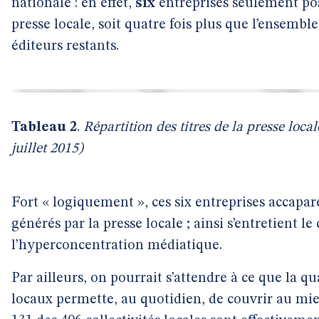
nationale : en effet,
six
entreprises seulement pos
presse locale, soit quatre fois plus que l’ensemble
éditeurs restants.
Tableau 2
.
Répartition des titres de la presse loca
juillet 2015)
Fort « logiquement », ces six entreprises accapa
générés par la presse locale ; ainsi s’entretient le
l’hyperconcentration médiatique.
Par ailleurs, on pourrait s’attendre à ce que la 
locaux permette, au quotidien, de couvrir au m