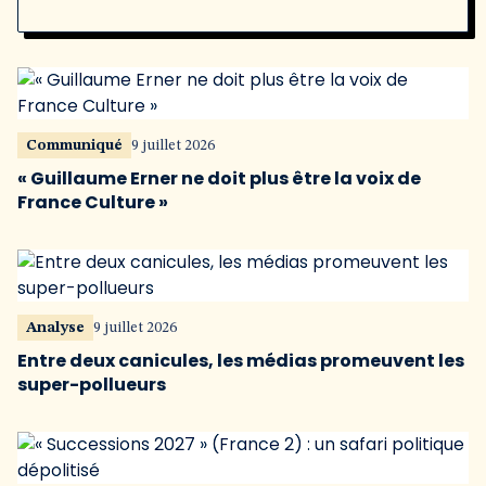
Communiqué
9 juillet 2026
« Guillaume Erner ne doit plus être la voix de
France Culture »
Analyse
9 juillet 2026
Entre deux canicules, les médias promeuvent les
super-pollueurs