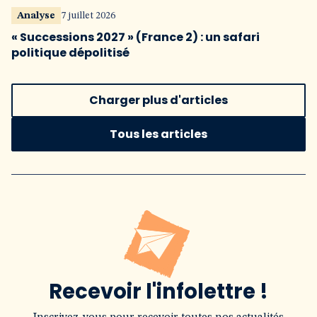
Analyse
7 juillet 2026
« Successions 2027 » (France 2) : un safari
politique dépolitisé
Charger plus d'articles
Tous les articles
Recevoir l'infolettre !