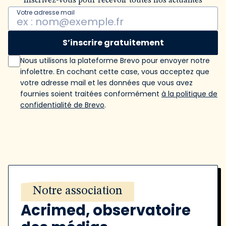
Inscrivez-vous pour recevoir toutes nos actualités
Votre adresse mail
S’inscrire gratuitement
Nous utilisons la plateforme Brevo pour envoyer notre
infolettre. En cochant cette case, vous acceptez que
votre adresse mail et les données que vous avez
fournies soient traitées conformément
à la politique de
confidentialité de Brevo
.
Notre association
Acrimed, observatoire