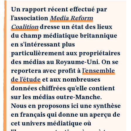
Un rapport récent effectué par
l’association
Media Reform
Coalition
dresse un état des lieux
du champ médiatique britannique
en s’intéressant plus
particulièrement aux propriétaires
des médias au Royaume-Uni. On se
reportera avec profit à
l’ensemble
de l’étude
et aux nombreuses
données chiffrées qu’elle contient
sur les médias outre-Manche.
Nous en proposons ici une synthèse
en français qui donne un aperçu de
cet univers médiatique où