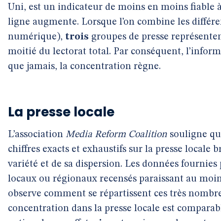
Uni, est un indicateur de moins en moins fiable 
ligne augmente. Lorsque l’on combine les différe
numérique),
trois
groupes de presse représentent
moitié du lectorat total. Par conséquent, l’inform
que jamais, la concentration règne.
La presse locale
L’association
Media Reform Coalition
souligne qu’i
chiffres exacts et exhaustifs sur la presse locale
variété et de sa dispersion. Les données fournies
locaux ou régionaux recensés paraissant au moins
observe comment se répartissent ces très nombreu
concentration dans la presse locale est comparable