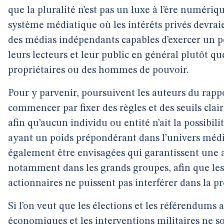
que la pluralité n’est pas un luxe à l’ère numériq
système médiatique où les intérêts privés devraie
des médias indépendants capables d’exercer un p
leurs lecteurs et leur public en général plutôt qu
propriétaires ou des hommes de pouvoir.
Pour y parvenir, poursuivent les auteurs du rappo
commencer par fixer des règles et des seuils clai
afin qu’aucun individu ou entité n’ait la possibil
ayant un poids prépondérant dans l’univers médi
également être envisagées qui garantissent une 
notamment dans les grands groupes, afin que les 
actionnaires ne puissent pas interférer dans la p
Si l’on veut que les élections et les référendums 
économiques et les interventions militaires ne so