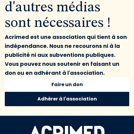
d'autres médias
sont nécessaires !
Acrimed est une association qui tient à son
indépendance. Nous ne recourons ni à la
publicité ni aux subventions publiques.
Vous pouvez nous soutenir en faisant un
don ou en adhérant à l'association.
Faire un don
Adhérer à l'association