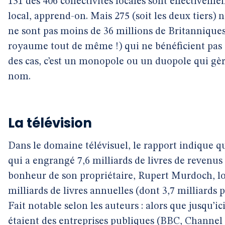
131 des 406 collectivités locales sont effectiveme
local, apprend-on. Mais 275 (soit les deux tiers) 
ne sont pas moins de 36 millions de Britanniques
royaume tout de même !) qui ne bénéficient pas d
des cas, c’est un monopole ou un duopole qui gère
nom.
La télévision
Dans le domaine télévisuel, le rapport indique qu
qui a engrangé 7,6 milliards de livres de revenus
bonheur de son propriétaire, Rupert Murdoch, loi
milliards de livres annuelles (dont 3,7 milliards
Fait notable selon les auteurs : alors que jusqu’ici
étaient des entreprises publiques (BBC, Channel 