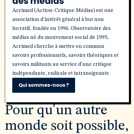
des médias
Acrimed (Action-Critique-Médias) est une
association d'intérêt général à but non
lucratif, fondée en 1996. Observatoire des
médias né du mouvement social de 1995,
Acrimed cherche à mettre en commun
savoirs professionnels, savoirs théoriques et
savoirs militants au service d'une critique
indépendante, radicale et intransigeante.
Qui sommes-nous ?
Pour qu'un autre
monde soit possible,