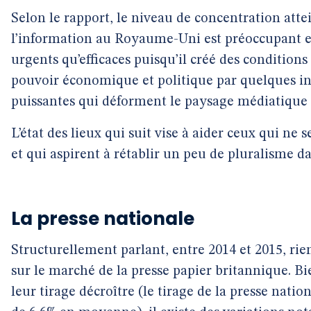
Selon le rapport, le niveau de concentration atte
l’information au Royaume-Uni est préoccupant et
urgents qu’efficaces puisqu’il créé des conditions
pouvoir économique et politique par quelques in
puissantes qui déforment le paysage médiatique à 
L’état des lieux qui suit vise à aider ceux qui ne s
et qui aspirent à rétablir un peu de pluralisme 
La presse nationale
Structurellement parlant, entre 2014 et 2015, r
sur le marché de la presse papier britannique. Bie
leur tirage décroître (le tirage de la presse nati