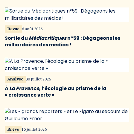
Revue
6 août 2026
Sortie du
Médiacritiques
n°59 : Dégageons les
milliardaires des médias !
Analyse
30 juillet 2026
À
La Provence
, l’écologie au prisme de la
« croissance verte »
Brève
15 juillet 2026