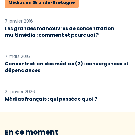
Médias en Grande-Bretagne
7 janvier 2016
Les grandes manœuvres de concentration
multimédia : comment et pourquoi ?
7 mars 2016
Concentration des médias (2) : convergences et
dépendances
21 janvier 2026
Médias français : qui possède quoi ?
En ce moment