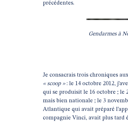
précédentes.
Gendarmes à No
Je consacrais trois chroniques au
« scoop »
: le 14 octobre 2012, j’a
qui se produisit le 16 octobre ; le 
mais bien nationale ; le 3 novembr
Atlantique qui avait préparé l’app
compagnie Vinci, avait plus tard 