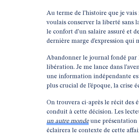
Au terme de l’histoire que je vais i
voulais conserver la liberté sans 
le confort d’un salaire assuré et 
dernière marge d’expression qui m
Abandonner le journal fondé par
libération. Je me lance dans l’ave
une information indépendante es
plus crucial de l’époque, la crise 
On trouvera ci-après le récit des
conduit à cette décision. Les lec
un autre monde
une présentation 
éclairera le contexte de cette affai