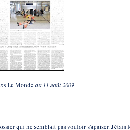
ans
Le Monde
du 11 août 2009
ossier qui ne semblait pas vouloir s’apaiser. J’étais l