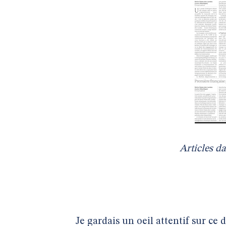
Articles d
Je gardais un oeil attentif sur ce d