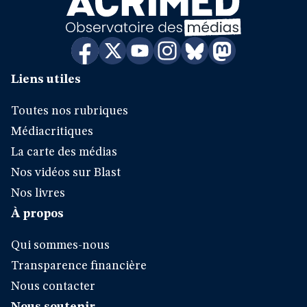
Liens utiles
Toutes nos rubriques
Médiacritiques
La carte des médias
Nos vidéos sur Blast
Nos livres
À propos
Qui sommes-nous
Transparence financière
Nous contacter