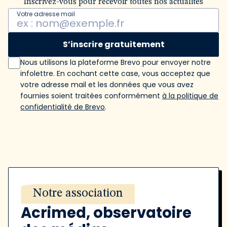
Inscrivez-vous pour recevoir toutes nos actualités
Votre adresse mail
S’inscrire gratuitement
Nous utilisons la plateforme Brevo pour envoyer notre
infolettre. En cochant cette case, vous acceptez que
votre adresse mail et les données que vous avez
fournies soient traitées conformément
à la politique de
confidentialité de Brevo
.
Notre association
Acrimed, observatoire