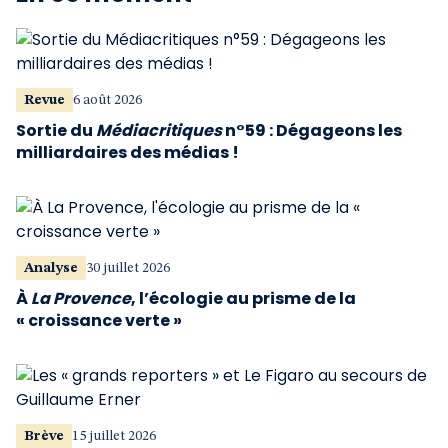
Revue
6 août 2026
Sortie du
Médiacritiques
n°59 : Dégageons les
milliardaires des médias !
Analyse
30 juillet 2026
À
La Provence
, l’écologie au prisme de la
« croissance verte »
Brève
15 juillet 2026