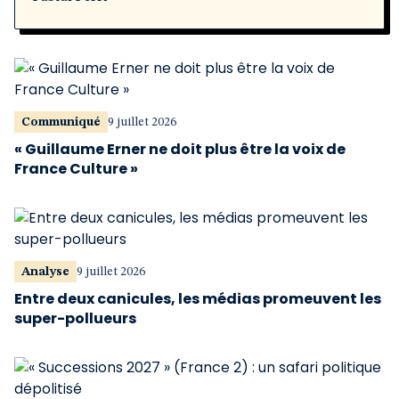
Communiqué
9 juillet 2026
« Guillaume Erner ne doit plus être la voix de
France Culture »
Analyse
9 juillet 2026
Entre deux canicules, les médias promeuvent les
super-pollueurs