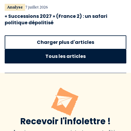
Analyse
7 juillet 2026
« Successions 2027 » (France 2) : un safari
politique dépolitisé
Charger plus d'articles
Tous les articles
Recevoir l'infolettre !