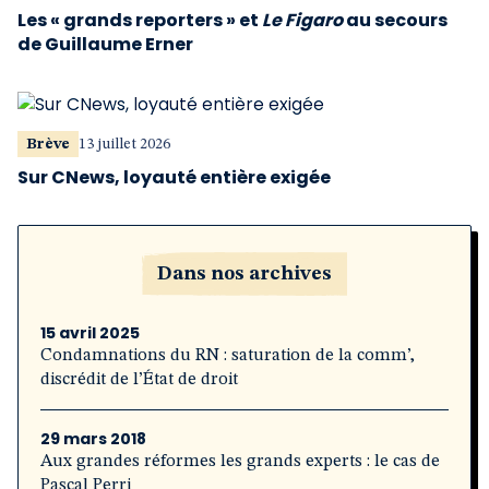
Les « grands reporters » et
Le Figaro
au secours
de Guillaume Erner
Brève
13 juillet 2026
Sur CNews, loyauté entière exigée
Dans nos archives
15 avril 2025
Condamnations du RN : saturation de la comm’,
discrédit de l’État de droit
29 mars 2018
Aux grandes réformes les grands experts : le cas de
Pascal Perri