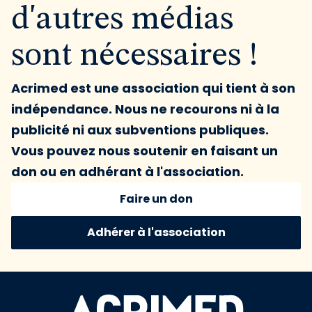
d'autres médias
sont nécessaires !
Acrimed est une association qui tient à son
indépendance. Nous ne recourons ni à la
publicité ni aux subventions publiques.
Vous pouvez nous soutenir en faisant un
don ou en adhérant à l'association.
Faire un don
Adhérer à l'association