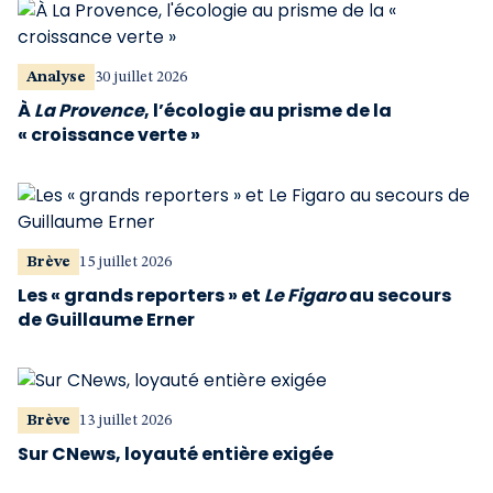
Analyse
30 juillet 2026
À
La Provence
, l’écologie au prisme de la
« croissance verte »
Brève
15 juillet 2026
Les « grands reporters » et
Le Figaro
au secours
de Guillaume Erner
Brève
13 juillet 2026
Sur CNews, loyauté entière exigée