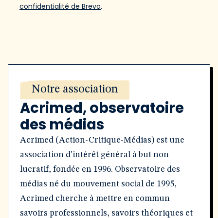
confidentialité de Brevo
.
Notre association
Acrimed, observatoire
des médias
Acrimed (Action-Critique-Médias) est une
association d'intérêt général à but non
lucratif, fondée en 1996. Observatoire des
médias né du mouvement social de 1995,
Acrimed cherche à mettre en commun
savoirs professionnels, savoirs théoriques et