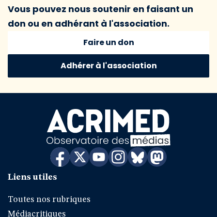
Vous pouvez nous soutenir en faisant un
don ou en adhérant à l'association.
Faire un don
Adhérer à l'association
Liens utiles
Toutes nos rubriques
Médiacritiques