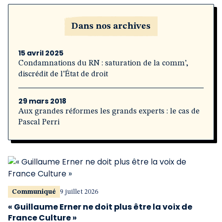
Dans nos archives
15 avril 2025
Condamnations du RN : saturation de la comm’,
discrédit de l’État de droit
29 mars 2018
Aux grandes réformes les grands experts : le cas de
Pascal Perri
Communiqué
9 juillet 2026
« Guillaume Erner ne doit plus être la voix de
France Culture »