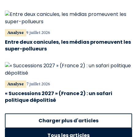
Analyse
9 juillet 2026
Entre deux canicules, les médias promeuvent les
super-pollueurs
Analyse
7 juillet 2026
« Successions 2027 » (France 2) : un safari
politique dépolitisé
Charger plus d'articles
Tous les articles