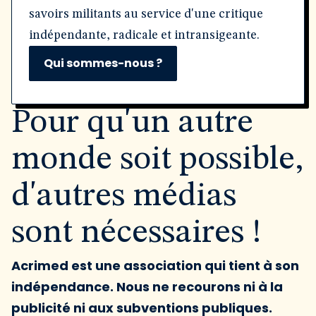
savoirs militants au service d'une critique
indépendante, radicale et intransigeante.
Qui sommes-nous ?
Pour qu'un autre
monde soit possible,
d'autres médias
sont nécessaires !
Acrimed est une association qui tient à son
indépendance. Nous ne recourons ni à la
publicité ni aux subventions publiques.