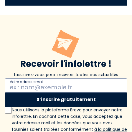
Recevoir l'infolettre !
Inscrivez-vous pour recevoir toutes nos actualités
Votre adresse mail
S’inscrire gratuitement
Nous utilisons la plateforme Brevo pour envoyer notre
infolettre. En cochant cette case, vous acceptez que
votre adresse mail et les données que vous avez
fournies soient traitées conformément
à la politique de