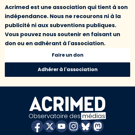
Acrimed est une association qui tient à son
indépendance. Nous ne recourons ni à la
publicité ni aux subventions publiques.
Vous pouvez nous soutenir en faisant un
don ou en adhérant à l'association.
Faire un don
Adhérer à l'association