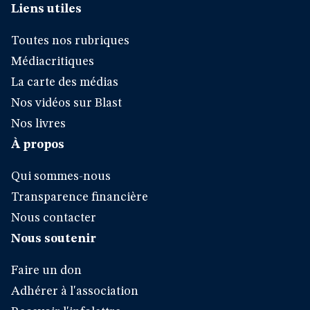
Liens utiles
Toutes nos rubriques
Médiacritiques
La carte des médias
Nos vidéos sur Blast
Nos livres
À propos
Qui sommes-nous
Transparence financière
Nous contacter
Nous soutenir
Faire un don
Adhérer à l'association