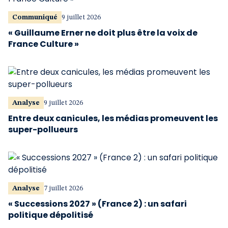
Communiqué
9 juillet 2026
« Guillaume Erner ne doit plus être la voix de
France Culture »
Analyse
9 juillet 2026
Entre deux canicules, les médias promeuvent les
super-pollueurs
Analyse
7 juillet 2026
« Successions 2027 » (France 2) : un safari
politique dépolitisé