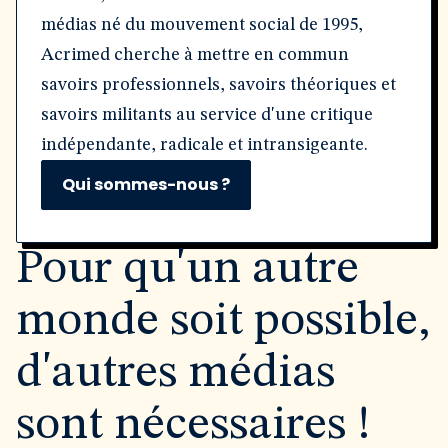
médias né du mouvement social de 1995,
Acrimed cherche à mettre en commun
savoirs professionnels, savoirs théoriques et
savoirs militants au service d'une critique
indépendante, radicale et intransigeante.
Qui sommes-nous ?
Pour qu'un autre
monde soit possible,
d'autres médias
sont nécessaires !