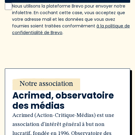
Nous utilisons la plateforme Brevo pour envoyer notre
infolettre. En cochant cette case, vous acceptez que
votre adresse mail et les données que vous avez
fournies soient traitées conformément
à la politique de
confidentialité de Brevo
.
Notre association
Acrimed, observatoire
des médias
Acrimed (Action-Critique-Médias) est une
association d'intérêt général à but non
lucratif, fondée en 1996. Observatoire des