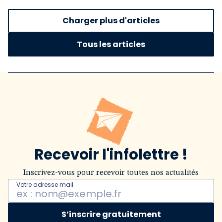
Charger plus d'articles
Tous les articles
Recevoir l'infolettre !
Inscrivez-vous pour recevoir toutes nos actualités
Votre adresse mail
S’inscrire gratuitement