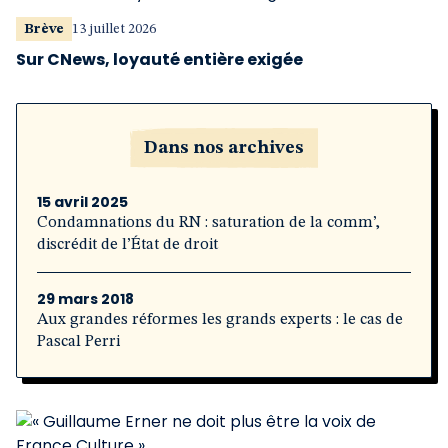
Brève
13 juillet 2026
Sur CNews, loyauté entière exigée
Dans nos archives
15 avril 2025
Condamnations du RN : saturation de la comm’,
discrédit de l’État de droit
29 mars 2018
Aux grandes réformes les grands experts : le cas de
Pascal Perri