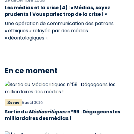
29 décembre 2008
Les médias et la crise (4) : « Médias, soyez
prudents ! Vous parlez trop de la crise ! »
Une opération de communication des patrons
« éthiques » relayée par des médias
« déontologiques ».
En ce moment
Revue
6 août 2026
Sortie du
Médiacritiques
n°59 : Dégageons les
milliardaires des médias !