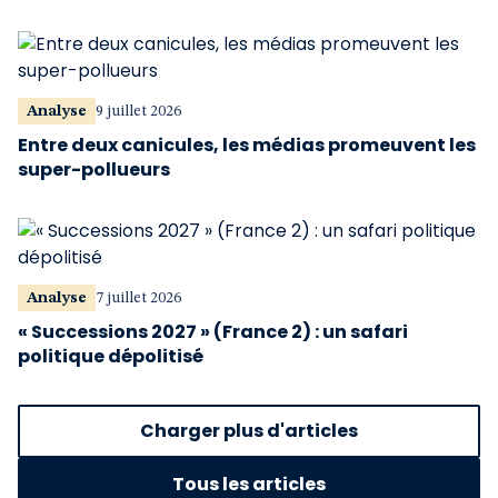
Analyse
9 juillet 2026
Entre deux canicules, les médias promeuvent les
super-pollueurs
Analyse
7 juillet 2026
« Successions 2027 » (France 2) : un safari
politique dépolitisé
Charger plus d'articles
Tous les articles