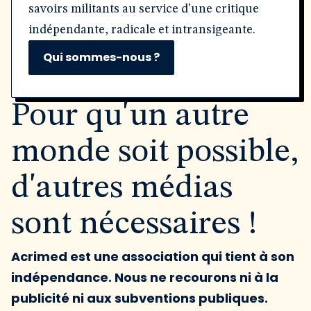
savoirs militants au service d'une critique
indépendante, radicale et intransigeante.
Qui sommes-nous ?
Pour qu'un autre
monde soit possible,
d'autres médias
sont nécessaires !
Acrimed est une association qui tient à son
indépendance. Nous ne recourons ni à la
publicité ni aux subventions publiques.