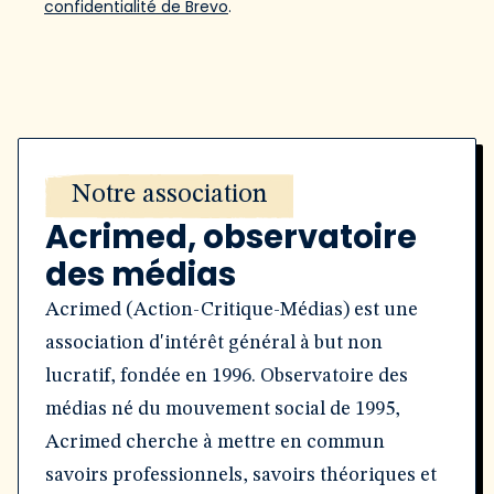
confidentialité de Brevo
.
Notre association
Acrimed, observatoire
des médias
Acrimed (Action-Critique-Médias) est une
association d'intérêt général à but non
lucratif, fondée en 1996. Observatoire des
médias né du mouvement social de 1995,
Acrimed cherche à mettre en commun
savoirs professionnels, savoirs théoriques et