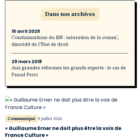
Dans nos archives
15 avril 2025
Condamnations du RN : saturation de la comm’,
discrédit de l’État de droit
29 mars 2018
Aux grandes réformes les grands experts : le cas de
Pascal Perri
Communiqué
9 juillet 2026
« Guillaume Erner ne doit plus être la voix de
France Culture »