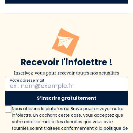
Recevoir l'infolettre !
Inscrivez-vous pour recevoir toutes nos actualités
Votre adresse mail
S’inscrire gratuitement
Nous utilisons la plateforme Brevo pour envoyer notre
infolettre. En cochant cette case, vous acceptez que
votre adresse mail et les données que vous avez
fournies soient traitées conformément
à la politique de