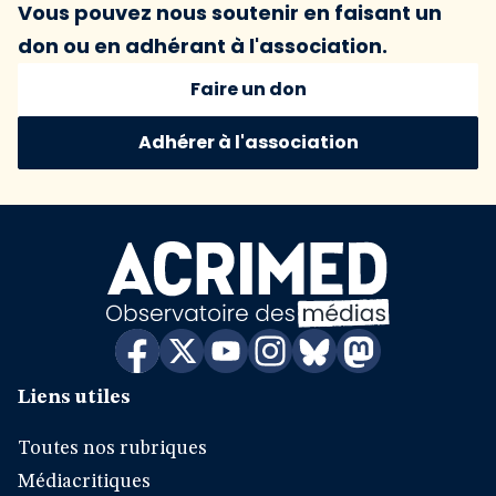
Vous pouvez nous soutenir en faisant un
don ou en adhérant à l'association.
Faire un don
Adhérer à l'association
Liens utiles
Toutes nos rubriques
Médiacritiques