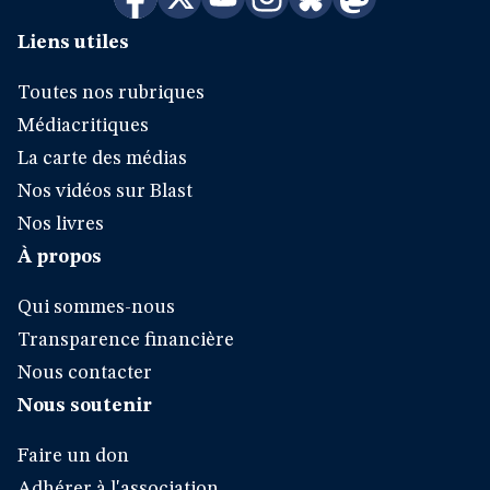
Liens utiles
Toutes nos rubriques
Médiacritiques
La carte des médias
Nos vidéos sur Blast
Nos livres
À propos
Qui sommes-nous
Transparence financière
Nous contacter
Nous soutenir
Faire un don
Adhérer à l'association