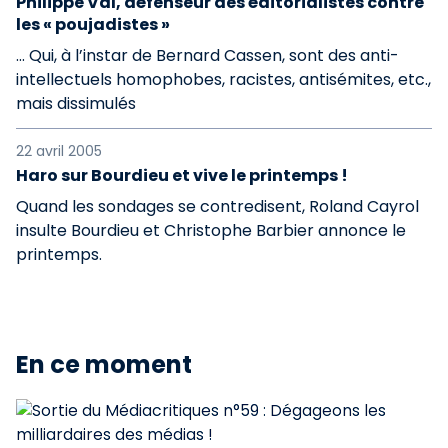
Philippe Val, défenseur des éditorialistes contre
les « poujadistes »
... Qui, à l’instar de Bernard Cassen, sont des anti-
intellectuels homophobes, racistes, antisémites, etc.,
mais dissimulés
22 avril 2005
Haro sur Bourdieu et vive le printemps !
Quand les sondages se contredisent, Roland Cayrol
insulte Bourdieu et Christophe Barbier annonce le
printemps.
En ce moment