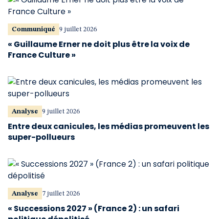
Communiqué
9 juillet 2026
« Guillaume Erner ne doit plus être la voix de
France Culture »
Analyse
9 juillet 2026
Entre deux canicules, les médias promeuvent les
super-pollueurs
Analyse
7 juillet 2026
« Successions 2027 » (France 2) : un safari