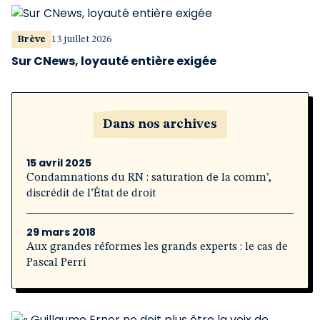
Brève
13 juillet 2026
Sur CNews, loyauté entière exigée
Dans nos archives
15 avril 2025
Condamnations du RN : saturation de la comm’,
discrédit de l’État de droit
29 mars 2018
Aux grandes réformes les grands experts : le cas de
Pascal Perri