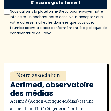
S’inscrire gratuitement
Nous utilisons la plateforme Brevo pour envoyer notre
infolettre. En cochant cette case, vous acceptez que
votre adresse mail et les données que vous avez
fournies soient traitées conformément
à la politique de
confidentialité de Brevo
.
Notre association
Acrimed, observatoire
des médias
Acrimed (Action-Critique-Médias) est une
association d'intérêt général à but non