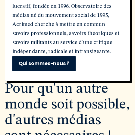
lucratif, fondée en 1996. Observatoire des
médias né du mouvement social de 1995,
Acrimed cherche à mettre en commun
savoirs professionnels, savoirs théoriques et
savoirs militants au service d'une critique
indépendante, radicale et intransigeante.
Qui sommes-nous ?
Pour qu'un autre
monde soit possible,
d'autres médias