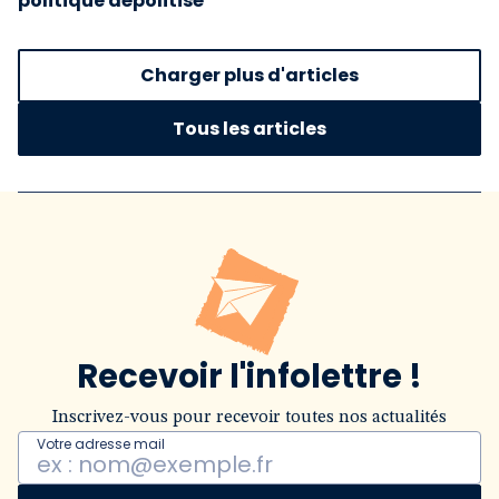
politique dépolitisé
Charger plus d'articles
Tous les articles
Recevoir l'infolettre !
Inscrivez-vous pour recevoir toutes nos actualités
Votre adresse mail