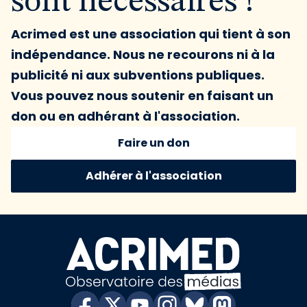
sont nécessaires !
Acrimed est une association qui tient à son
indépendance. Nous ne recourons ni à la
publicité ni aux subventions publiques.
Vous pouvez nous soutenir en faisant un
don ou en adhérant à l'association.
Faire un don
Adhérer à l'association