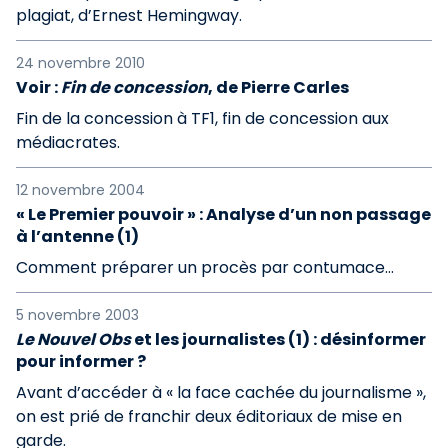
plagiat, d’Ernest Hemingway.
24 novembre 2010
Voir :
Fin de concession
, de Pierre Carles
Fin de la concession à TF1, fin de concession aux
médiacrates.
12 novembre 2004
« Le Premier pouvoir » : Analyse d’un non passage
à l’antenne (1)
Comment préparer un procès par contumace...
5 novembre 2003
Le Nouvel Obs
et les journalistes (1) : désinformer
pour informer ?
Avant d’accéder à « la face cachée du journalisme »,
on est prié de franchir deux éditoriaux de mise en
garde.