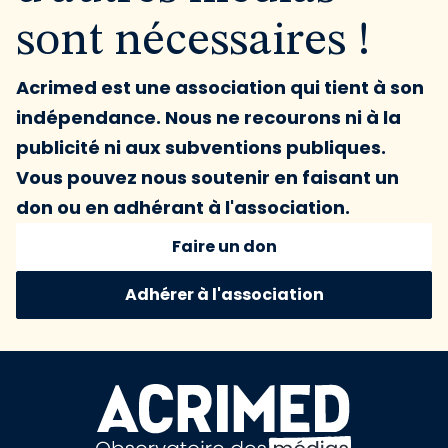
sont nécessaires !
Acrimed est une association qui tient à son
indépendance. Nous ne recourons ni à la
publicité ni aux subventions publiques.
Vous pouvez nous soutenir en faisant un
don ou en adhérant à l'association.
Faire un don
Adhérer à l'association