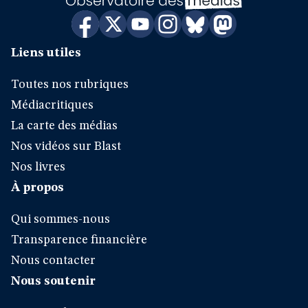
Liens utiles
Toutes nos rubriques
Médiacritiques
La carte des médias
Nos vidéos sur Blast
Nos livres
À propos
Qui sommes-nous
Transparence financière
Nous contacter
Nous soutenir