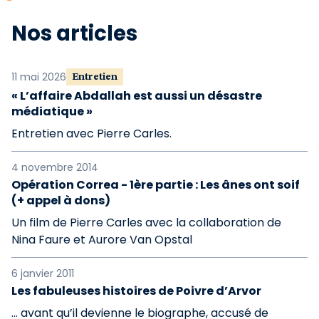
Nos articles
11 mai 2026
Entretien
« L’affaire Abdallah est aussi un désastre
médiatique »
Entretien avec Pierre Carles.
4 novembre 2014
Opération Correa - 1ère partie : Les ânes ont soif
(+ appel à dons)
Un film de Pierre Carles avec la collaboration de
Nina Faure et Aurore Van Opstal
6 janvier 2011
Les fabuleuses histoires de Poivre d’Arvor
… avant qu’il devienne le biographe, accusé de