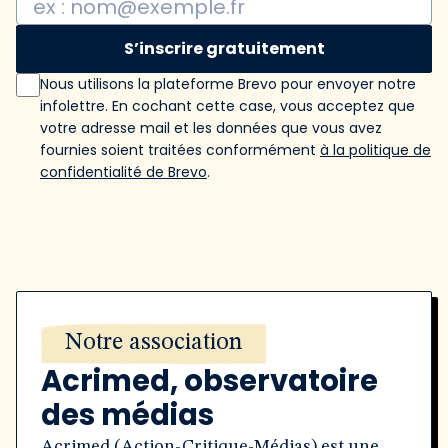
S’inscrire gratuitement
Nous utilisons la plateforme Brevo pour envoyer notre
infolettre. En cochant cette case, vous acceptez que
votre adresse mail et les données que vous avez
fournies soient traitées conformément
à la politique de
confidentialité de Brevo
.
Notre association
Acrimed, observatoire
des médias
Acrimed (Action-Critique-Médias) est une