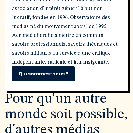
association d'intérêt général à but non
lucratif, fondée en 1996. Observatoire des
médias né du mouvement social de 1995,
Acrimed cherche à mettre en commun
savoirs professionnels, savoirs théoriques et
savoirs militants au service d'une critique
indépendante, radicale et intransigeante.
Qui sommes-nous ?
Pour qu'un autre
monde soit possible,
d'autres médias