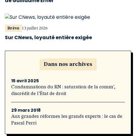
de Guillaume Erner
Brève
13 juillet 2026
Sur CNews, loyauté entière exigée
Dans nos archives
15 avril 2025
Condamnations du RN : saturation de la comm’,
discrédit de l’État de droit
29 mars 2018
Aux grandes réformes les grands experts : le cas de
Pascal Perri