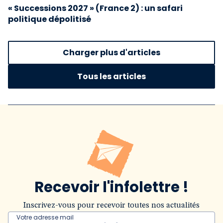
« Successions 2027 » (France 2) : un safari
politique dépolitisé
Charger plus d'articles
Tous les articles
Recevoir l'infolettre !
Inscrivez-vous pour recevoir toutes nos actualités
Votre adresse mail