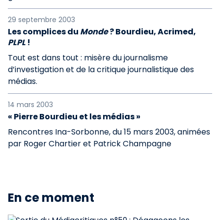
29 septembre 2003
Les complices du
Monde
? Bourdieu, Acrimed,
PLPL
!
Tout est dans tout : misère du journalisme
d’investigation et de la critique journalistique des
médias.
14 mars 2003
« Pierre Bourdieu et les médias »
Rencontres Ina-Sorbonne, du 15 mars 2003, animées
par Roger Chartier et Patrick Champagne
En ce moment