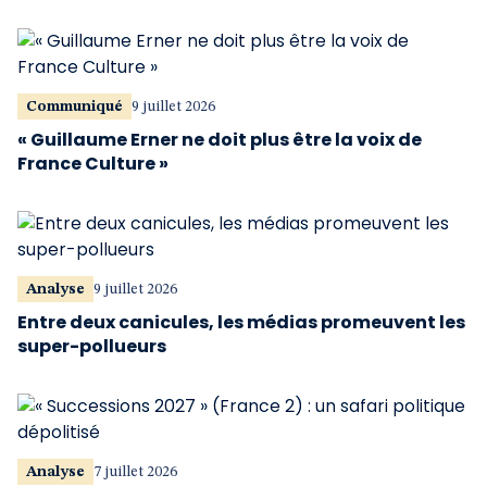
Communiqué
9 juillet 2026
« Guillaume Erner ne doit plus être la voix de
France Culture »
Analyse
9 juillet 2026
Entre deux canicules, les médias promeuvent les
super-pollueurs
Analyse
7 juillet 2026