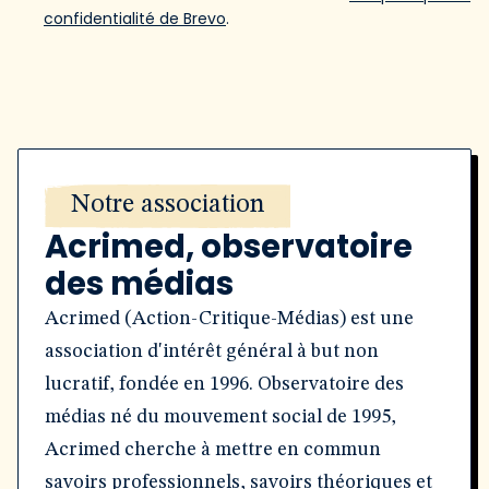
confidentialité de Brevo
.
Notre association
Acrimed, observatoire
des médias
Acrimed (Action-Critique-Médias) est une
association d'intérêt général à but non
lucratif, fondée en 1996. Observatoire des
médias né du mouvement social de 1995,
Acrimed cherche à mettre en commun
savoirs professionnels, savoirs théoriques et