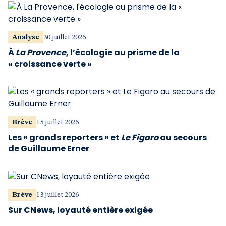
Analyse
30 juillet 2026
À
La Provence
, l’écologie au prisme de la
« croissance verte »
Brève
15 juillet 2026
Les « grands reporters » et
Le Figaro
au secours
de Guillaume Erner
Brève
13 juillet 2026
Sur CNews, loyauté entière exigée