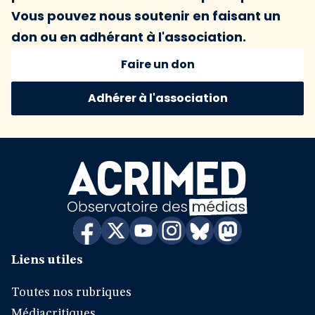
Vous pouvez nous soutenir en faisant un
don ou en adhérant à l'association.
Faire un don
Adhérer à l'association
Liens utiles
Toutes nos rubriques
Médiacritiques