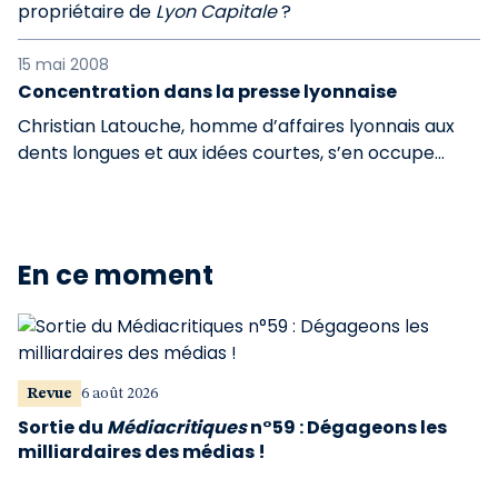
propriétaire de
Lyon Capitale
?
15 mai 2008
Concentration dans la presse lyonnaise
Christian Latouche, homme d’affaires lyonnais aux
dents longues et aux idées courtes, s’en occupe…
En ce moment
Revue
6 août 2026
Sortie du
Médiacritiques
n°59 : Dégageons les
milliardaires des médias !