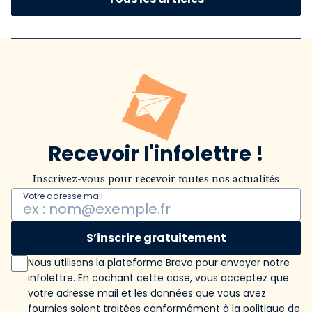
Recevoir l'infolettre !
Inscrivez-vous pour recevoir toutes nos actualités
Votre adresse mail
S’inscrire gratuitement
Nous utilisons la plateforme Brevo pour envoyer notre
infolettre. En cochant cette case, vous acceptez que
votre adresse mail et les données que vous avez
fournies soient traitées conformément
à la politique de