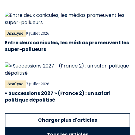
Analyse
9 juillet 2026
Entre deux canicules, les médias promeuvent les
super-pollueurs
Analyse
7 juillet 2026
« Successions 2027 » (France 2) : un safari
politique dépolitisé
Charger plus d'articles
Tous les articles