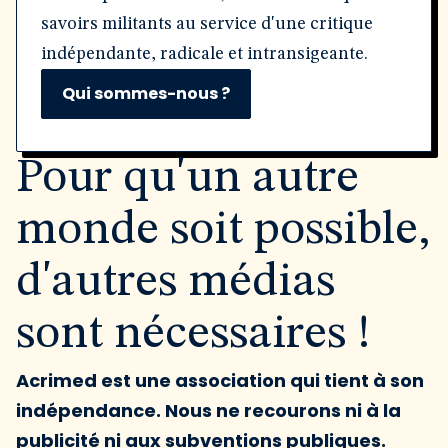
savoirs militants au service d'une critique
indépendante, radicale et intransigeante.
Qui sommes-nous ?
Pour qu'un autre
monde soit possible,
d'autres médias
sont nécessaires !
Acrimed est une association qui tient à son
indépendance. Nous ne recourons ni à la
publicité ni aux subventions publiques.