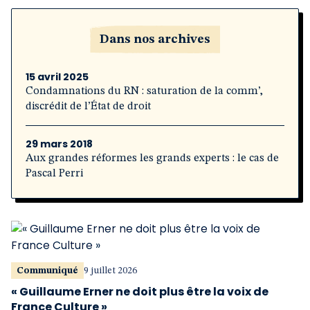
Dans nos archives
15 avril 2025
Condamnations du RN : saturation de la comm’,
discrédit de l’État de droit
29 mars 2018
Aux grandes réformes les grands experts : le cas de
Pascal Perri
Communiqué
9 juillet 2026
« Guillaume Erner ne doit plus être la voix de
France Culture »