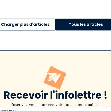
Charger plus d'articles
Tous les articles
Recevoir l'infolettre !
Inscrivez-vous pour recevoir toutes nos actualités
dresse mail