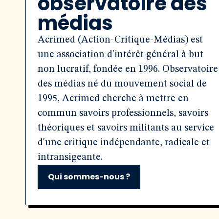
observatoire des
médias
Acrimed (Action-Critique-Médias) est
une association d'intérêt général à but
non lucratif, fondée en 1996. Observatoire
des médias né du mouvement social de
1995, Acrimed cherche à mettre en
commun savoirs professionnels, savoirs
théoriques et savoirs militants au service
d'une critique indépendante, radicale et
intransigeante.
Qui sommes-nous ?