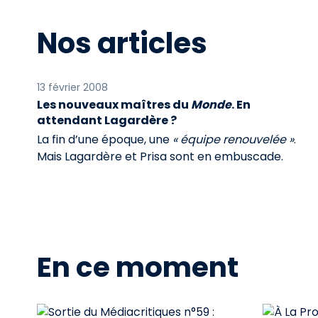
Nos articles
13 février 2008
Les nouveaux maîtres du
Monde
. En
attendant Lagardère ?
La fin d’une époque, une
« équipe renouvelée »
.
Mais Lagardère et Prisa sont en embuscade.
En ce moment