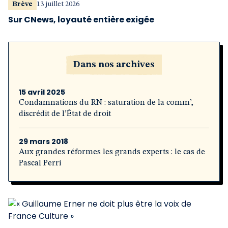
Brève
13 juillet 2026
Sur CNews, loyauté entière exigée
Dans nos archives
15 avril 2025
Condamnations du RN : saturation de la comm’,
discrédit de l’État de droit
29 mars 2018
Aux grandes réformes les grands experts : le cas de
Pascal Perri