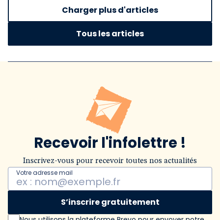
Charger plus d'articles
Tous les articles
Recevoir l'infolettre !
Inscrivez-vous pour recevoir toutes nos actualités
Votre adresse mail
S’inscrire gratuitement
Nous utilisons la plateforme Brevo pour envoyer notre