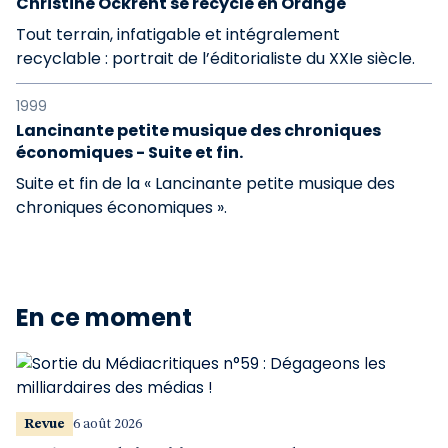
Christine Ockrent se recycle en Orange
Tout terrain, infatigable et intégralement
recyclable : portrait de l’éditorialiste du XXIe siècle.
1999
Lancinante petite musique des chroniques
économiques - Suite et fin.
Suite et fin de la « Lancinante petite musique des
chroniques économiques ».
En ce moment
Revue
6 août 2026