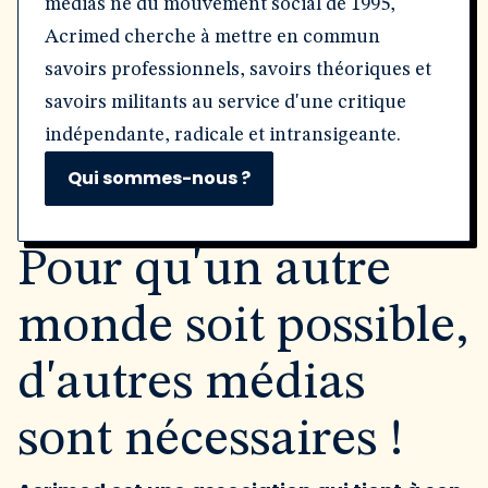
médias né du mouvement social de 1995,
Acrimed cherche à mettre en commun
savoirs professionnels, savoirs théoriques et
savoirs militants au service d'une critique
indépendante, radicale et intransigeante.
Qui sommes-nous ?
Pour qu'un autre
monde soit possible,
d'autres médias
sont nécessaires !