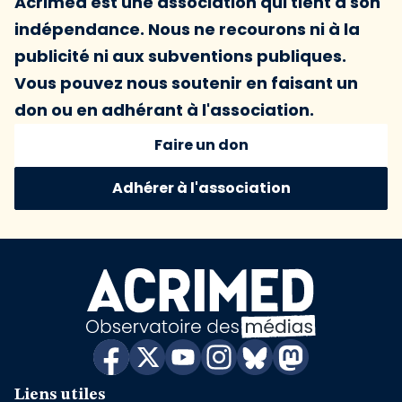
Acrimed est une association qui tient à son
indépendance. Nous ne recourons ni à la
publicité ni aux subventions publiques.
Vous pouvez nous soutenir en faisant un
don ou en adhérant à l'association.
Faire un don
Adhérer à l'association
Liens utiles