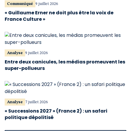
Communiqué
9 juillet 2026
« Guillaume Erner ne doit plus être la voix de
France Culture »
Analyse
9 juillet 2026
Entre deux canicules, les médias promeuvent les
super-pollueurs
Analyse
7 juillet 2026
« Successions 2027 » (France 2) : un safari
politique dépolitisé