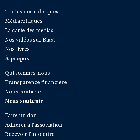
Toutes nos rubriques
Médiacritiques
La carte des médias
Nos vidéos sur Blast
Nos livres
À propos
Qui sommes-nous
Transparence financière
Nous contacter
Nous soutenir
Faire un don
Adhérer à l'association
Recevoir l'infolettre