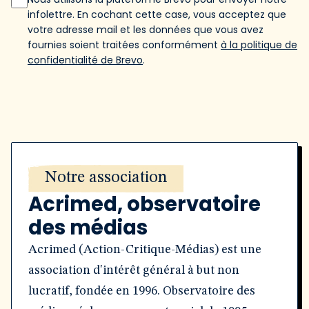
infolettre. En cochant cette case, vous acceptez que
votre adresse mail et les données que vous avez
fournies soient traitées conformément
à la politique de
confidentialité de Brevo
.
Notre association
Acrimed, observatoire
des médias
Acrimed (Action-Critique-Médias) est une
association d'intérêt général à but non
lucratif, fondée en 1996. Observatoire des