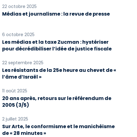
22 octobre 2025
Médias et journalisme : la revue de presse
6 octobre 2025
Les médias et la taxe Zucman : hystériser
pour décrédibiliser l’idée de justice fiscale
22 septembre 2025
Les résistants de la 25e heure au chevet de «
l’âme d’Israël »
11 août 2025
20 ans après, retours sur le référendum de
2005 (3/5)
2 juillet 2025
Sur Arte, le conformisme et le manichéisme
de « 28 minutes »