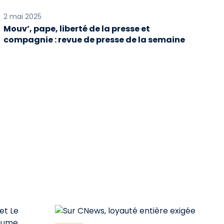
2 mai 2025
Mouv’, pape, liberté de la presse et
compagnie : revue de presse de la semaine