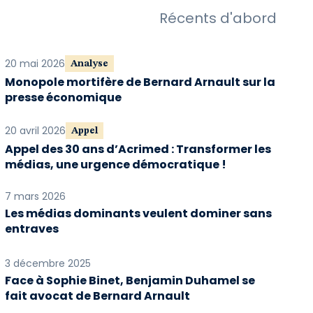
Récents d'abord
20 mai 2026
Analyse
Monopole mortifère de Bernard Arnault sur la
presse économique
20 avril 2026
Appel
Appel des 30 ans d’Acrimed : Transformer les
médias, une urgence démocratique !
7 mars 2026
Les médias dominants veulent dominer sans
entraves
3 décembre 2025
Face à Sophie Binet, Benjamin Duhamel se
fait avocat de Bernard Arnault