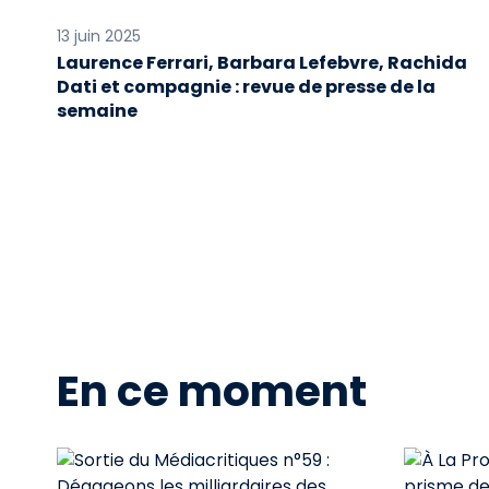
13 juin 2025
Laurence Ferrari, Barbara Lefebvre, Rachida
Dati et compagnie : revue de presse de la
semaine
En ce moment