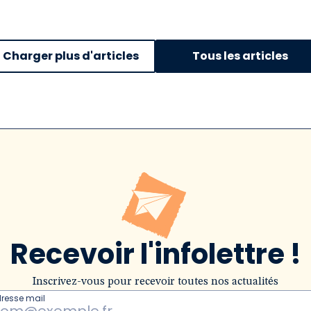
Charger plus d'articles
Tous les articles
Recevoir l'infolettre !
Inscrivez-vous pour recevoir toutes nos actualités
dresse mail