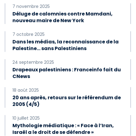
7 novembre 2025
Déluge de calomnies contre Mamdani,
nouveau maire de New York
7 octobre 2025
Dans les médias, la reconnaissance de la
Palestine… sans Palestiniens
24 septembre 2025
Drapeaux palestiniens : Franceinfo fait du
CNews
18 août 2025
20 ans après, retours sur le référendum de
2005 (4/5)
10 juillet 2025
Mythologie médiatique : « Face à l’Iran,
Israël a le droit de se défendre »