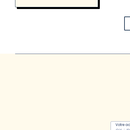
Votre a