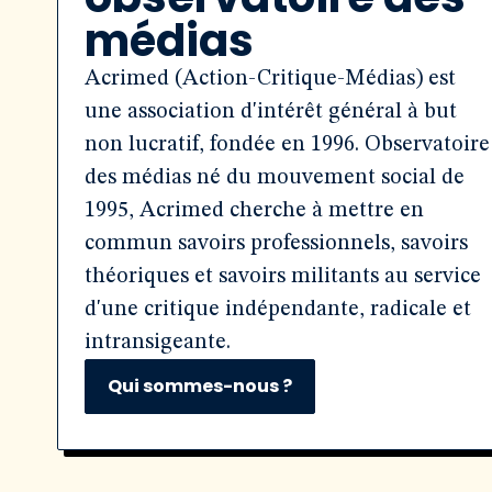
médias
Acrimed (Action-Critique-Médias) est
une association d'intérêt général à but
non lucratif, fondée en 1996. Observatoire
des médias né du mouvement social de
1995, Acrimed cherche à mettre en
commun savoirs professionnels, savoirs
théoriques et savoirs militants au service
d'une critique indépendante, radicale et
intransigeante.
Qui sommes-nous ?