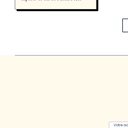
Votre a