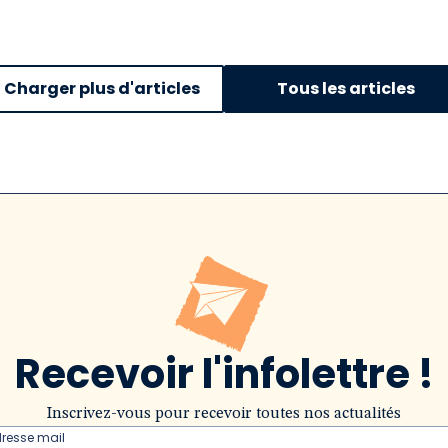
Charger plus d'articles
Tous les articles
Recevoir l'infolettre !
Inscrivez-vous pour recevoir toutes nos actualités
dresse mail