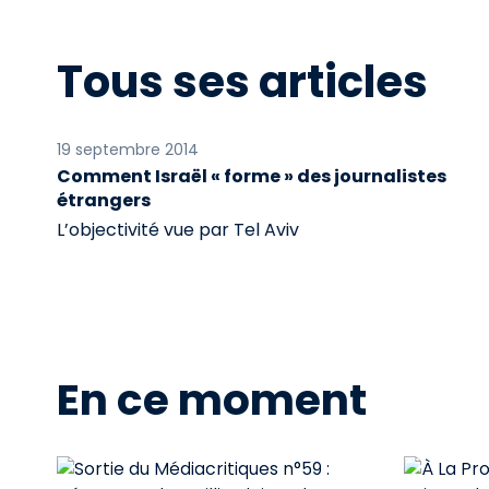
Tous ses articles
19 septembre 2014
Comment Israël « forme » des journalistes
étrangers
L’objectivité vue par Tel Aviv
En ce moment