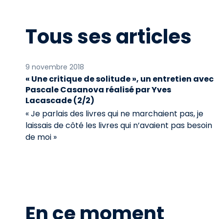
Tous ses articles
9 novembre 2018
« Une critique de solitude », un entretien avec
Pascale Casanova réalisé par Yves
Lacascade (2/2)
« Je parlais des livres qui ne marchaient pas, je
laissais de côté les livres qui n’avaient pas besoin
de moi »
En ce moment