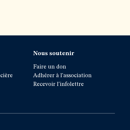
Nous soutenir
Faire un don
cière
Adhérer à l'association
Recevoir l'infolettre