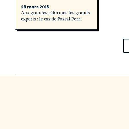
29 mars 2018
Aux grandes réformes les grands
experts : le cas de Pascal Perri