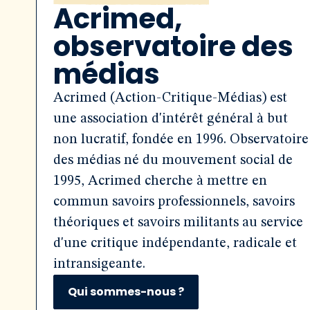
Acrimed,
observatoire des
médias
Acrimed (Action-Critique-Médias) est
une association d'intérêt général à but
non lucratif, fondée en 1996. Observatoire
des médias né du mouvement social de
1995, Acrimed cherche à mettre en
commun savoirs professionnels, savoirs
théoriques et savoirs militants au service
d'une critique indépendante, radicale et
intransigeante.
Qui sommes-nous ?