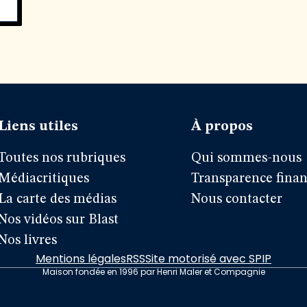
Liens utiles
À propos
Toutes nos rubriques
Qui sommes-nous
Médiacritiques
Transparence finan
La carte des médias
Nous contacter
Nos vidéos sur Blast
Nos livres
Mentions légales
RSS
Site motorisé avec SPIP
Maison fondée en 1996 par Henri Maler et Compagnie