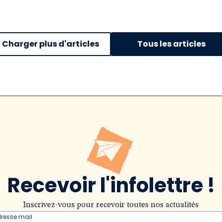
Charger plus d'articles
Tous les articles
Recevoir l'infolettre !
Inscrivez-vous pour recevoir toutes nos actualités
dresse mail