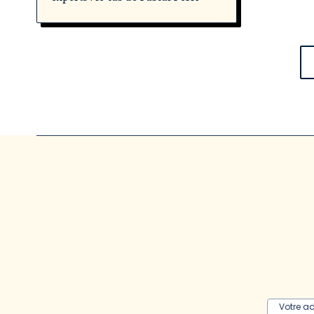
Votre a