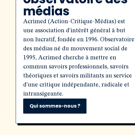
médias
Acrimed (Action-Critique-Médias) est
une association d'intérêt général à but
non lucratif, fondée en 1996. Observatoire
des médias né du mouvement social de
1995, Acrimed cherche à mettre en
commun savoirs professionnels, savoirs
théoriques et savoirs militants au service
d'une critique indépendante, radicale et
intransigeante.
Qui sommes-nous ?