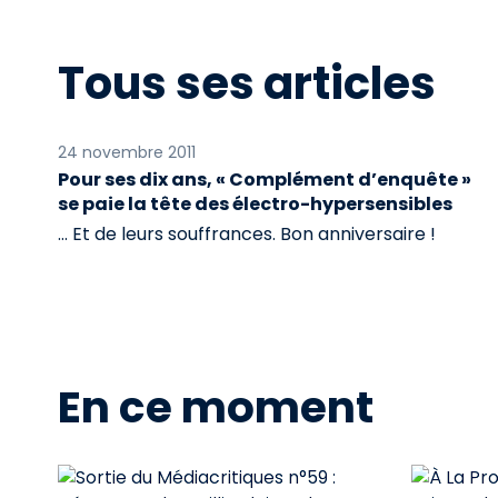
Tous ses articles
24 novembre 2011
Pour ses dix ans, « Complément d’enquête »
se paie la tête des électro-hypersensibles
… Et de leurs souffrances. Bon anniversaire !
En ce moment