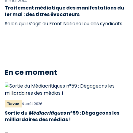
6 mai 2014
Traitement médiatique des manifestations du
1er mai : des titres évocateurs
Selon qu’il s’agit du Front National ou des syndicats.
En ce moment
Revue
6 août 2026
Sortie du
Médiacritiques
n°59 : Dégageons les
milliardaires des médias !