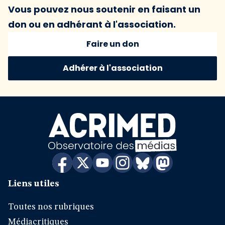
Vous pouvez nous soutenir en faisant un
don ou en adhérant à l'association.
Faire un don
Adhérer à l'association
Liens utiles
Toutes nos rubriques
Médiacritiques