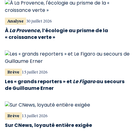
Analyse
30 juillet 2026
À
La Provence
, l’écologie au prisme de la
« croissance verte »
Brève
15 juillet 2026
Les « grands reporters » et
Le Figaro
au secours
de Guillaume Erner
Brève
13 juillet 2026
Sur CNews, loyauté entière exigée