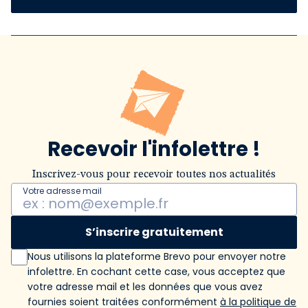
Recevoir l'infolettre !
Inscrivez-vous pour recevoir toutes nos actualités
Votre adresse mail
S’inscrire gratuitement
Nous utilisons la plateforme Brevo pour envoyer notre
infolettre. En cochant cette case, vous acceptez que
votre adresse mail et les données que vous avez
fournies soient traitées conformément
à la politique de