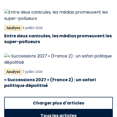
Analyse
9 juillet 2026
Entre deux canicules, les médias promeuvent les
super-pollueurs
Analyse
7 juillet 2026
« Successions 2027 » (France 2) : un safari
politique dépolitisé
Charger plus d'articles
Tous les articles