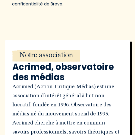
confidentialité de Brevo
.
Notre association
Acrimed, observatoire
des médias
Acrimed (Action-Critique-Médias) est une
association d'intérêt général à but non
lucratif, fondée en 1996. Observatoire des
médias né du mouvement social de 1995,
Acrimed cherche à mettre en commun
savoirs professionnels, savoirs théoriques et