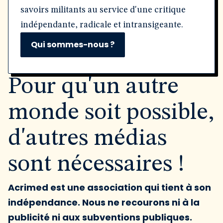
savoirs militants au service d'une critique
indépendante, radicale et intransigeante.
Qui sommes-nous ?
Pour qu'un autre
monde soit possible,
d'autres médias
sont nécessaires !
Acrimed est une association qui tient à son
indépendance. Nous ne recourons ni à la
publicité ni aux subventions publiques.