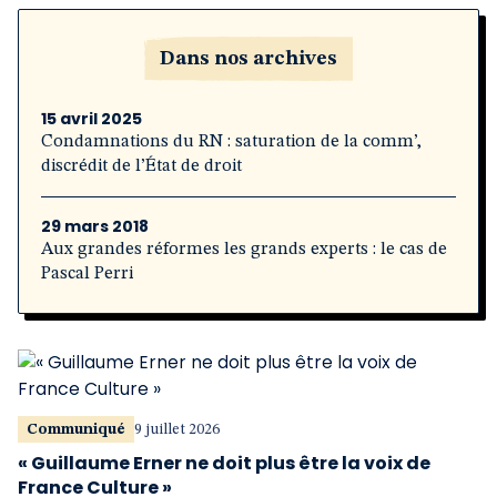
Dans nos archives
15 avril 2025
Condamnations du RN : saturation de la comm’,
discrédit de l’État de droit
29 mars 2018
Aux grandes réformes les grands experts : le cas de
Pascal Perri
Communiqué
9 juillet 2026
« Guillaume Erner ne doit plus être la voix de
France Culture »