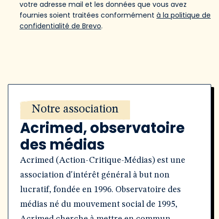
votre adresse mail et les données que vous avez
fournies soient traitées conformément
à la politique de
confidentialité de Brevo
.
Notre association
Acrimed, observatoire
des médias
Acrimed (Action-Critique-Médias) est une
association d'intérêt général à but non
lucratif, fondée en 1996. Observatoire des
médias né du mouvement social de 1995,