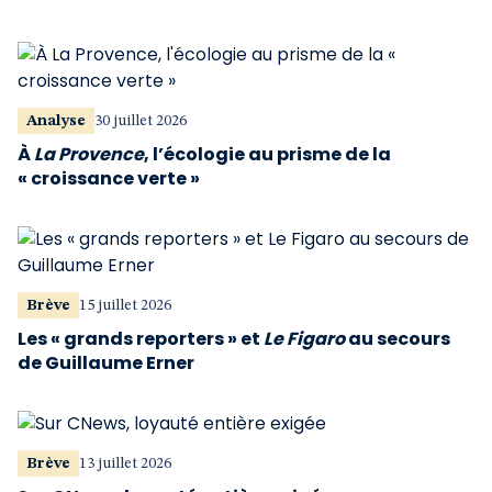
Analyse
30 juillet 2026
À
La Provence
, l’écologie au prisme de la
« croissance verte »
Brève
15 juillet 2026
Les « grands reporters » et
Le Figaro
au secours
de Guillaume Erner
Brève
13 juillet 2026