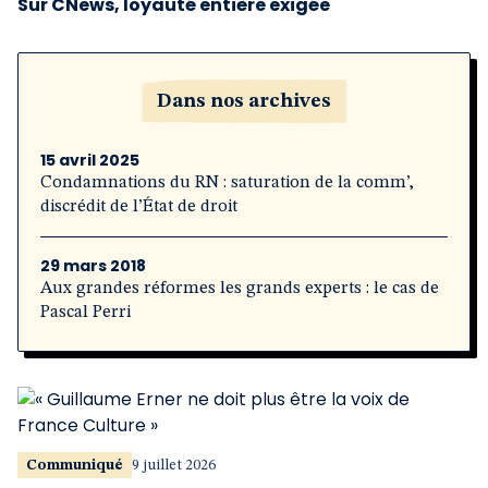
Sur CNews, loyauté entière exigée
Dans nos archives
15 avril 2025
Condamnations du RN : saturation de la comm’,
discrédit de l’État de droit
29 mars 2018
Aux grandes réformes les grands experts : le cas de
Pascal Perri
Communiqué
9 juillet 2026