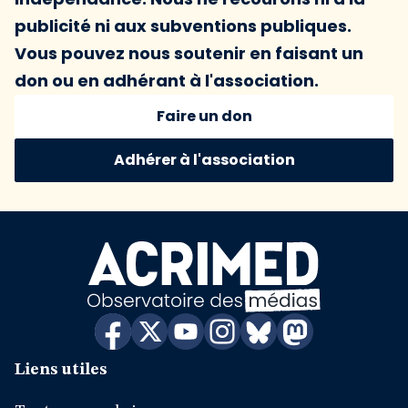
publicité ni aux subventions publiques.
Vous pouvez nous soutenir en faisant un
don ou en adhérant à l'association.
Faire un don
Adhérer à l'association
Liens utiles