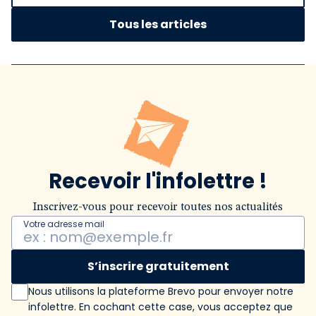
Tous les articles
Recevoir l'infolettre !
Inscrivez-vous pour recevoir toutes nos actualités
Votre adresse mail
S’inscrire gratuitement
Nous utilisons la plateforme Brevo pour envoyer notre
infolettre. En cochant cette case, vous acceptez que