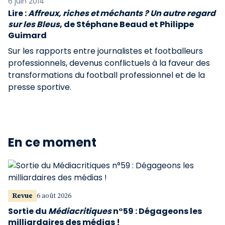
6 juin 2014
Lire :
Affreux, riches et méchants ? Un autre regard
sur les Bleus
, de Stéphane Beaud et Philippe
Guimard
Sur les rapports entre journalistes et footballeurs
professionnels, devenus conflictuels à la faveur des
transformations du football professionnel et de la
presse sportive.
En ce moment
Revue
6 août 2026
Sortie du
Médiacritiques
n°59 : Dégageons les
milliardaires des médias !