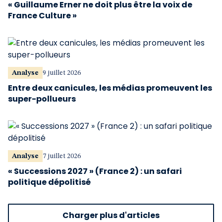
« Guillaume Erner ne doit plus être la voix de
France Culture »
Analyse
9 juillet 2026
Entre deux canicules, les médias promeuvent les
super-pollueurs
Analyse
7 juillet 2026
« Successions 2027 » (France 2) : un safari
politique dépolitisé
Charger plus d'articles